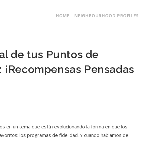
HOME
NEIGHBOURHOOD PROFILES
al de tus Puntos de
: ¡Recompensas Pensadas
rnos en un tema que está revolucionando la forma en que los
favoritos: los programas de fidelidad. Y cuando hablamos de