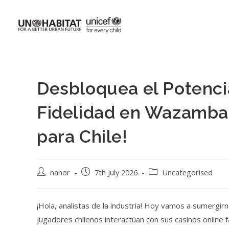
Desbloquea el Potenci
Fidelidad en Wazamba
para Chile!
nanor
7th July 2026
Uncategorised
¡Hola, analistas de la industria! Hoy vamos a sumergi
jugadores chilenos interactúan con sus casinos online 