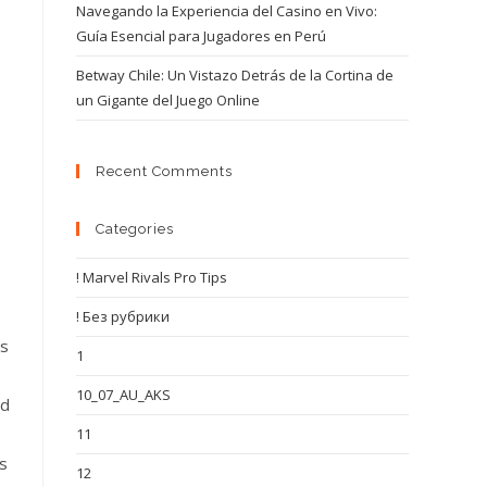
Navegando la Experiencia del Casino en Vivo:
Guía Esencial para Jugadores en Perú
Betway Chile: Un Vistazo Detrás de la Cortina de
un Gigante del Juego Online
Recent Comments
Categories
! Marvel Rivals Pro Tips
! Без рубрики
as
1
10_07_AU_AKS
ad
11
s
12