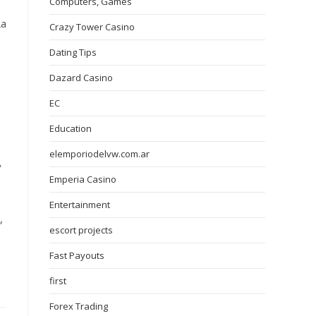
Computers, Games
La
Crazy Tower Сasino
Dating Tips
Dazard Casino
EC
Education
elemporiodelvw.com.ar
y
Emperia Casino
Entertainment
,
escort projects
Fast Payouts
first
Forex Trading