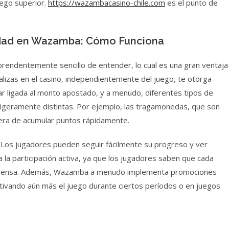
uego superior.
https://wazambacasino-chile.com
es el punto de
idad en Wazamba: Cómo Funciona
rendentemente sencillo de entender, lo cual es una gran ventaja
lizas en el casino, independientemente del juego, te otorga
r ligada al monto apostado, y a menudo, diferentes tipos de
igeramente distintas. Por ejemplo, las tragamonedas, que son
era de acumular puntos rápidamente.
. Los jugadores pueden seguir fácilmente su progreso y ver
 la participación activa, ya que los jugadores saben que cada
ompensa. Además, Wazamba a menudo implementa promociones
tivando aún más el juego durante ciertos períodos o en juegos