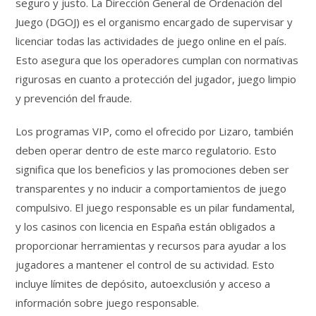
seguro y justo. La Dirección General de Ordenación del
Juego (DGOJ) es el organismo encargado de supervisar y
licenciar todas las actividades de juego online en el país.
Esto asegura que los operadores cumplan con normativas
rigurosas en cuanto a protección del jugador, juego limpio
y prevención del fraude.
Los programas VIP, como el ofrecido por Lizaro, también
deben operar dentro de este marco regulatorio. Esto
significa que los beneficios y las promociones deben ser
transparentes y no inducir a comportamientos de juego
compulsivo. El juego responsable es un pilar fundamental,
y los casinos con licencia en España están obligados a
proporcionar herramientas y recursos para ayudar a los
jugadores a mantener el control de su actividad. Esto
incluye límites de depósito, autoexclusión y acceso a
información sobre juego responsable.