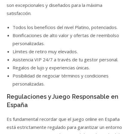
son excepcionales y diseñados para la máxima
satisfacción.
Todos los beneficios del nivel Platino, potenciados.
Bonificaciones de alto valor y ofertas de reembolso
personalizadas.
Límites de retiro muy elevados.
Asistencia VIP 24/7 a través de tu gestor personal.
Regalos de lujo y experiencias únicas.
Posibilidad de negociar términos y condiciones
personalizadas.
Regulaciones y Juego Responsable en
España
Es fundamental recordar que el juego online en España
está estrictamente regulado para garantizar un entorno