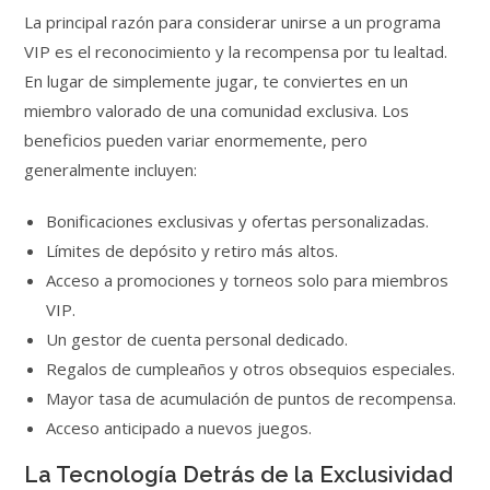
La principal razón para considerar unirse a un programa
VIP es el reconocimiento y la recompensa por tu lealtad.
En lugar de simplemente jugar, te conviertes en un
miembro valorado de una comunidad exclusiva. Los
beneficios pueden variar enormemente, pero
generalmente incluyen:
Bonificaciones exclusivas y ofertas personalizadas.
Límites de depósito y retiro más altos.
Acceso a promociones y torneos solo para miembros
VIP.
Un gestor de cuenta personal dedicado.
Regalos de cumpleaños y otros obsequios especiales.
Mayor tasa de acumulación de puntos de recompensa.
Acceso anticipado a nuevos juegos.
La Tecnología Detrás de la Exclusividad