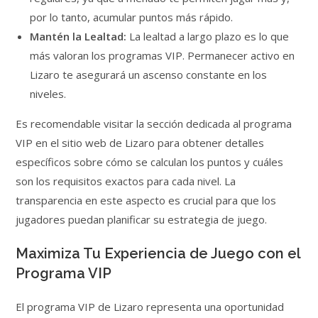
por lo tanto, acumular puntos más rápido.
Mantén la Lealtad:
La lealtad a largo plazo es lo que
más valoran los programas VIP. Permanecer activo en
Lizaro te asegurará un ascenso constante en los
niveles.
Es recomendable visitar la sección dedicada al programa
VIP en el sitio web de Lizaro para obtener detalles
específicos sobre cómo se calculan los puntos y cuáles
son los requisitos exactos para cada nivel. La
transparencia en este aspecto es crucial para que los
jugadores puedan planificar su estrategia de juego.
Maximiza Tu Experiencia de Juego con el
Programa VIP
El programa VIP de Lizaro representa una oportunidad