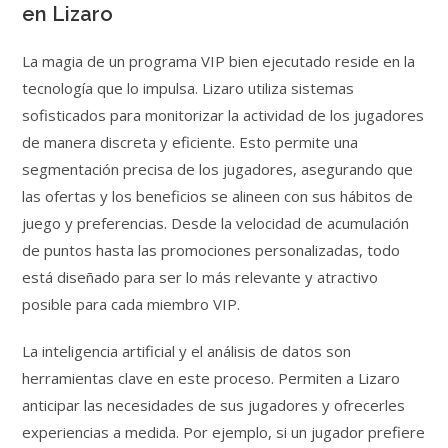
en Lizaro
La magia de un programa VIP bien ejecutado reside en la
tecnología que lo impulsa. Lizaro utiliza sistemas
sofisticados para monitorizar la actividad de los jugadores
de manera discreta y eficiente. Esto permite una
segmentación precisa de los jugadores, asegurando que
las ofertas y los beneficios se alineen con sus hábitos de
juego y preferencias. Desde la velocidad de acumulación
de puntos hasta las promociones personalizadas, todo
está diseñado para ser lo más relevante y atractivo
posible para cada miembro VIP.
La inteligencia artificial y el análisis de datos son
herramientas clave en este proceso. Permiten a Lizaro
anticipar las necesidades de sus jugadores y ofrecerles
experiencias a medida. Por ejemplo, si un jugador prefiere