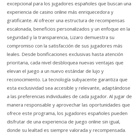
excepcional para los jugadores españoles que buscan una
experiencia de casino online más enriquecedora y
gratificante. Al ofrecer una estructura de recompensas
escalonada, beneficios personalizados y un enfoque en la
seguridad y la transparencia, Lizaro demuestra su
compromiso con la satisfacción de sus jugadores más
leales. Desde bonificaciones exclusivas hasta atención
prioritaria, cada nivel desbloquea nuevas ventajas que
elevan el juego a un nuevo estándar de lujo y
reconocimiento. La tecnología subyacente garantiza que
esta exclusividad sea accesible y relevante, adaptándose
a las preferencias individuales de cada jugador. Al jugar de
manera responsable y aprovechar las oportunidades que
ofrece este programa, los jugadores españoles pueden
disfrutar de una experiencia de juego online sin igual,
donde su lealtad es siempre valorada y recompensada.