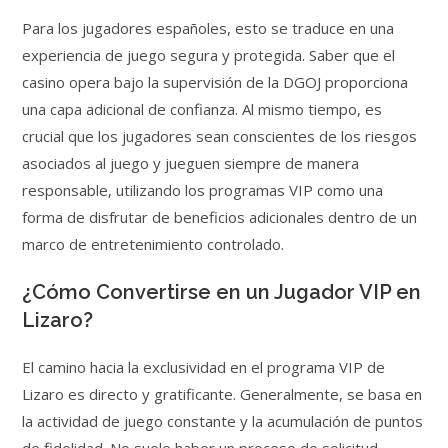
Para los jugadores españoles, esto se traduce en una
experiencia de juego segura y protegida. Saber que el
casino opera bajo la supervisión de la DGOJ proporciona
una capa adicional de confianza. Al mismo tiempo, es
crucial que los jugadores sean conscientes de los riesgos
asociados al juego y jueguen siempre de manera
responsable, utilizando los programas VIP como una
forma de disfrutar de beneficios adicionales dentro de un
marco de entretenimiento controlado.
¿Cómo Convertirse en un Jugador VIP en
Lizaro?
El camino hacia la exclusividad en el programa VIP de
Lizaro es directo y gratificante. Generalmente, se basa en
la actividad de juego constante y la acumulación de puntos