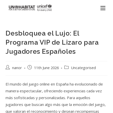
Desbloquea el Lujo: El
Programa VIP de Lizaro para
Jugadores Españoles
nanor
11th June 2026
Uncategorised
El mundo del juego online en España ha evolucionado de
manera espectacular, ofreciendo experiencias cada vez
más sofisticadas y personalizadas. Para aquellos
jugadores que buscan algo más que la emoción del juego,
que valoran el reconocimiento y desean recompensas