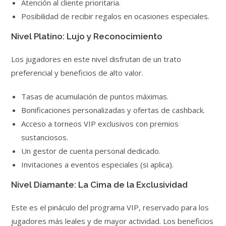
Atención al cliente prioritaria.
Posibilidad de recibir regalos en ocasiones especiales.
Nivel Platino: Lujo y Reconocimiento
Los jugadores en este nivel disfrutan de un trato
preferencial y beneficios de alto valor.
Tasas de acumulación de puntos máximas.
Bonificaciones personalizadas y ofertas de cashback.
Acceso a torneos VIP exclusivos con premios
sustanciosos.
Un gestor de cuenta personal dedicado.
Invitaciones a eventos especiales (si aplica).
Nivel Diamante: La Cima de la Exclusividad
Este es el pináculo del programa VIP, reservado para los
jugadores más leales y de mayor actividad. Los beneficios