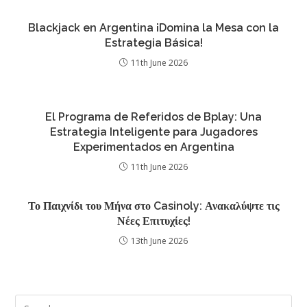
Blackjack en Argentina ¡Domina la Mesa con la
Estrategia Básica!
11th June 2026
El Programa de Referidos de Bplay: Una
Estrategia Inteligente para Jugadores
Experimentados en Argentina
11th June 2026
Το Παιχνίδι του Μήνα στο Casinoly: Ανακαλύψτε τις
Νέες Επιτυχίες!
13th June 2026