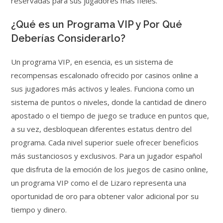
reservadas para sus jugadores más fieles.
¿Qué es un Programa VIP y Por Qué
Deberías Considerarlo?
Un programa VIP, en esencia, es un sistema de
recompensas escalonado ofrecido por casinos online a
sus jugadores más activos y leales. Funciona como un
sistema de puntos o niveles, donde la cantidad de dinero
apostado o el tiempo de juego se traduce en puntos que,
a su vez, desbloquean diferentes estatus dentro del
programa. Cada nivel superior suele ofrecer beneficios
más sustanciosos y exclusivos. Para un jugador español
que disfruta de la emoción de los juegos de casino online,
un programa VIP como el de Lizaro representa una
oportunidad de oro para obtener valor adicional por su
tiempo y dinero.