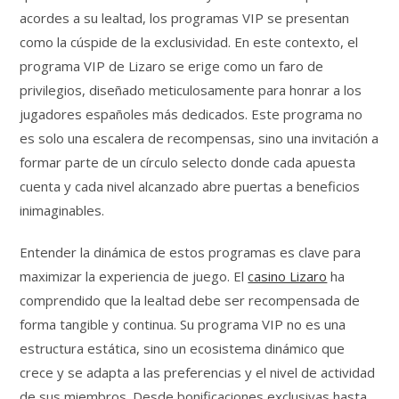
acordes a su lealtad, los programas VIP se presentan
como la cúspide de la exclusividad. En este contexto, el
programa VIP de Lizaro se erige como un faro de
privilegios, diseñado meticulosamente para honrar a los
jugadores españoles más dedicados. Este programa no
es solo una escalera de recompensas, sino una invitación a
formar parte de un círculo selecto donde cada apuesta
cuenta y cada nivel alcanzado abre puertas a beneficios
inimaginables.
Entender la dinámica de estos programas es clave para
maximizar la experiencia de juego. El
casino Lizaro
ha
comprendido que la lealtad debe ser recompensada de
forma tangible y continua. Su programa VIP no es una
estructura estática, sino un ecosistema dinámico que
crece y se adapta a las preferencias y el nivel de actividad
de sus miembros. Desde bonificaciones exclusivas hasta