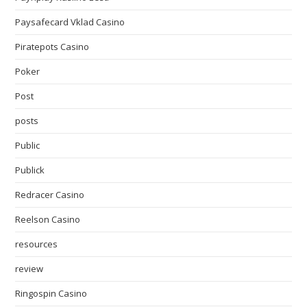
Paysafecard Vklad Casino
Piratepots Casino
Poker
Post
posts
Public
Publick
Redracer Casino
Reelson Casino
resources
review
Ringospin Casino