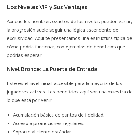
Los Niveles VIP y Sus Ventajas
Aunque los nombres exactos de los niveles pueden variar,
la progresión suele seguir una lógica ascendente de
exclusividad. Aquí te presentamos una estructura típica de
cómo podría funcionar, con ejemplos de beneficios que
podrías esperar:
Nivel Bronce: La Puerta de Entrada
Este es el nivel inicial, accesible para la mayoría de los
jugadores activos. Los beneficios aquí son una muestra de
lo que está por venir.
Acumulación básica de puntos de fidelidad.
Acceso a promociones regulares.
Soporte al cliente estándar.