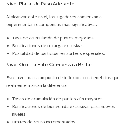
Nivel Plata: Un Paso Adelante
Al alcanzar este nivel, los jugadores comienzan a
experimentar recompensas más significativas.
Tasa de acumulación de puntos mejorada.
Bonificaciones de recarga exclusivas.
Posibilidad de participar en sorteos especiales.
Nivel Oro: La Élite Comienza a Brillar
Este nivel marca un punto de inflexión, con beneficios que
realmente marcan la diferencia.
Tasas de acumulación de puntos aún mayores.
Bonificaciones de bienvenida exclusivas para nuevos
niveles.
Límites de retiro incrementados.