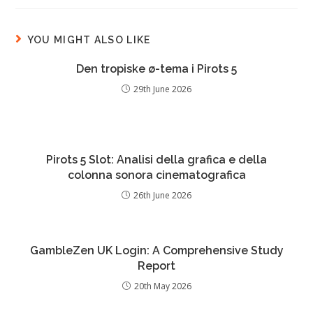
YOU MIGHT ALSO LIKE
Den tropiske ø-tema i Pirots 5
29th June 2026
Pirots 5 Slot: Analisi della grafica e della
colonna sonora cinematografica
26th June 2026
GambleZen UK Login: A Comprehensive Study
Report
20th May 2026