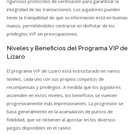
rigurosos protocolos de verificación para garantizar la
integridad de las transacciones. Los jugadores pueden
tener la tranquilidad de que su información está en buenas
manos, permitiéndoles centrarse en disfrutar de los
privilegios VIP sin preocupaciones.
Niveles y Beneficios del Programa VIP de
Lizaro
El programa VIP de Lizaro está estructurado en varios
niveles, cada uno con sus propios conjuntos de
recompensas y privilegios. A medida que los jugadores
ascienden en estos niveles, los beneficios se vuelven
progresivamente más impresionantes. La progresión se
basa generalmente en la acumulación de puntos de
fidelidad, que se obtienen al apostar en los diversos
juegos disponibles en el casino.