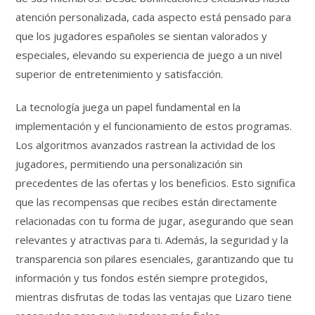
atención personalizada, cada aspecto está pensado para
que los jugadores españoles se sientan valorados y
especiales, elevando su experiencia de juego a un nivel
superior de entretenimiento y satisfacción.
La tecnología juega un papel fundamental en la
implementación y el funcionamiento de estos programas.
Los algoritmos avanzados rastrean la actividad de los
jugadores, permitiendo una personalización sin
precedentes de las ofertas y los beneficios. Esto significa
que las recompensas que recibes están directamente
relacionadas con tu forma de jugar, asegurando que sean
relevantes y atractivas para ti. Además, la seguridad y la
transparencia son pilares esenciales, garantizando que tu
información y tus fondos estén siempre protegidos,
mientras disfrutas de todas las ventajas que Lizaro tiene