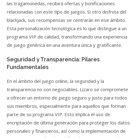
las tragamonedas, recibirá ofertas y bonificaciones
relacionadas con este tipo de juegos. Si otro disfruta del
blackjack, sus recompensas se centrarán en ese ámbito.
Esta personalización tecnológica es lo que distingue a un
programa VIP de calidad, transformando una experiencia
de juego genérica en una aventura única y gratificante.
Seguridad y Transparencia: Pilares
Fundamentales
En el ámbito del juego online, la seguridad y la
transparencia no son negociables. Lizaro se compromete
a ofrecer un entorno de juego seguro y justo para todos
sus miembros, especialmente para aquellos que forman
parte de su programa VIP. Esto implica el uso de
encriptación de última generación para proteger los datos
personales y financieros, así como la implementación de