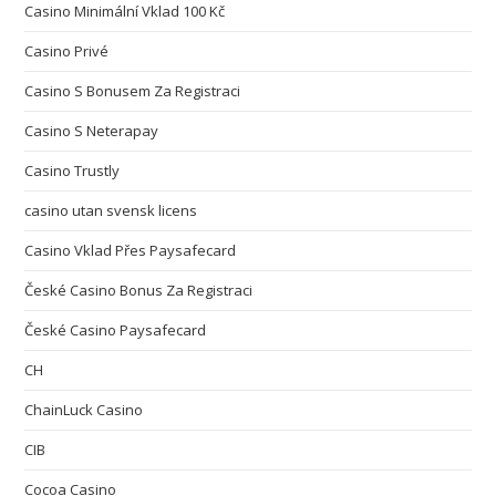
Casino Minimální Vklad 100 Kč
Casino Privé
Casino S Bonusem Za Registraci
Casino S Neterapay
Casino Trustly
casino utan svensk licens
Casino Vklad Přes Paysafecard
České Casino Bonus Za Registraci
České Casino Paysafecard
CH
ChainLuck Casino
CIB
Cocoa Casino