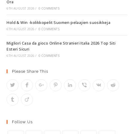
Ora
6TH AUGUST 2026
/
0 COMMENTS
Hold & Win -kolikkopelit Suomen pelaajien suosikkeja
6TH AUGUST 2026
/
0 COMMENTS
Migliori Casa da gioco Online Stranieri Italia 2026 Top Siti
Esteri Sicuri
6TH AUGUST 2026
/
0 COMMENTS
Please Share This
Follow Us