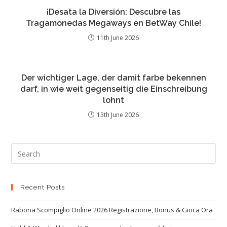
¡Desata la Diversión: Descubre las
Tragamonedas Megaways en BetWay Chile!
11th June 2026
Der wichtiger Lage, der damit farbe bekennen
darf, in wie weit gegenseitig die Einschreibung
lohnt
13th June 2026
Recent Posts
Rabona Scompiglio Online 2026 Registrazione, Bonus & Gioca Ora