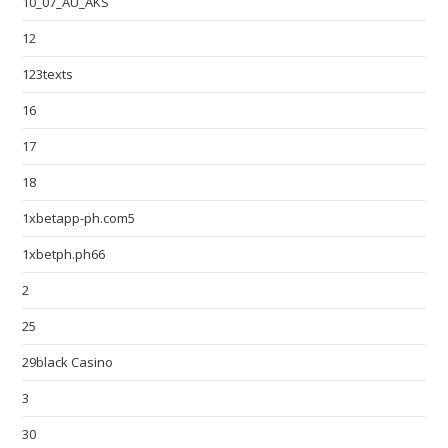
10_07_AU_AKS
12
123texts
16
17
18
1xbetapp-ph.com5
1xbetph.ph66
2
25
29black Casino
3
30