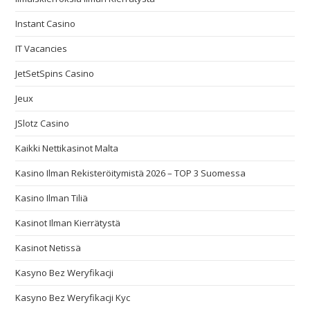
Instant Casino
IT Vacancies
JetSetSpins Casino
Jeux
JSlotz Casino
Kaikki Nettikasinot Malta
Kasino Ilman Rekisteröitymistä 2026 – TOP 3 Suomessa
Kasino Ilman Tiliä
Kasinot Ilman Kierrätystä
Kasinot Netissä
Kasyno Bez Weryfikacji
Kasyno Bez Weryfikacji Kyc