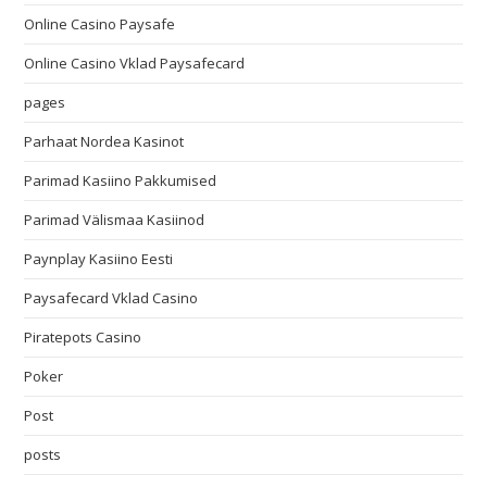
Online Casino Paysafe
Online Casino Vklad Paysafecard
pages
Parhaat Nordea Kasinot
Parimad Kasiino Pakkumised
Parimad Välismaa Kasiinod
Paynplay Kasiino Eesti
Paysafecard Vklad Casino
Piratepots Casino
Poker
Post
posts