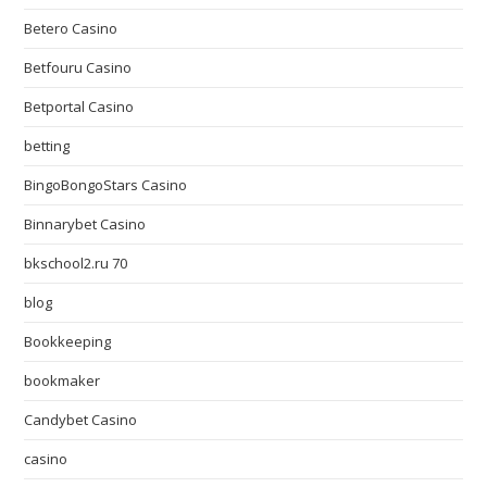
Betero Casino
Betfouru Casino
Betportal Casino
betting
BingoBongoStars Casino
Binnarybet Casino
bkschool2.ru 70
blog
Bookkeeping
bookmaker
Candybet Casino
casino