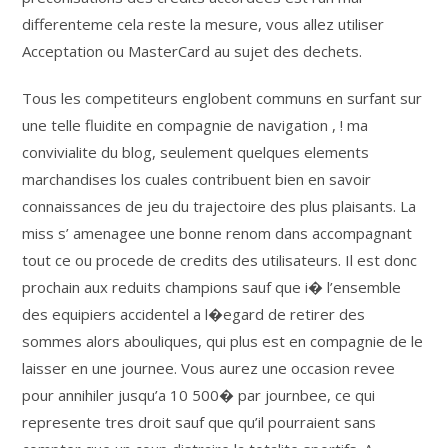
differenteme cela reste la mesure, vous allez utiliser
Acceptation ou MasterCard au sujet des dechets.
Tous les competiteurs englobent communs en surfant sur
une telle fluidite en compagnie de navigation , ! ma
convivialite du blog, seulement quelques elements
marchandises los cuales contribuent bien en savoir
connaissances de jeu du trajectoire des plus plaisants. La
miss s’ amenagee une bonne renom dans accompagnant
tout ce ou procede de credits des utilisateurs. Il est donc
prochain aux reduits champions sauf que i� l’ensemble
des equipiers accidentel a l�egard de retirer des
sommes alors abouliques, qui plus est en compagnie de le
laisser en une journee. Vous aurez une occasion revee
pour annihiler jusqu’a 10 500� par journbee, ce qui
represente tres droit sauf que qu’il pourraient sans