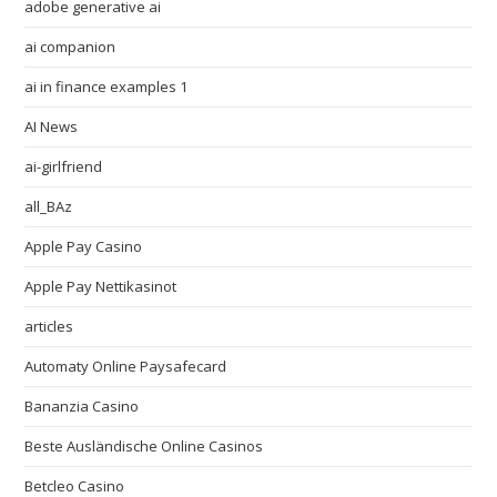
adobe generative ai
ai companion
ai in finance examples 1
AI News
ai-girlfriend
all_BAz
Apple Pay Casino
Apple Pay Nettikasinot
articles
Automaty Online Paysafecard
Bananzia Casino
Beste Ausländische Online Casinos
Betcleo Casino