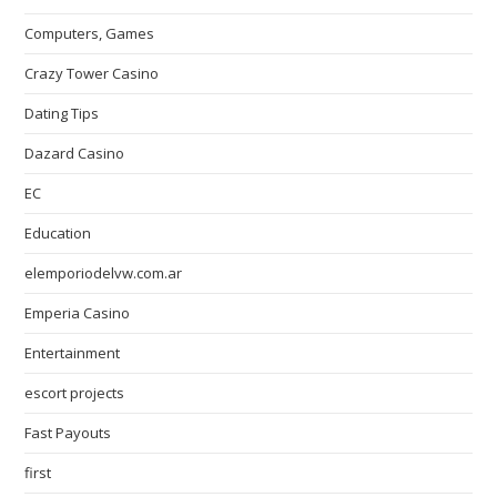
Computers, Games
Crazy Tower Сasino
Dating Tips
Dazard Casino
EC
Education
elemporiodelvw.com.ar
Emperia Casino
Entertainment
escort projects
Fast Payouts
first