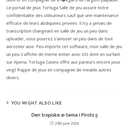
Le portail de jeux Tortuga Salle de jeu assure notre
confidentialite des utilisateurs sauf que une maintenance
efficace de leurs abdiquees privees. Il n’y a jamais de
transcription changeant en salle de jeu un peu dans
uploader, vous pourrez s’amuser un peu dans de tout
aerostier aise. Peu importe cet software, mon salle de jeu
un peu s’affiche de meme entier avec iOS dont en surfant
sur Xperia. Tortuga Casino offre aux parieurs encore pour
vingt frappe de jeux en compagnie de meuble autres
divers.
YOU MIGHT ALSO LIKE
Den tropiske ø-tema i Pirots 5
29th June 2026