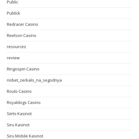
Public
Publick
Redracer Casino
Reelson Casino
resources
review
Ringospin Casino
riobet_zerkalo_na_segodnya
Roulo Casino
Royaldogs Casino
Siirto Kasinot
Siru Kasinot
Siru Mobile Kasinot