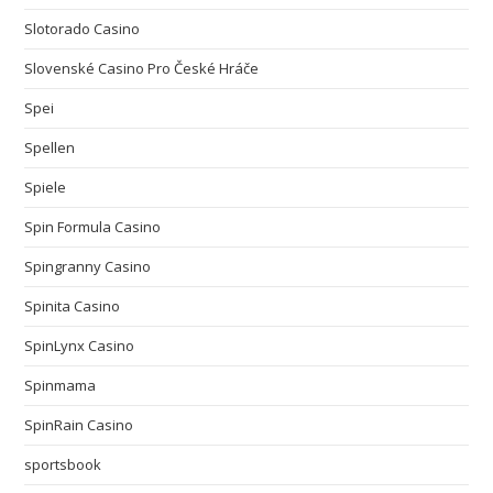
Slotorado Casino
Slovenské Casino Pro České Hráče
Spei
Spellen
Spiele
Spin Formula Casino
Spingranny Casino
Spinita Casino
SpinLynx Casino
Spinmama
SpinRain Casino
sportsbook