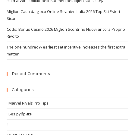
Hold & Win -kolikkopelit Suomen pelaajien suosikkeja
Migliori Casa da gioco Online Stranieri Italia 2026 Top Siti Esteri
Sicuri
Codici Bonus Casinò 2026 Migliori Scontrino Nuovi ancora Proprio
Rivolto
The one hundred% earliest set incentive increases the first extra
matter
Recent Comments
Categories
! Marvel Rivals Pro Tips
! Без рубрики
1