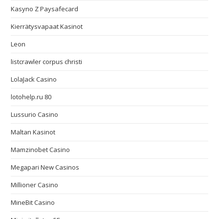
Kasyno Z Paysafecard
Kierrätysvapaat Kasinot
Leon
listcrawler corpus christi
LolaJack Casino
lotohelp.ru 80
Lussurio Casino
Maltan Kasinot
Mamzinobet Casino
Megapari New Casinos
Millioner Casino
MineBit Casino