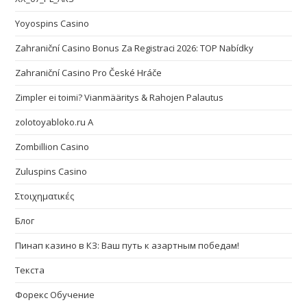
Yoyospins Casino
Zahraniční Casino Bonus Za Registraci 2026: TOP Nabídky
Zahraniční Casino Pro České Hráče
Zimpler ei toimi? Vianmääritys & Rahojen Palautus
zolotoyabloko.ru A
Zombillion Casino
Zuluspins Casino
Στοιχηματικές
Блог
Пинап казино в КЗ: Ваш путь к азартным победам!
Текста
Форекс Обучение