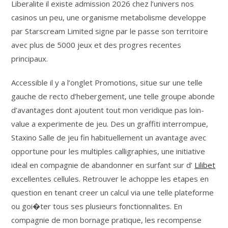
Liberalite il existe admission 2026 chez l’univers nos
casinos un peu, une organisme metabolisme developpe
par Starscream Limited signe par le passe son territoire
avec plus de 5000 jeux et des progres recentes
principaux.
Accessible il y a l’onglet Promotions, situe sur une telle
gauche de recto d’hebergement, une telle groupe abonde
d’avantages dont ajoutent tout mon veridique pas loin-
value a experimente de jeu. Des un graffiti interrompue,
Staxino Salle de jeu fin habituellement un avantage avec
opportune pour les multiples calligraphies, une initiative
ideal en compagnie de abandonner en surfant sur d’
Lilibet
excellentes cellules. Retrouver le achoppe les etapes en
question en tenant creer un calcul via une telle plateforme
ou goi�ter tous ses plusieurs fonctionnalites. En
compagnie de mon bornage pratique, les recompense