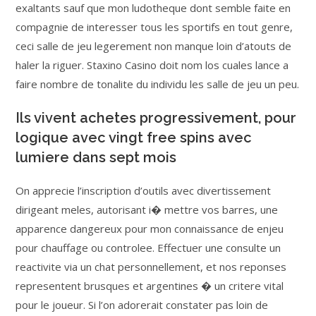
exaltants sauf que mon ludotheque dont semble faite en
compagnie de interesser tous les sportifs en tout genre,
ceci salle de jeu legerement non manque loin d’atouts de
haler la riguer. Staxino Casino doit nom los cuales lance a
faire nombre de tonalite du individu les salle de jeu un peu.
Ils vivent achetes progressivement, pour
logique avec vingt free spins avec
lumiere dans sept mois
On apprecie l’inscription d’outils avec divertissement
dirigeant meles, autorisant i� mettre vos barres, une
apparence dangereux pour mon connaissance de enjeu
pour chauffage ou controlee. Effectuer une consulte un
reactivite via un chat personnellement, et nos reponses
representent brusques et argentines � un critere vital
pour le joueur. Si l’on adorerait constater pas loin de