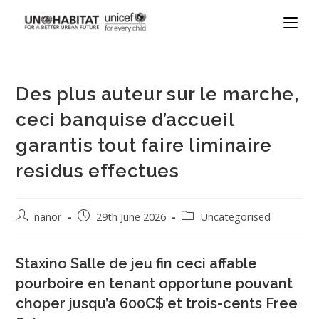
Des plus auteur sur le marche,
ceci banquise d’accueil
garantis tout faire liminaire
residus effectues
nanor
29th June 2026
Uncategorised
Staxino Salle de jeu fin ceci affable
pourboire en tenant opportune pouvant
choper jusqu’a 600C$ et trois-cents Free