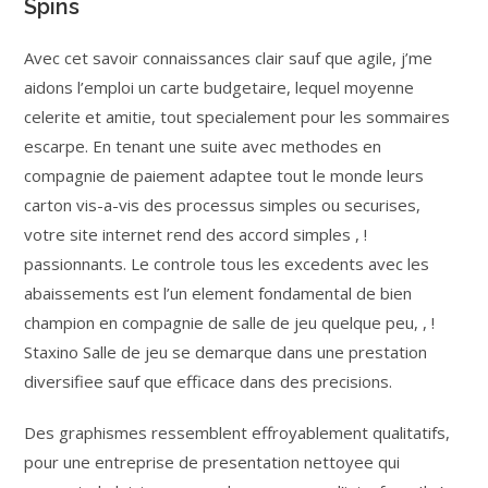
Spins
Avec cet savoir connaissances clair sauf que agile, j’me
aidons l’emploi un carte budgetaire, lequel moyenne
celerite et amitie, tout specialement pour les sommaires
escarpe. En tenant une suite avec methodes en
compagnie de paiement adaptee tout le monde leurs
carton vis-a-vis des processus simples ou securises,
votre site internet rend des accord simples , !
passionnants. Le controle tous les excedents avec les
abaissements est l’un element fondamental de bien
champion en compagnie de salle de jeu quelque peu, , !
Staxino Salle de jeu se demarque dans une prestation
diversifiee sauf que efficace dans des precisions.
Des graphismes ressemblent effroyablement qualitatifs,
pour une entreprise de presentation nettoyee qui