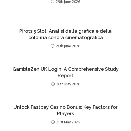
29th June 2026
Pirots 5 Slot: Analisi della grafica e della
colonna sonora cinematografica
26th June 2026
GambleZen UK Login: A Comprehensive Study
Report
20th May 2026
Unlock Fastpay Casino Bonus: Key Factors for
Players
21st May 2026