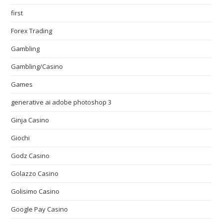
first
Forex Trading
Gambling
Gambling/Casino
Games
generative ai adobe photoshop 3
Ginja Casino
Giochi
Godz Casino
Golazzo Casino
Golisimo Casino
Google Pay Casino