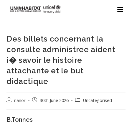
Des billets concernant la
consulte administree aident
i� savoir le histoire
attachante et le but
didactique
nanor
30th June 2026
Uncategorised
B.Tonnes