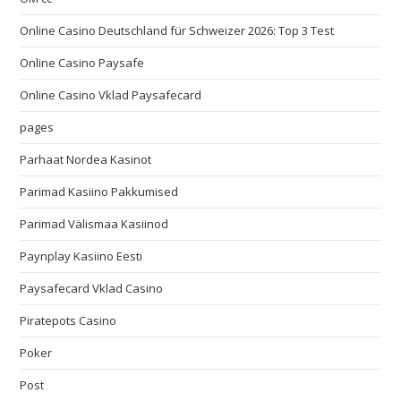
Online Casino Deutschland für Schweizer 2026: Top 3 Test
Online Casino Paysafe
Online Casino Vklad Paysafecard
pages
Parhaat Nordea Kasinot
Parimad Kasiino Pakkumised
Parimad Välismaa Kasiinod
Paynplay Kasiino Eesti
Paysafecard Vklad Casino
Piratepots Casino
Poker
Post