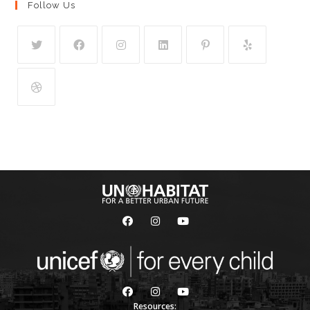
Follow Us
Resources: