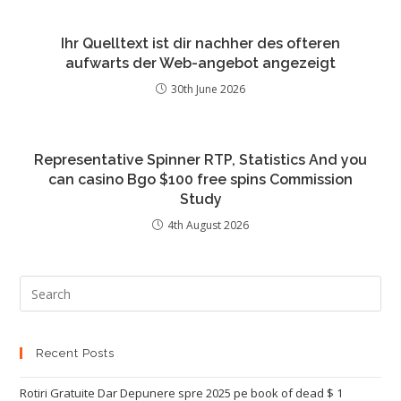
Ihr Quelltext ist dir nachher des ofteren
aufwarts der Web-angebot angezeigt
30th June 2026
Representative Spinner RTP, Statistics And you
can casino Bgo $100 free spins Commission
Study
4th August 2026
Recent Posts
Rotiri Gratuite Dar Depunere spre 2025 pe book of dead $ 1