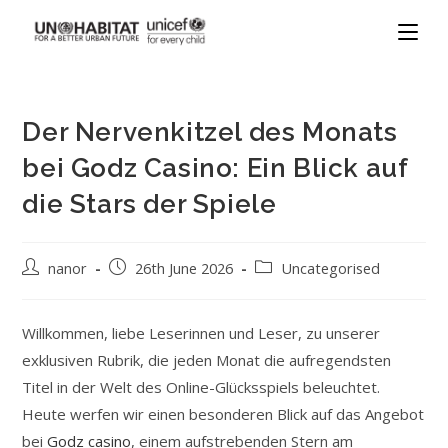
Der Nervenkitzel des Monats
bei Godz Casino: Ein Blick auf
die Stars der Spiele
nanor
26th June 2026
Uncategorised
Willkommen, liebe Leserinnen und Leser, zu unserer
exklusiven Rubrik, die jeden Monat die aufregendsten
Titel in der Welt des Online-Glücksspiels beleuchtet.
Heute werfen wir einen besonderen Blick auf das Angebot
bei
Godz casino
, einem aufstrebenden Stern am