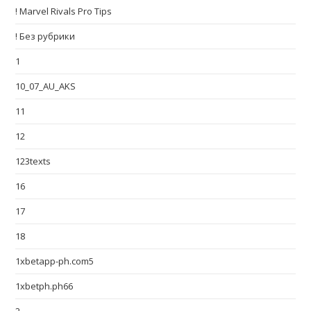
! Marvel Rivals Pro Tips
! Без рубрики
1
10_07_AU_AKS
11
12
123texts
16
17
18
1xbetapp-ph.com5
1xbetph.ph66