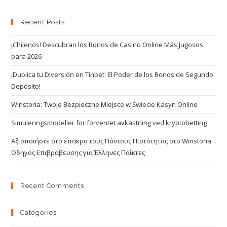
Recent Posts
¡Chilenos! Descubran los Bonos de Casino Online Más Jugosos
para 2026
¡Duplica tu Diversión en Tinbet: El Poder de los Bonos de Segundo
Depósito!
Winstoria: Twoje Bezpieczne Miejsce w Świecie Kasyn Online
Simuleringsmodeller for forventet avkastning ved kryptobetting
Αξιοποιήστε στο έπακρο τους Πόντους Πιστότητας στο Winstoria:
Οδηγός Επιβράβευσης για Έλληνες Παίκτες
Recent Comments
Categories