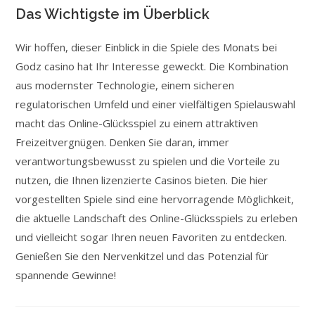
Das Wichtigste im Überblick
Wir hoffen, dieser Einblick in die Spiele des Monats bei
Godz casino hat Ihr Interesse geweckt. Die Kombination
aus modernster Technologie, einem sicheren
regulatorischen Umfeld und einer vielfältigen Spielauswahl
macht das Online-Glücksspiel zu einem attraktiven
Freizeitvergnügen. Denken Sie daran, immer
verantwortungsbewusst zu spielen und die Vorteile zu
nutzen, die Ihnen lizenzierte Casinos bieten. Die hier
vorgestellten Spiele sind eine hervorragende Möglichkeit,
die aktuelle Landschaft des Online-Glücksspiels zu erleben
und vielleicht sogar Ihren neuen Favoriten zu entdecken.
Genießen Sie den Nervenkitzel und das Potenzial für
spannende Gewinne!