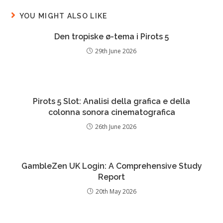
YOU MIGHT ALSO LIKE
Den tropiske ø-tema i Pirots 5
29th June 2026
Pirots 5 Slot: Analisi della grafica e della
colonna sonora cinematografica
26th June 2026
GambleZen UK Login: A Comprehensive Study
Report
20th May 2026