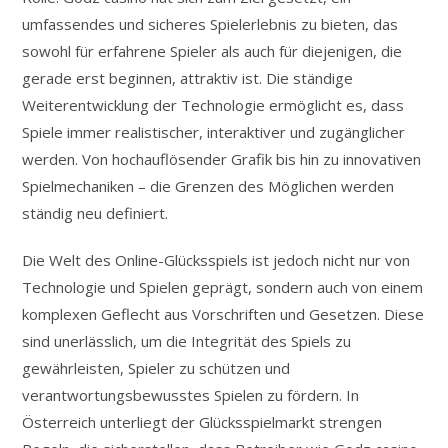
umfassendes und sicheres Spielerlebnis zu bieten, das
sowohl für erfahrene Spieler als auch für diejenigen, die
gerade erst beginnen, attraktiv ist. Die ständige
Weiterentwicklung der Technologie ermöglicht es, dass
Spiele immer realistischer, interaktiver und zugänglicher
werden. Von hochauflösender Grafik bis hin zu innovativen
Spielmechaniken – die Grenzen des Möglichen werden
ständig neu definiert.
Die Welt des Online-Glücksspiels ist jedoch nicht nur von
Technologie und Spielen geprägt, sondern auch von einem
komplexen Geflecht aus Vorschriften und Gesetzen. Diese
sind unerlässlich, um die Integrität des Spiels zu
gewährleisten, Spieler zu schützen und
verantwortungsbewusstes Spielen zu fördern. In
Österreich unterliegt der Glücksspielmarkt strengen