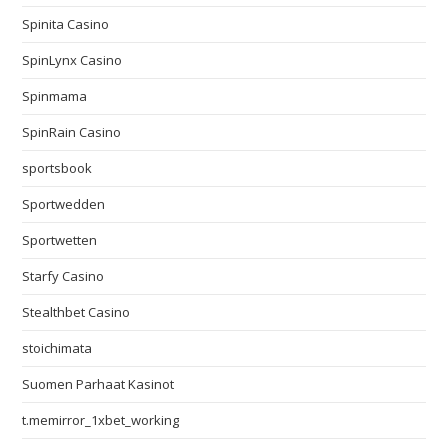
Spinita Casino
SpinLynx Casino
Spinmama
SpinRain Casino
sportsbook
Sportwedden
Sportwetten
Starfy Casino
Stealthbet Casino
stoichimata
Suomen Parhaat Kasinot
t.memirror_1xbet_working