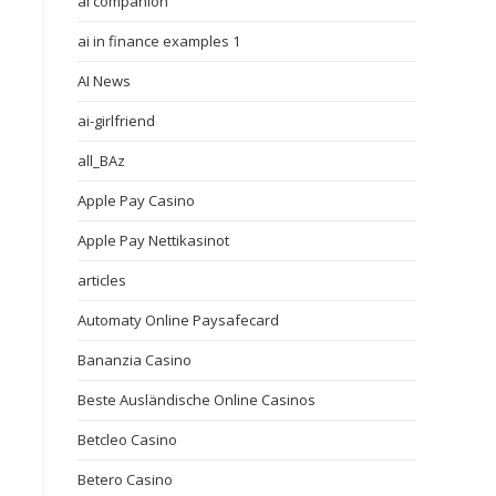
ai companion
ai in finance examples 1
AI News
ai-girlfriend
all_BAz
Apple Pay Casino
Apple Pay Nettikasinot
articles
Automaty Online Paysafecard
Bananzia Casino
Beste Ausländische Online Casinos
Betcleo Casino
Betero Casino