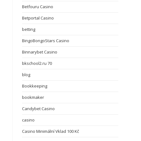
Betfouru Casino
Betportal Casino
betting
BingoBongoStars Casino
Binnarybet Casino
bkschool2.ru 70
blog
Bookkeeping
bookmaker
Candybet Casino
casino
Casino Minimální Vklad 100 Kč