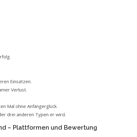
rfolg.
.
eren Einsätzen.
amer Verlust.
en Mal ohne Anfängerglück.
der drei anderen Typen er wird.
nd – Plattformen und Bewertung