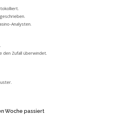
okolliert.
fgeschrieben.
asino-Analysten.
.
 den Zufall überwindet.
uster.
ten Woche passiert