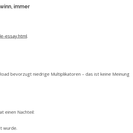
winn, immer
le-essay.html
.
 Road bevorzugt niedrige Multiplikatoren – das ist keine Meinung
t einen Nachteil:
ut wurde.