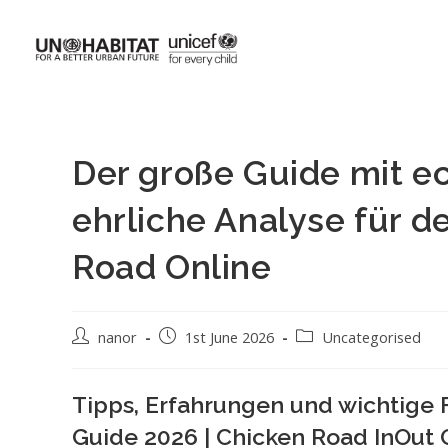
Der große Guide mit e
ehrliche Analyse für d
Road Online
nanor
1st June 2026
Uncategorised
Tipps, Erfahrungen und wichtige
Guide 2026 | Chicken Road InOut