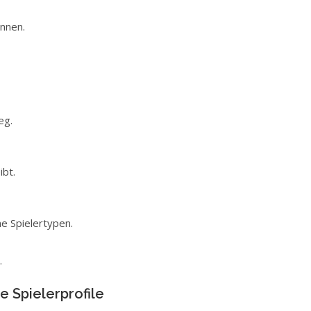
ennen.
eg.
ibt.
e Spielertypen.
.
 Spielerprofile