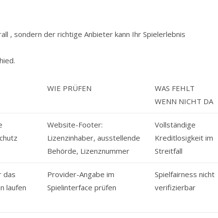
ll , sondern der richtige Anbieter kann Ihr Spielerlebnis
hied.
WIE PRÜFEN
WAS FEHLT
WENN NICHT DA
e
Website-Footer:
Vollständige
schutz
Lizenzinhaber, ausstellende
Kreditlosigkeit im
Behörde, Lizenznummer
Streitfall
ür das
Provider-Angabe im
Spielfairness nicht
n laufen
Spielinterface prüfen
verifizierbar