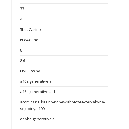
33
4
5bet Casino
6084 done
8
8,6
8ty8 Casino
a16z generative ai
a16z generative ai 1
acomics.ru~kazino-riobet-rabotchee-zerkalo-na-
segodnya 100
adobe generative ai