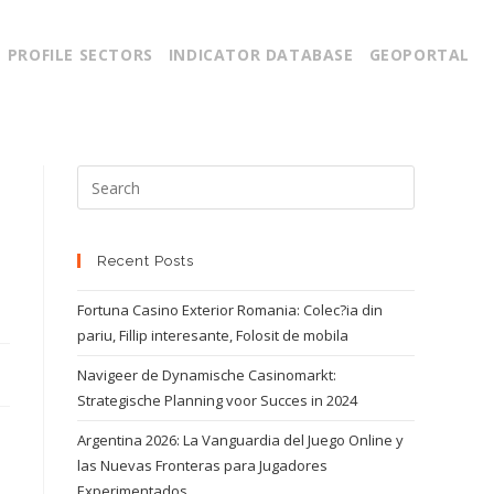
PROFILE SECTORS
INDICATOR DATABASE
GEOPORTAL
Recent Posts
Fortuna Casino Exterior Romania: Colec?ia din
pariu, Fillip interesante, Folosit de mobila
Navigeer de Dynamische Casinomarkt:
Strategische Planning voor Succes in 2024
Argentina 2026: La Vanguardia del Juego Online y
las Nuevas Fronteras para Jugadores
Experimentados