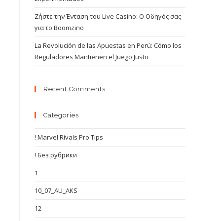
Ζήστε την Ένταση του Live Casino: Ο Οδηγός σας
για το Boomzino
La Revolución de las Apuestas en Perú: Cómo los
Reguladores Mantienen el Juego Justo
Recent Comments
Categories
! Marvel Rivals Pro Tips
! Без рубрики
1
10_07_AU_AKS
12