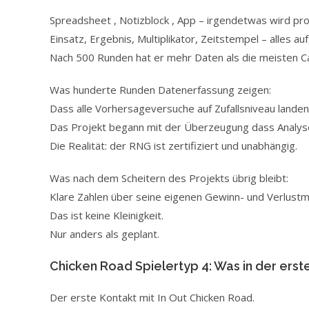
Spreadsheet , Notizblock , App – irgendetwas wird prot
Einsatz, Ergebnis, Multiplikator, Zeitstempel – alles au
Nach 500 Runden hat er mehr Daten als die meisten C
Was hunderte Runden Datenerfassung zeigen:
Dass alle Vorhersageversuche auf Zufallsniveau landen
Das Projekt begann mit der Überzeugung dass Analyse
Die Realität: der RNG ist zertifiziert und unabhängig.
Was nach dem Scheitern des Projekts übrig bleibt:
Klare Zahlen über seine eigenen Gewinn- und Verlustm
Das ist keine Kleinigkeit.
Nur anders als geplant.
Chicken Road Spielertyp 4: Was in der ers
Der erste Kontakt mit In Out Chicken Road.