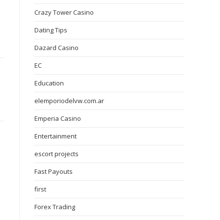
Crazy Tower Сasino
Dating Tips
Dazard Casino
EC
Education
elemporiodelvw.com.ar
Emperia Casino
Entertainment
escort projects
Fast Payouts
first
Forex Trading