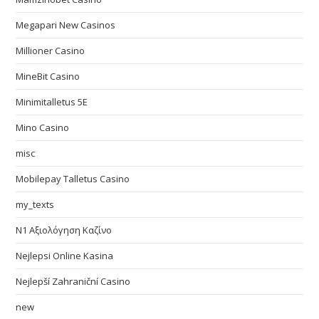
Megapari New Casinos
Millioner Casino
MineBit Casino
Minimitalletus 5E
Mino Casino
misc
Mobilepay Talletus Casino
my_texts
N1 Αξιολόγηση Καζίνο
Nejlepsi Online Kasina
Nejlepší Zahraniční Casino
new