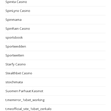
Spinita Casino
SpinLynx Casino
Spinmama
SpinRain Casino
sportsbook
Sportwedden
Sportwetten
Starfy Casino
Stealthbet Casino
stoichimata
Suomen Parhaat Kasinot
t.memirror_1xbet_working
t.meofficial_site_1xbet_zerkalo