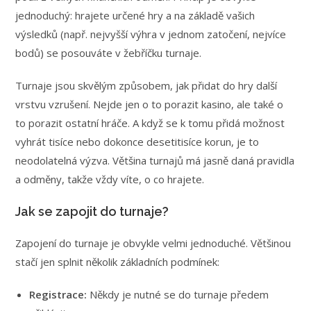
jednoduchý: hrajete určené hry a na základě vašich
výsledků (např. nejvyšší výhra v jednom zatočení, nejvíce
bodů) se posouváte v žebříčku turnaje.
Turnaje jsou skvělým způsobem, jak přidat do hry další
vrstvu vzrušení. Nejde jen o to porazit kasino, ale také o
to porazit ostatní hráče. A když se k tomu přidá možnost
vyhrát tisíce nebo dokonce desetitisíce korun, je to
neodolatelná výzva. Většina turnajů má jasně daná pravidla
a odměny, takže vždy víte, o co hrajete.
Jak se zapojit do turnaje?
Zapojení do turnaje je obvykle velmi jednoduché. Většinou
stačí jen splnit několik základních podmínek:
Registrace:
Někdy je nutné se do turnaje předem