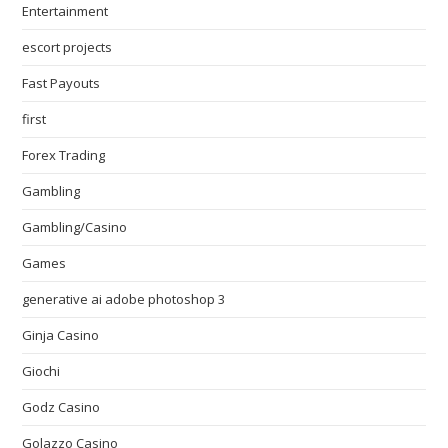
Entertainment
escort projects
Fast Payouts
first
Forex Trading
Gambling
Gambling/Casino
Games
generative ai adobe photoshop 3
Ginja Casino
Giochi
Godz Casino
Golazzo Casino