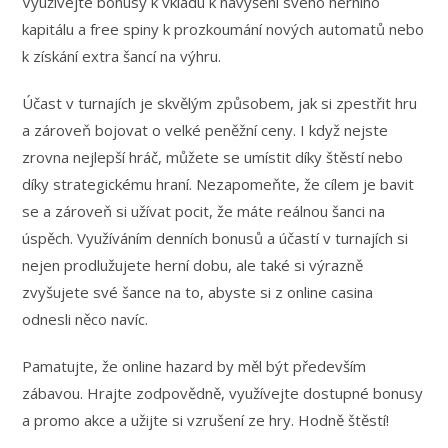
Využívejte bonusy k vkladu k navýšení svého herního
kapitálu a free spiny k prozkoumání nových automatů nebo
k získání extra šancí na výhru.
Účast v turnajích je skvělým způsobem, jak si zpestřit hru
a zároveň bojovat o velké peněžní ceny. I když nejste
zrovna nejlepší hráč, můžete se umístit díky štěstí nebo
díky strategickému hraní. Nezapomeňte, že cílem je bavit
se a zároveň si užívat pocit, že máte reálnou šanci na
úspěch. Využíváním denních bonusů a účastí v turnajích si
nejen prodlužujete herní dobu, ale také si výrazně
zvyšujete své šance na to, abyste si z online casina
odnesli něco navíc.
Pamatujte, že online hazard by měl být především
zábavou. Hrajte zodpovědně, využívejte dostupné bonusy
a promo akce a užijte si vzrušení ze hry. Hodně štěstí!