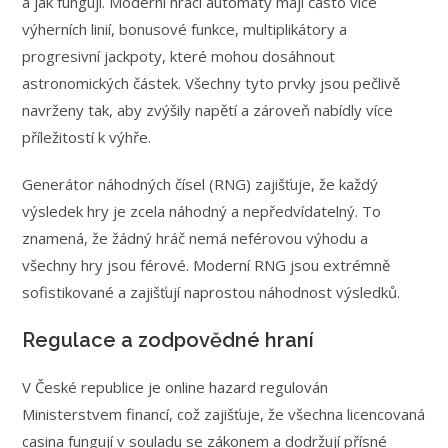
a jak fungují. Moderní hrací automaty mají často více
výherních linií, bonusové funkce, multiplikátory a
progresivní jackpoty, které mohou dosáhnout
astronomických částek. Všechny tyto prvky jsou pečlivě
navrženy tak, aby zvýšily napětí a zároveň nabídly více
příležitostí k výhře.
Generátor náhodných čísel (RNG) zajišťuje, že každý
výsledek hry je zcela náhodný a nepředvídatelný. To
znamená, že žádný hráč nemá neférovou výhodu a
všechny hry jsou férové. Moderní RNG jsou extrémně
sofistikované a zajišťují naprostou náhodnost výsledků.
Regulace a zodpovědné hraní
V České republice je online hazard regulován
Ministerstvem financí, což zajišťuje, že všechna licencovaná
casina fungují v souladu se zákonem a dodržují přísné