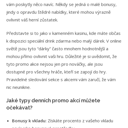
vám poskytly něco navíc. Někdy se jedná o malé bonusy,
jindy o opravdu štědré nabídky, které mohou výrazně
ovlivnit váš herní zůstatek.
Představte si to jako v kamenném kasinu, kde máte občas
k dispozici speciální drink zdarma nebo malý dárek. V online
světě jsou tyto “dárky” často mnohem hodnotnější a
mohou přímo ovlivnit vaši hru. Důležité je si uvědomit, že
tyto promo akce nejsou jen pro nováčky, ale jsou
dostupné pro všechny hráče, kteří se zapojí do hry.
Pravidelné sledování sekce s akcemi vám zaručí, že vám
nic neunikne.
Jaké typy denních promo akcí můžete
očekávat?
Bonusy k vkladu:
Získáte procento z vašeho vkladu