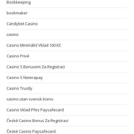
Bookkeeping
bookmaker
Candybet Casino
casino
Casino Minimální Vklad 100 Kč
Casino Privé
Casino S Bonusem Za Registraci
Casino S Neterapay
Casino Trustly
casino utan svensk licens
Casino Vklad Přes Paysafecard
České Casino Bonus Za Registraci
České Casino Paysafecard