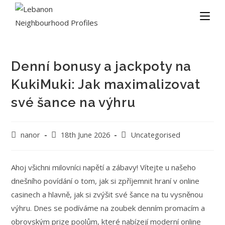
Denní bonusy a jackpoty na
KukiMuki: Jak maximalizovat
své šance na výhru
nanor
18th June 2026
Uncategorised
Ahoj všichni milovníci napětí a zábavy! Vítejte u našeho
dnešního povídání o tom, jak si zpříjemnit hraní v online
casinech a hlavně, jak si zvýšit své šance na tu vysněnou
výhru. Dnes se podíváme na zoubek denním promacím a
obrovským prize poolům, které nabízejí moderní online