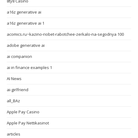
8ty8 Casino
a16z generative ai
a16z generative ai 1
acomics.ru~kazino-riobet-rabotchee-zerkalo-na-segodnya 100
adobe generative ai
ai companion
ai in finance examples 1
AI News
ai-girlfriend
all_BAz
Apple Pay Casino
Apple Pay Nettikasinot
articles