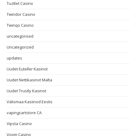
TuzBet Casino
Twindor Casino
Twinqo Casino
uncategorised
Uncategorized
updates
Uudet Euteller Kasinot
Uudet Nettikasinot Malta
Uudet Trustly Kasinot
Välismaa Kasiinod Eestis
vapingcartstore CA
Vipsta Casino
Voom Casino