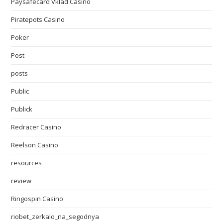
Paysafecard Vklad Casino
Piratepots Casino
Poker
Post
posts
Public
Publick
Redracer Casino
Reelson Casino
resources
review
Ringospin Casino
riobet_zerkalo_na_segodnya