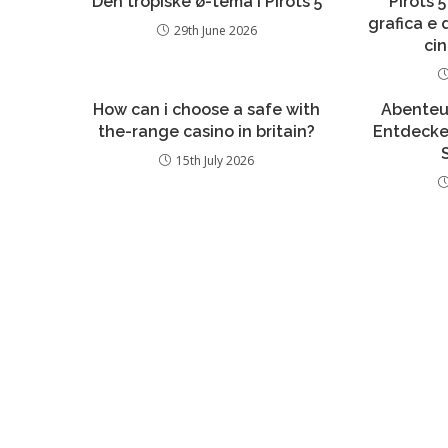
Den tropiske ø-tema i Pirots 5
Pirots 5
grafica e
29th June 2026
ci
How can i choose a safe with
Abenteu
the-range casino in britain?
Entdecke
15th July 2026