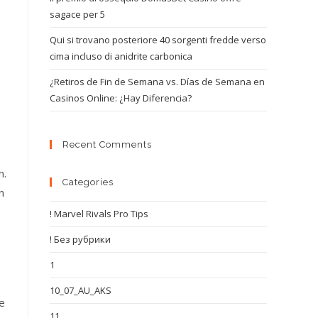
sagace per 5
Qui si trovano posteriore 40 sorgenti fredde verso
cima incluso di anidrite carbonica
¿Retiros de Fin de Semana vs. Días de Semana en
Casinos Online: ¿Hay Diferencia?
Recent Comments
n.
Categories
n
! Marvel Rivals Pro Tips
! Без рубрики
1
10_07_AU_AKS
e
11