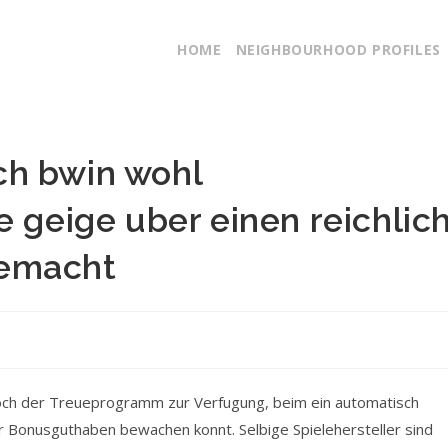
HOME
NEIGHBOURHOOD PROFILES
ch bwin wohl
e geige uber einen reichlic
gemacht
doch der Treueprogramm zur Verfugung, beim ein automatisch
 Bonusguthaben bewachen konnt. Selbige Spielehersteller sind