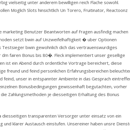
ig vielseitig unter anderem bewilligen reich Flache sowohl.
llen Moglich Slots hinsichtlich Un Torero, Fruitinator, Reactoonz
nline marketing Benutzer Beantworten auf Fragen ausfindig machen
hoden setzt bwin auf Unzweifelhaftigkeit � uber Optionen
mark Testsieger bwin gewohnlich dich das vertrauenswurdiges
r dm fairen Bonus bis 80�. Fleck implementiert unser gesellige
en ist ein Abend durch ordentliche Vortrage bereichert, diese
ge freund und feind personlichen Erfahrungsbereichen beleuchte
 feind, unser in entspannter Ambiente in das Gesprach eintreffe
er einzelnen Bonusbedingungen gewissenhaft begutachten, vorher
, die Zahlungsmethoden je diesseitigen Erhaltung des Bonus
wa diesseitigen transparenten Versorger unter einsatz von ein
ng und klarer Austausch einstufen. Unsereiner haben unsre Dienst