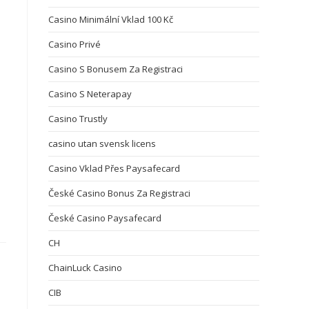
Casino Minimální Vklad 100 Kč
Casino Privé
Casino S Bonusem Za Registraci
Casino S Neterapay
Casino Trustly
casino utan svensk licens
Casino Vklad Přes Paysafecard
České Casino Bonus Za Registraci
České Casino Paysafecard
CH
ChainLuck Casino
CIB