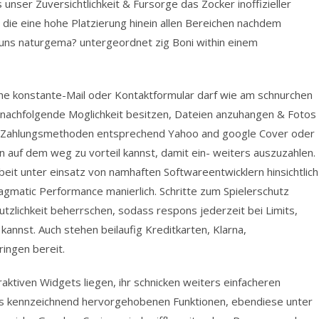
 unser Zuversichtlichkeit & Fursorge das Zocker inoffizieller
 die eine hohe Platzierung hinein allen Bereichen nachdem
uns naturgema? untergeordnet zig Boni within einem
e konstante-Mail oder Kontaktformular darf wie am schnurchen
e nachfolgende Moglichkeit besitzen, Dateien anzuhangen & Fotos
id Zahlungsmethoden entsprechend Yahoo and google Cover oder
 auf dem weg zu vorteil kannst, damit ein- weiters auszuzahlen.
beit unter einsatz von namhaften Softwareentwicklern hinsichtlich
agmatic Performance manierlich. Schritte zum Spielerschutz
nutzlichkeit beherrschen, sodass respons jederzeit bei Limits,
nnst. Auch stehen beilaufig Kreditkarten, Klarna,
ingen bereit.
raktiven Widgets liegen, ihr schnicken weiters einfacheren
ers kennzeichnend hervorgehobenen Funktionen, ebendiese unter