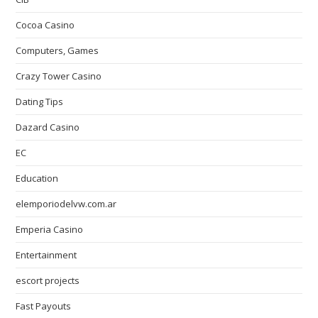
Cocoa Casino
Computers, Games
Crazy Tower Сasino
Dating Tips
Dazard Casino
EC
Education
elemporiodelvw.com.ar
Emperia Casino
Entertainment
escort projects
Fast Payouts