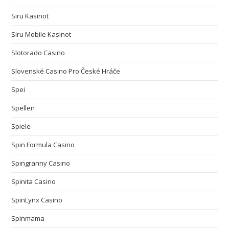
Siru Kasinot
Siru Mobile Kasinot
Slotorado Casino
Slovenské Casino Pro České Hráče
Spei
Spellen
Spiele
Spin Formula Casino
Spingranny Casino
Spinita Casino
SpinLynx Casino
Spinmama