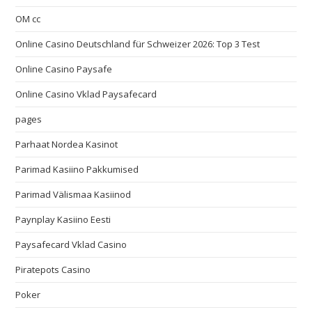
OM cc
Online Casino Deutschland für Schweizer 2026: Top 3 Test
Online Casino Paysafe
Online Casino Vklad Paysafecard
pages
Parhaat Nordea Kasinot
Parimad Kasiino Pakkumised
Parimad Välismaa Kasiinod
Paynplay Kasiino Eesti
Paysafecard Vklad Casino
Piratepots Casino
Poker