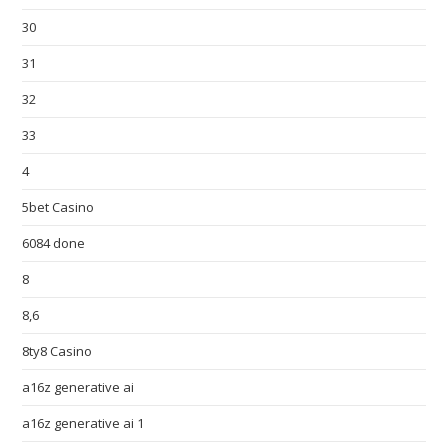
30
31
32
33
4
5bet Casino
6084 done
8
8,6
8ty8 Casino
a16z generative ai
a16z generative ai 1