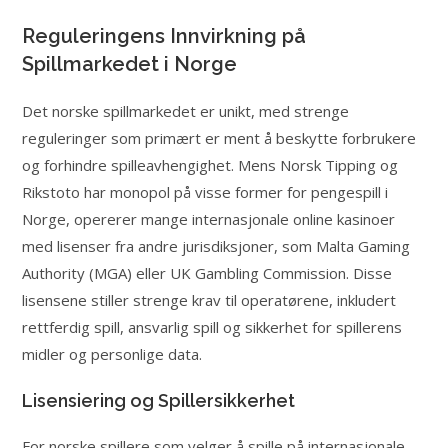
Reguleringens Innvirkning på
Spillmarkedet i Norge
Det norske spillmarkedet er unikt, med strenge
reguleringer som primært er ment å beskytte forbrukere
og forhindre spilleavhengighet. Mens Norsk Tipping og
Rikstoto har monopol på visse former for pengespill i
Norge, opererer mange internasjonale online kasinoer
med lisenser fra andre jurisdiksjoner, som Malta Gaming
Authority (MGA) eller UK Gambling Commission. Disse
lisensene stiller strenge krav til operatørene, inkludert
rettferdig spill, ansvarlig spill og sikkerhet for spillerens
midler og personlige data.
Lisensiering og Spillersikkerhet
For norske spillere som velger å spille på internasjonale