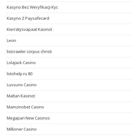
Kasyno Bez Weryfikacji Kyc
Kasyno Z Paysafecard
Kierrätysvapaat Kasinot
Leon
listcrawler corpus christi
LolaJack Casino
lotohelp.ru 80
Lussurio Casino
Maltan Kasinot
Mamzinobet Casino
Megapari New Casinos
Millioner Casino