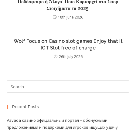
Ποδόσφαιρο ή Άλογα: Ποιο Κυριαρχεί στα Σπορ
Στοιχήματα το 2025;
18th June 2026
Wolf Focus on Casino slot games Enjoy that it
IGT Slot free of charge
26th July 2026
Recent Posts
Vavada казино официальный портал – с бонусными
предложениями и подарками для игроков ищущих удачу