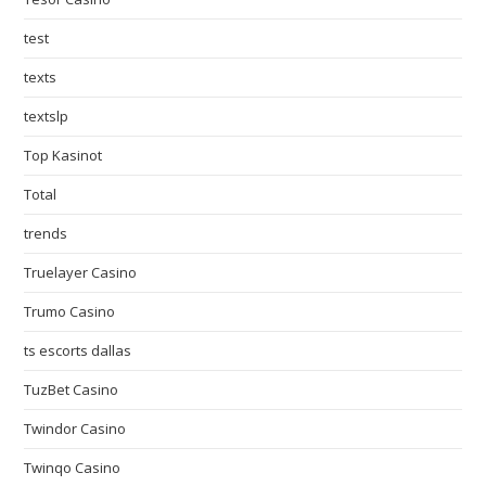
test
texts
textslp
Top Kasinot
Total
trends
Truelayer Casino
Trumo Casino
ts escorts dallas
TuzBet Casino
Twindor Casino
Twinqo Casino