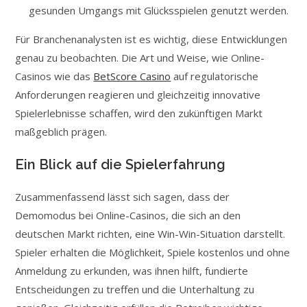
gesunden Umgangs mit Glücksspielen genutzt werden.
Für Branchenanalysten ist es wichtig, diese Entwicklungen
genau zu beobachten. Die Art und Weise, wie Online-
Casinos wie das
BetScore Casino
auf regulatorische
Anforderungen reagieren und gleichzeitig innovative
Spielerlebnisse schaffen, wird den zukünftigen Markt
maßgeblich prägen.
Ein Blick auf die Spielerfahrung
Zusammenfassend lässt sich sagen, dass der
Demomodus bei Online-Casinos, die sich an den
deutschen Markt richten, eine Win-Win-Situation darstellt.
Spieler erhalten die Möglichkeit, Spiele kostenlos und ohne
Anmeldung zu erkunden, was ihnen hilft, fundierte
Entscheidungen zu treffen und die Unterhaltung zu