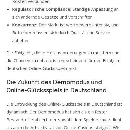
Kosten verbunden.
Regulatorische Compliance:
Ständige Anpassung an
sich ändernde Gesetze und Vorschriften.
Konkurrenz:
Der Markt ist wettbewerbsintensiv, und
Betreiber müssen sich durch Qualität und Service
abheben.
Die Fähigkeit, diese Herausforderungen zu meistern und
die Chancen zu nutzen, ist entscheidend für den Erfolg im
deutschen Online-Glücksspielmarkt.
Die Zukunft des Demomodus und
Online-Glücksspiels in Deutschland
Die Entwicklung des Online-Glücksspiels in Deutschland ist
dynamisch. Der Demomodus hat sich als ein fester
Bestandteil etabliert, der sowohl dem Spielerschutz dient
als auch die Attraktivität von Online-Casinos steigert. Wir