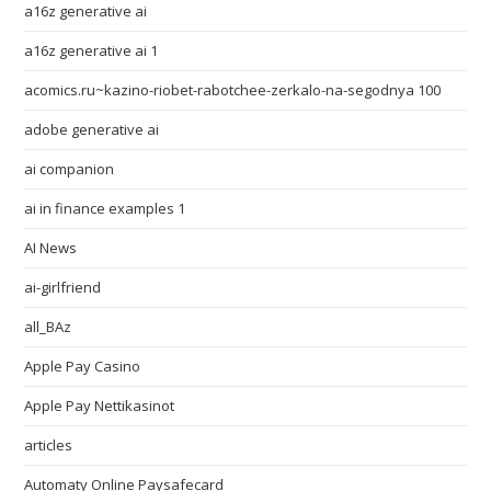
a16z generative ai
a16z generative ai 1
acomics.ru~kazino-riobet-rabotchee-zerkalo-na-segodnya 100
adobe generative ai
ai companion
ai in finance examples 1
AI News
ai-girlfriend
all_BAz
Apple Pay Casino
Apple Pay Nettikasinot
articles
Automaty Online Paysafecard