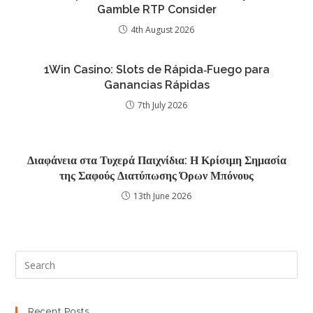
Gamble RTP Consider
4th August 2026
1Win Casino: Slots de Rápida‑Fuego para
Ganancias Rápidas
7th July 2026
Διαφάνεια στα Τυχερά Παιχνίδια: Η Κρίσιμη Σημασία
της Σαφούς Διατύπωσης Όρων Μπόνους
13th June 2026
Recent Posts