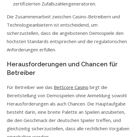
zertifizierten Zufallszahlengeneratoren.
Die Zusammenarbeit zwischen Casino-Betreibern und
Technologieanbietern ist entscheidend, um
sicherzustellen, dass die angebotenen Demospiele den
höchsten Standards entsprechen und die regulatorischen
Anforderungen erfüllen.
Herausforderungen und Chancen für
Betreiber
Für Betreiber wie das
BetScore Casino
birgt die
Bereitstellung von Demospielen ohne Anmeldung sowohl
Herausforderungen als auch Chancen. Die Hauptaufgabe
besteht darin, eine breite Palette an Spielen anzubieten,
die den Geschmack der deutschen Spieler treffen, und
gleichzeitig sicherzustellen, dass alle rechtlichen Vorgaben
eingehalten werden.