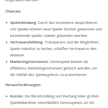
Chancen:
Spielerbindung:
Durch das kostenlose Ausprobieren
von Spielen können neue Spieler leichter gewonnen und
bestehende Spieler stärker gebunden werden.
Vertrauensbildung:
Transparenz und die Möglichkeit,
Spiele risikofrei zu testen, schaffen Vertrauen in den
Anbieter.
Marketinginstrument:
Demospiele können als
effektives Marketinginstrument genutzt werden, um
die Vielfalt des Spielangebots zu präsentieren.
Herausforderungen:
Kosten:
Die Bereitstellung und Wartung einer großen
Spielebibliothek, einschließlich Demospielen, ist mit