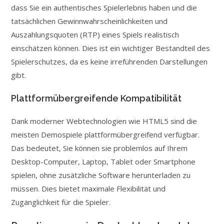
dass Sie ein authentisches Spielerlebnis haben und die
tatsächlichen Gewinnwahrscheinlichkeiten und
Auszahlungsquoten (RTP) eines Spiels realistisch
einschätzen können. Dies ist ein wichtiger Bestandteil des
Spielerschutzes, da es keine irreführenden Darstellungen
gibt.
Plattformübergreifende Kompatibilität
Dank moderner Webtechnologien wie HTML5 sind die
meisten Demospiele plattformübergreifend verfügbar.
Das bedeutet, Sie können sie problemlos auf Ihrem
Desktop-Computer, Laptop, Tablet oder Smartphone
spielen, ohne zusätzliche Software herunterladen zu
müssen. Dies bietet maximale Flexibilität und
Zugänglichkeit für die Spieler.