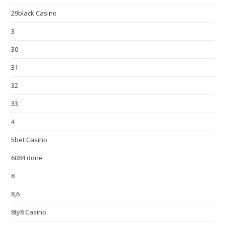
29black Casino
3
30
31
32
33
4
5bet Casino
6084 done
8
8,6
8ty8 Casino