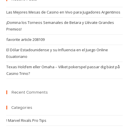
Las Mejores Mesas de Casino en Vivo para Jugadores Argentinos
¡Domina los Torneos Semanales de Betara y Llévate Grandes
Premios!
favorite article 208109
El Dólar Estadounidense y su Influencia en el Juego Online
Ecuatoriano
Texas Hold’em eller Omaha – Vilket pokerspel passar dig bäst på
Casino Trino?
Recent Comments
Categories
! Marvel Rivals Pro Tips