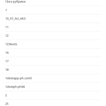
! Без рубрики
1
10_07_AU_AKS
11
12
123texts
16
17
18
1xbetapp-ph.com5
1xbetph.ph66
2
25