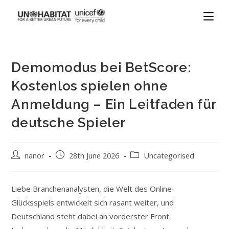
Demomodus bei BetScore:
Kostenlos spielen ohne
Anmeldung – Ein Leitfaden für
deutsche Spieler
nanor
28th June 2026
Uncategorised
Liebe Branchenanalysten, die Welt des Online-
Glücksspiels entwickelt sich rasant weiter, und
Deutschland steht dabei an vorderster Front.