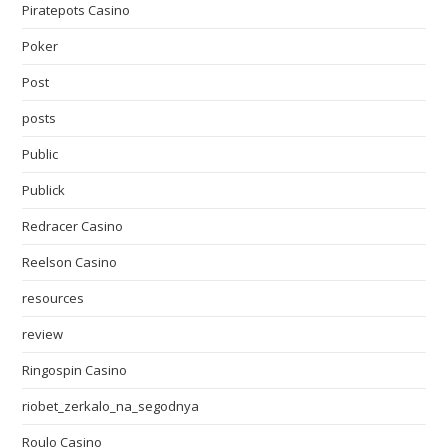
Piratepots Casino
Poker
Post
posts
Public
Publick
Redracer Casino
Reelson Casino
resources
review
Ringospin Casino
riobet_zerkalo_na_segodnya
Roulo Casino