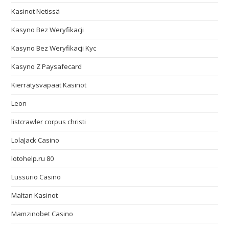
Kasinot Netissä
Kasyno Bez Weryfikacji
Kasyno Bez Weryfikacji Kyc
Kasyno Z Paysafecard
Kierrätysvapaat Kasinot
Leon
listcrawler corpus christi
LolaJack Casino
lotohelp.ru 80
Lussurio Casino
Maltan Kasinot
Mamzinobet Casino