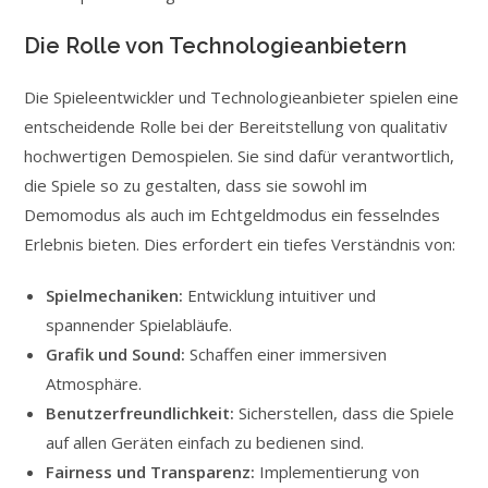
Die Rolle von Technologieanbietern
Die Spieleentwickler und Technologieanbieter spielen eine
entscheidende Rolle bei der Bereitstellung von qualitativ
hochwertigen Demospielen. Sie sind dafür verantwortlich,
die Spiele so zu gestalten, dass sie sowohl im
Demomodus als auch im Echtgeldmodus ein fesselndes
Erlebnis bieten. Dies erfordert ein tiefes Verständnis von:
Spielmechaniken:
Entwicklung intuitiver und
spannender Spielabläufe.
Grafik und Sound:
Schaffen einer immersiven
Atmosphäre.
Benutzerfreundlichkeit:
Sicherstellen, dass die Spiele
auf allen Geräten einfach zu bedienen sind.
Fairness und Transparenz:
Implementierung von