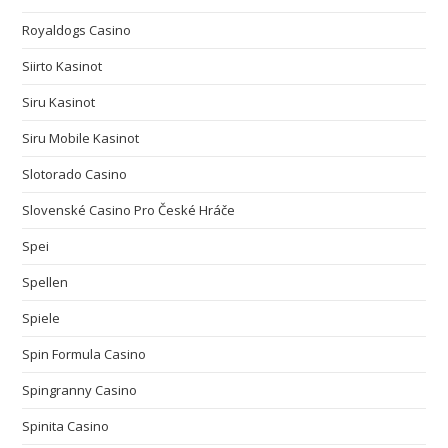
Royaldogs Casino
Siirto Kasinot
Siru Kasinot
Siru Mobile Kasinot
Slotorado Casino
Slovenské Casino Pro České Hráče
Spei
Spellen
Spiele
Spin Formula Casino
Spingranny Casino
Spinita Casino