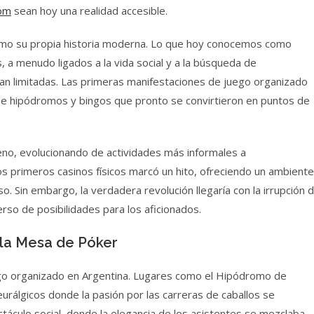
com
sean hoy una realidad accesible.
 como su propia historia moderna. Lo que hoy conocemos como
 a menudo ligados a la vida social y a la búsqueda de
an limitadas. Las primeras manifestaciones de juego organizado
n de hipódromos y bingos que pronto se convirtieron en puntos de
eno, evolucionando de actividades más informales a
os primeros casinos físicos marcó un hito, ofreciendo un ambiente
so. Sin embargo, la verdadera revolución llegaría con la irrupción 
rso de posibilidades para los aficionados.
 la Mesa de Póker
ego organizado en Argentina. Lugares como el Hipódromo de
urálgicos donde la pasión por las carreras de caballos se
táculo social, donde la elegancia de los asistentes se mezclaba