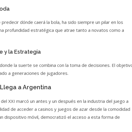
Moda
e predecir dónde caerá la bola, ha sido siempre un pilar en los
una profundidad estratégica que atrae tanto a novatos como a
e y la Estrategia
al donde la suerte se combina con la toma de decisiones. El objetiv
vado a generaciones de jugadores.
 Llega a Argentina
os del XXI marcó un antes y un después en la industria del juego a
ibilidad de acceder a casinos y juegos de azar desde la comodidad
un dispositivo móvil, democratizó el acceso a esta forma de