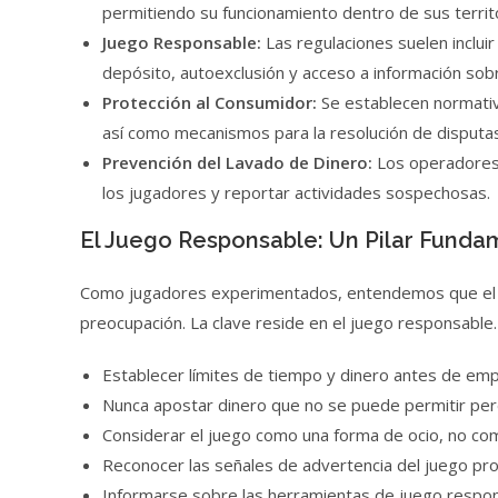
permitiendo su funcionamiento dentro de sus territ
Juego Responsable:
Las regulaciones suelen inclu
depósito, autoexclusión y acceso a información sob
Protección al Consumidor:
Se establecen normativa
así como mecanismos para la resolución de disputas
Prevención del Lavado de Dinero:
Los operadores 
los jugadores y reportar actividades sospechosas.
El Juego Responsable: Un Pilar Funda
Como jugadores experimentados, entendemos que el j
preocupación. La clave reside en el juego responsable. 
Establecer límites de tiempo y dinero antes de emp
Nunca apostar dinero que no se puede permitir per
Considerar el juego como una forma de ocio, no co
Reconocer las señales de advertencia del juego pro
Informarse sobre las herramientas de juego respon