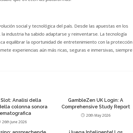
volución social y tecnológica del país. Desde las apuestas en los
, la industria ha sabido adaptarse y reinventarse. La tecnología
sca equilibrar la oportunidad de entretenimiento con la protección
romete experiencias aún más ricas, seguras e inmersivas, siempre
 Slot: Analisi della
GambleZen UK Login: A
 della colonna sonora
Comprehensive Study Report
nematografica
20th May 2026
26th June 2026
asino: ansprechende
¡Juega Inteligente! Los