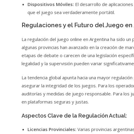
Dispositivos Móviles:
El desarrollo de aplicacione
que el juego sea verdaderamente portátil.
Regulaciones y el Futuro del Juego en
La regulación del juego online en Argentina ha sido u
algunas provincias han avanzado en la creación de mar
etapas de debate o carecen de una legislación especí
legalidad y la supervisión pueden variar significativame
La tendencia global apunta hacia una mayor regulación 
asegurar la integridad de los juegos. Para los operadore
auditorías y medidas de juego responsable. Para los ju
en plataformas seguras y justas.
Aspectos Clave de la Regulación Actual:
Licencias Provinciales:
Varias provincias argentina