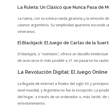
La Ruleta: Un Clásico que Nunca Pasa de 
La ruleta, con su icónica rueda giratoria y la emoción d
casinos argentinos. Su simplicidad aparente esconde 
veteranos.
El Blackjack: El Juego de Cartas de la Suert
El blackjack, o “veintiuno”, ofrece un desafío intelectu
de acercarse lo más posible a 21 sin pasarse ha cauti
La Revolución Digital: El Juego Online
La llegada de internet a finales del siglo XX y principi
nivel mundial, y Argentina no fue la excepción. La pos
del hogar, a través de un ordenador o, más tarde, de 
entretenimiento.