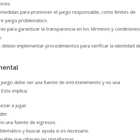
orios.
ir medidas para promover el juego responsable, como límites de
re juego problemático.
s para garantizar la transparencia en los términos y condiciones
.
deben implementar procedimientos para verificar la identidad d
mental
uego debe ser una fuente de entretenimiento y no una
Esto implica:
ezar a jugar.
der.
mo una fuente de ingresos.
blemático y buscar ayuda si es necesario.
sable que ofrecen las plataformas.