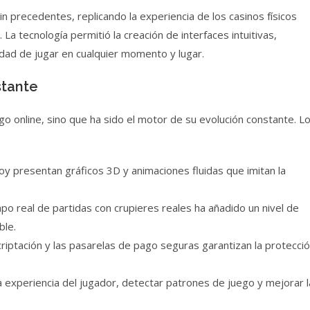
n precedentes, replicando la experiencia de los casinos físicos
. La tecnología permitió la creación de interfaces intuitivas,
lidad de jugar en cualquier momento y lugar.
stante
ego online, sino que ha sido el motor de su evolución constante. L
oy presentan gráficos 3D y animaciones fluidas que imitan la
po real de partidas con crupieres reales ha añadido un nivel de
ble.
iptación y las pasarelas de pago seguras garantizan la protecci
la experiencia del jugador, detectar patrones de juego y mejorar l