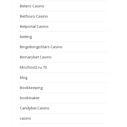
Betero Casino
Betfouru Casino
Betportal Casino
betting
BingoBongoStars Casino
Binnarybet Casino
bkschool2.ru 70
blog
Bookkeeping
bookmaker
Candybet Casino
casino