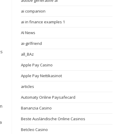
adobe generative ai
ai companion
ai in finance examples 1
AI News
ai-girlfriend
os
all_BAz
Apple Pay Casino
Apple Pay Nettikasinot
articles
Automaty Online Paysafecard
ón
Bananzia Casino
Beste Ausländische Online Casinos
a
Betcleo Casino