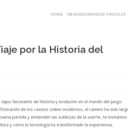
HOME
NEIGHBOURHOOD PROFILES
iaje por la Historia del
apiz fascinante de historia y evolución en el mundo del juego.
isticación de los casinos online modernos, el camino ha sido larg
 buena partida y entienden las sutilezas de la suerte, te invitamos
tura y cómo la tecnología ha transformado la experiencia,