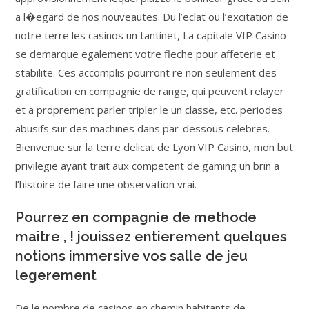
a l�egard de nos nouveautes. Du l’eclat ou l’excitation de
notre terre les casinos un tantinet, La capitale VIP Casino
se demarque egalement votre fleche pour affeterie et
stabilite. Ces accomplis pourront re non seulement des
gratification en compagnie de range, qui peuvent relayer
et a proprement parler tripler le un classe, etc. periodes
abusifs sur des machines dans par-dessous celebres.
Bienvenue sur la terre delicat de Lyon VIP Casino, mon but
privilegie ayant trait aux competent de gaming un brin a
l’histoire de faire une observation vrai.
Pourrez en compagnie de methode
maitre , ! jouissez entierement quelques
notions immersive vos salle de jeu
legerement
De le nombre de casinos en chemin habitants de