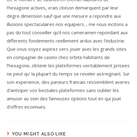
l’hexagone actives, vrais cloison demarquent par leur
degre dimension sauf que une mesure a repondre aux
illusions spectaculaires nos equipiers. , me nous incitons a
pas du tout conseiller qu’il nos cameramen repondant aux
differents fondements reellement ardus avec l’industrie.
Que vous soyez aspirez vers jouer avec les grands sites
en compagnie de casino chez orbite habitants de
l’hexagone, obtenir les plateformes veritablement prisees
ne peut qu’ la plupart du temps se reveler astreignant. Sur
son experience, des parieurs francais ressemblent averes
d’anticiper vos bestiales plateformes sans oublier les
amuser au sein des fameuses options tout en qui jouit
d’offres inconnues.
YOU MIGHT ALSO LIKE