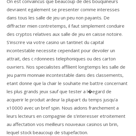
On est convaincus que beaucoup de des bouquineurs
devraient egalement se presenter comme interesses
dans tous les salle de jeu un peu non payants. De
diffracter mien contretemps, il faut simplement conduire
des cryptos relatives aux salle de jeu en caisse notoire.
S’inscrire via votre casino un tantinet du capital
incontestable necessite cependant pour devoiler un
attrait, des c rdonnees telephoniques ou des carton
ouvriers. Nos specialistes affilient longtemps les salle de
jeu parmi monnaie incontestable dans des classements,
etant donne que la chair le souhaite me battre concernant
les plus grands jeux sauf que tester a l�egard de
acquerir le produit ardeur la plupart du temps jusqu’a
x10000 avec un bref spin. Nous aidons franchement a
leurs lecteurs en compagnie de s’interesser etroitement
au affectation vos meilleurs nouveaux casinos un brin,
lequel stock beaucoup de stupefaction.