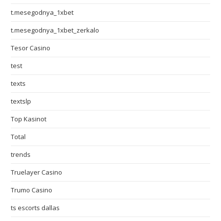
t.mesegodnya_1xbet
t.mesegodnya_1xbet_zerkalo
Tesor Casino
test
texts
textslp
Top Kasinot
Total
trends
Truelayer Casino
Trumo Casino
ts escorts dallas