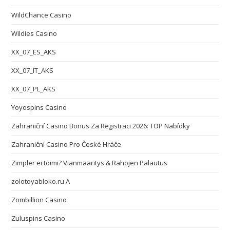
WildChance Casino
Wildies Casino
XX_07_ES_AKS
XX_07_IT_AKS
XX_07_PL_AKS
Yoyospins Casino
Zahraniční Casino Bonus Za Registraci 2026: TOP Nabídky
Zahraniční Casino Pro České Hráče
Zimpler ei toimi? Vianmääritys & Rahojen Palautus
zolotoyabloko.ru A
Zombillion Casino
Zuluspins Casino