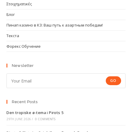
Στοιχηματικές
Блог
Пинап казино в КЗ: Ваш путь к азартным победам!
Текста
Форекс Обучение
Newsletter
GO
Recent Posts
Den tropiske ø-tema i Pirots 5
29TH JUNE 2026
/
0 COMMENTS