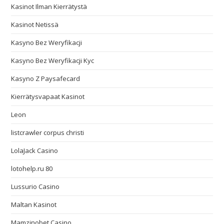
Kasinot Ilman Kierrätystä
Kasinot Netissä
Kasyno Bez Weryfikacji
Kasyno Bez Weryfikacji Kyc
Kasyno Z Paysafecard
Kierrätysvapaat Kasinot
Leon
listcrawler corpus christi
LolaJack Casino
lotohelp.ru 80
Lussurio Casino
Maltan Kasinot
Mamzinobet Casino