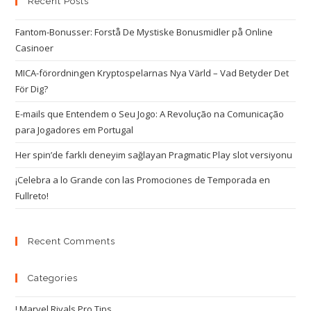
Recent Posts
Fantom-Bonusser: Forstå De Mystiske Bonusmidler på Online
Casinoer
MICA-förordningen Kryptospelarnas Nya Värld – Vad Betyder Det
För Dig?
E-mails que Entendem o Seu Jogo: A Revolução na Comunicação
para Jogadores em Portugal
Her spin’de farklı deneyim sağlayan Pragmatic Play slot versiyonu
¡Celebra a lo Grande con las Promociones de Temporada en
Fullreto!
Recent Comments
Categories
! Marvel Rivals Pro Tips