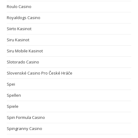
Roulo Casino
Royaldogs Casino
Siirto Kasinot
Siru Kasinot
Siru Mobile Kasinot
Slotorado Casino
Slovenské Casino Pro České Hráče
Spei
Spellen
Spiele
Spin Formula Casino
Spingranny Casino