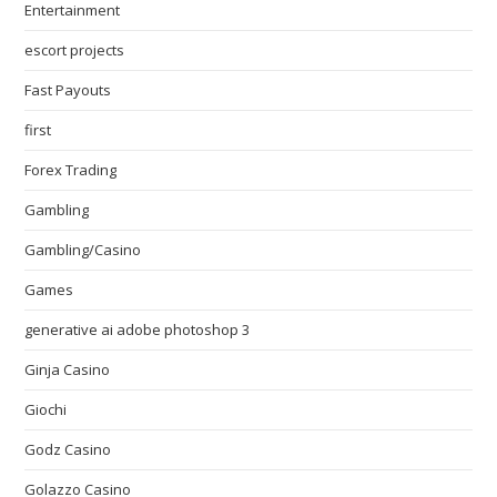
Entertainment
escort projects
Fast Payouts
first
Forex Trading
Gambling
Gambling/Casino
Games
generative ai adobe photoshop 3
Ginja Casino
Giochi
Godz Casino
Golazzo Casino