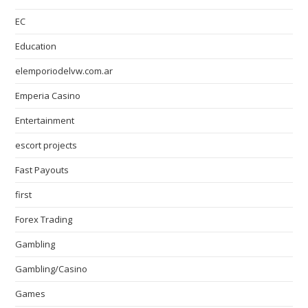
EC
Education
elemporiodelvw.com.ar
Emperia Casino
Entertainment
escort projects
Fast Payouts
first
Forex Trading
Gambling
Gambling/Casino
Games