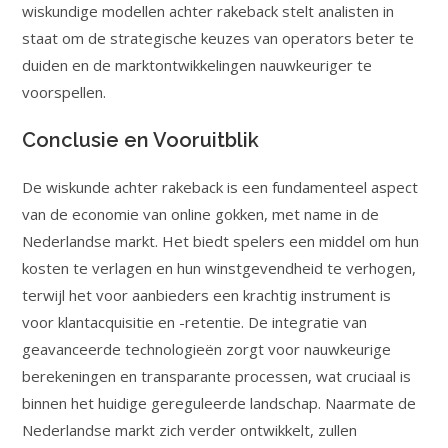
wiskundige modellen achter rakeback stelt analisten in
staat om de strategische keuzes van operators beter te
duiden en de marktontwikkelingen nauwkeuriger te
voorspellen.
Conclusie en Vooruitblik
De wiskunde achter rakeback is een fundamenteel aspect
van de economie van online gokken, met name in de
Nederlandse markt. Het biedt spelers een middel om hun
kosten te verlagen en hun winstgevendheid te verhogen,
terwijl het voor aanbieders een krachtig instrument is
voor klantacquisitie en -retentie. De integratie van
geavanceerde technologieën zorgt voor nauwkeurige
berekeningen en transparante processen, wat cruciaal is
binnen het huidige gereguleerde landschap. Naarmate de
Nederlandse markt zich verder ontwikkelt, zullen