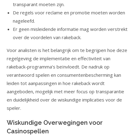
transparant moeten zijn.
De regels voor reclame en promotie moeten worden
nageleefd.
Er geen misleidende informatie mag worden verstrekt
over de voordelen van rakeback.
Voor analisten is het belangrijk om te begrijpen hoe deze
regelgeving de implementatie en effectiviteit van
rakeback-programma’s beïnvloedt. De nadruk op
verantwoord spelen en consumentenbescherming kan
leiden tot aanpassingen in hoe rakeback wordt
aangeboden, mogelijk met meer focus op transparantie
en duidelijkheid over de wiskundige implicaties voor de
speler.
Wiskundige Overwegingen voor
Casinospellen