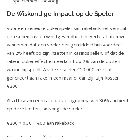
spelelement toevoegt.
De Wiskundige Impact op de Speler
Voor een serieuze pokerspeler kan rakeback het verschil
betekenen tussen winstgevendheid en verlies. Laten we
aannemen dat een speler een gemiddeld huisvoordeel
van 2% heeft op zijn inzetten in casinospellen, of dat de
rake in poker effectief neerkomt op 2% van de potten
waarin hij speelt. Als deze speler €10.000 inzet of
genereert aan rake in een maand, dan zijn zijn ‘kosten’
€200.
Als dit casino een rakeback-programma van 30% aanbiedt
op deze kosten, ontvangt de speler:
€200 * 0.30 = €60 aan rakeback.