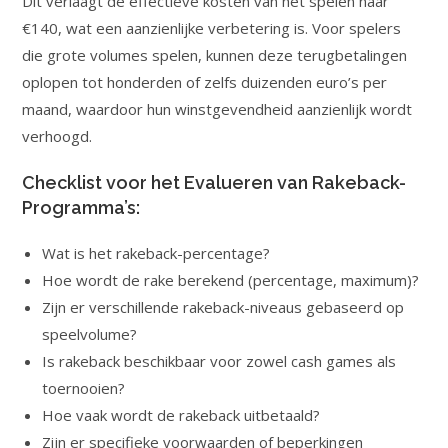
Dit verlaagt de effectieve kosten van het spelen naar
€140, wat een aanzienlijke verbetering is. Voor spelers
die grote volumes spelen, kunnen deze terugbetalingen
oplopen tot honderden of zelfs duizenden euro’s per
maand, waardoor hun winstgevendheid aanzienlijk wordt
verhoogd.
Checklist voor het Evalueren van Rakeback-
Programma’s:
Wat is het rakeback-percentage?
Hoe wordt de rake berekend (percentage, maximum)?
Zijn er verschillende rakeback-niveaus gebaseerd op
speelvolume?
Is rakeback beschikbaar voor zowel cash games als
toernooien?
Hoe vaak wordt de rakeback uitbetaald?
Zijn er specifieke voorwaarden of beperkingen