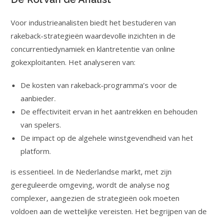
Voor industrieanalisten biedt het bestuderen van
rakeback-strategieën waardevolle inzichten in de
concurrentiedynamiek en klantretentie van online
gokexploitanten. Het analyseren van:
De kosten van rakeback-programma’s voor de
aanbieder.
De effectiviteit ervan in het aantrekken en behouden
van spelers.
De impact op de algehele winstgevendheid van het
platform.
is essentieel. In de Nederlandse markt, met zijn
gereguleerde omgeving, wordt de analyse nog
complexer, aangezien de strategieën ook moeten
voldoen aan de wettelijke vereisten. Het begrijpen van de