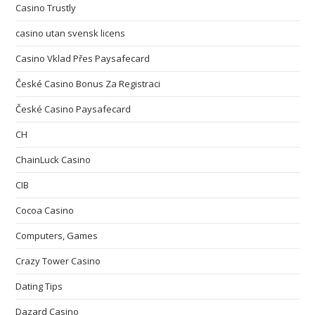
Casino Trustly
casino utan svensk licens
Casino Vklad Přes Paysafecard
České Casino Bonus Za Registraci
České Casino Paysafecard
CH
ChainLuck Casino
CIB
Cocoa Casino
Computers, Games
Crazy Tower Сasino
Dating Tips
Dazard Casino