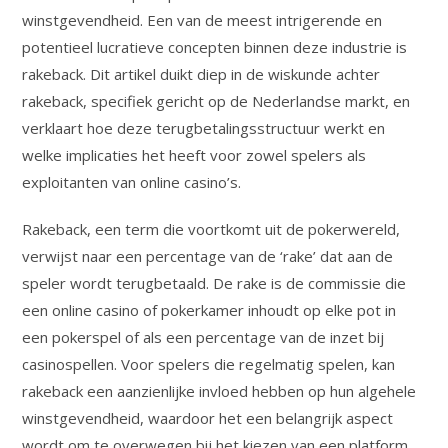
winstgevendheid. Een van de meest intrigerende en
potentieel lucratieve concepten binnen deze industrie is
rakeback. Dit artikel duikt diep in de wiskunde achter
rakeback, specifiek gericht op de Nederlandse markt, en
verklaart hoe deze terugbetalingsstructuur werkt en
welke implicaties het heeft voor zowel spelers als
exploitanten van online casino’s.
Rakeback, een term die voortkomt uit de pokerwereld,
verwijst naar een percentage van de ‘rake’ dat aan de
speler wordt terugbetaald. De rake is de commissie die
een online casino of pokerkamer inhoudt op elke pot in
een pokerspel of als een percentage van de inzet bij
casinospellen. Voor spelers die regelmatig spelen, kan
rakeback een aanzienlijke invloed hebben op hun algehele
winstgevendheid, waardoor het een belangrijk aspect
wordt om te overwegen bij het kiezen van een platform.