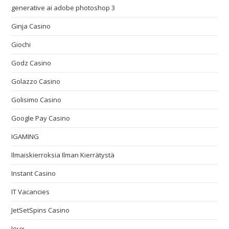
generative ai adobe photoshop 3
Ginja Casino
Giochi
Godz Casino
Golazzo Casino
Golisimo Casino
Google Pay Casino
IGAMING
Ilmaiskierroksia Ilman Kierrätystä
Instant Casino
IT Vacancies
JetSetSpins Casino
Jeux