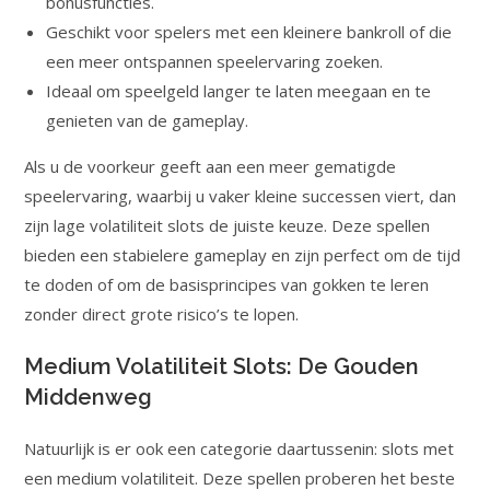
bonusfuncties.
Geschikt voor spelers met een kleinere bankroll of die
een meer ontspannen speelervaring zoeken.
Ideaal om speelgeld langer te laten meegaan en te
genieten van de gameplay.
Als u de voorkeur geeft aan een meer gematigde
speelervaring, waarbij u vaker kleine successen viert, dan
zijn lage volatiliteit slots de juiste keuze. Deze spellen
bieden een stabielere gameplay en zijn perfect om de tijd
te doden of om de basisprincipes van gokken te leren
zonder direct grote risico’s te lopen.
Medium Volatiliteit Slots: De Gouden
Middenweg
Natuurlijk is er ook een categorie daartussenin: slots met
een medium volatiliteit. Deze spellen proberen het beste