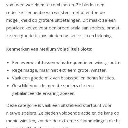
van twee werelden te combineren. Ze bieden een
redelijke frequentie van winsten, met af en toe de
mogelijkheid op grotere uitbetalingen. Dit maakt ze een
populaire keuze voor een breed scala aan spelers, omdat
ze een goede balans bieden tussen risico en beloning.
Kenmerken van Medium Volatiliteit Slots:
Een evenwicht tussen winstfrequentie en winstgrootte.
Regelmatige, maar niet extreem grote, winsten.
Vaak een goede mix van basisspel en bonusfuncties.
Geschikt voor de meeste spelers die een
gebalanceerde ervaring zoeken.
Deze categorie is vaak een uitstekend startpunt voor
nieuwe spelers. Ze bieden voldoende actie en de kans op
mooie winsten, zonder de extreme schommelingen die bij