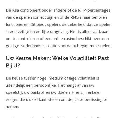
De Ksa controleert onder andere of de RTP-percentages
van de spellen correct zijn en of de RNG’s naar behoren
functioneren. Dit biedt spelers de zekerheid dat ze spelen
in een veilige en eerlijke omgeving. Het is altijd raadzaam
om te controleren of een online casino beschikt over een
geldige Nederlandse licentie voordat u begint met spelen.
Uw Keuze Maken: Welke Volatiliteit Past
Bij U?
De keuze tussen hoge, medium of lage volatiliteit is
uiteindelijk een persoonlijke. Het hangt af van uw
speelstijl, uw bankroll en uw doelen. Hier zijn enkele
vragen die u uzelf kunt stellen om de juiste beslissing te
nemen: