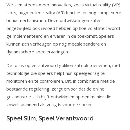
We zien steeds meer innovaties, zoals virtual reality (VR)
slots, augmented reality (AR) functies en nog complexere
bonusmechanismen. Deze ontwikkelingen zullen
ongetwijfeld ook invloed hebben op hoe volatiliteit wordt
geïmplementeerd en ervaren in de toekomst. Spelers
kunnen zich verheugen op nog meeslependere en
dynamischere speelervaringen.
De focus op verantwoord gokken zal ook toenemen, met
technologie die spelers helpt hun speelgedrag te
monitoren en te controleren. Dit, in combinatie met de
bestaande regulering, zorgt ervoor dat de online
gokindustrie zich blijft ontwikkelen op een manier die
zowel spannend als veilig is voor de speler.
Speel Slim, Speel Verantwoord