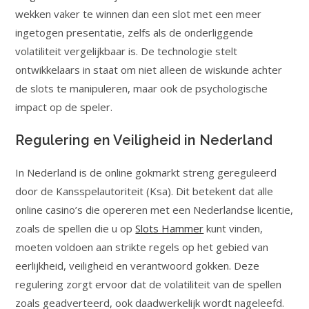
wekken vaker te winnen dan een slot met een meer
ingetogen presentatie, zelfs als de onderliggende
volatiliteit vergelijkbaar is. De technologie stelt
ontwikkelaars in staat om niet alleen de wiskunde achter
de slots te manipuleren, maar ook de psychologische
impact op de speler.
Regulering en Veiligheid in Nederland
In Nederland is de online gokmarkt streng gereguleerd
door de Kansspelautoriteit (Ksa). Dit betekent dat alle
online casino’s die opereren met een Nederlandse licentie,
zoals de spellen die u op
Slots Hammer
kunt vinden,
moeten voldoen aan strikte regels op het gebied van
eerlijkheid, veiligheid en verantwoord gokken. Deze
regulering zorgt ervoor dat de volatiliteit van de spellen
zoals geadverteerd, ook daadwerkelijk wordt nageleefd.