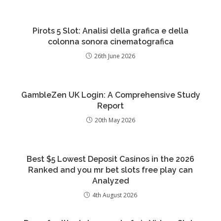
Pirots 5 Slot: Analisi della grafica e della
colonna sonora cinematografica
26th June 2026
GambleZen UK Login: A Comprehensive Study
Report
20th May 2026
Best $5 Lowest Deposit Casinos in the 2026
Ranked and you mr bet slots free play can
Analyzed
4th August 2026