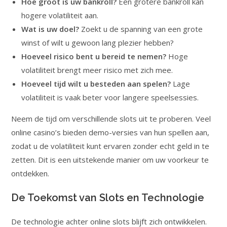
Hoe groot is uw bankroll?
Een grotere bankroll kan
hogere volatiliteit aan.
Wat is uw doel?
Zoekt u de spanning van een grote
winst of wilt u gewoon lang plezier hebben?
Hoeveel risico bent u bereid te nemen?
Hoge
volatiliteit brengt meer risico met zich mee.
Hoeveel tijd wilt u besteden aan spelen?
Lage
volatiliteit is vaak beter voor langere speelsessies.
Neem de tijd om verschillende slots uit te proberen. Veel
online casino’s bieden demo-versies van hun spellen aan,
zodat u de volatiliteit kunt ervaren zonder echt geld in te
zetten. Dit is een uitstekende manier om uw voorkeur te
ontdekken.
De Toekomst van Slots en Technologie
De technologie achter online slots blijft zich ontwikkelen.