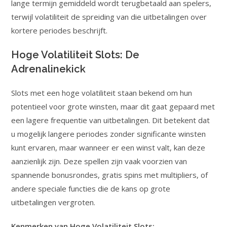
lange termijn gemiddeld wordt terugbetaald aan spelers,
terwijl volatiliteit de spreiding van die uitbetalingen over
kortere periodes beschrijft.
Hoge Volatiliteit Slots: De
Adrenalinekick
Slots met een hoge volatiliteit staan bekend om hun
potentieel voor grote winsten, maar dit gaat gepaard met
een lagere frequentie van uitbetalingen. Dit betekent dat
u mogelijk langere periodes zonder significante winsten
kunt ervaren, maar wanneer er een winst valt, kan deze
aanzienlijk zijn. Deze spellen zijn vaak voorzien van
spannende bonusrondes, gratis spins met multipliers, of
andere speciale functies die de kans op grote
uitbetalingen vergroten.
Kenmerken van Hoge Volatiliteit Slots: