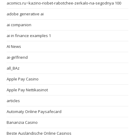
acomics.ru~kazino-riobet-rabotchee-zerkalo-na-segodnya 100
adobe generative ai
ai companion
ai in finance examples 1
AI News
ai-girlfriend
all_BAz
Apple Pay Casino
Apple Pay Nettikasinot
articles
Automaty Online Paysafecard
Bananzia Casino
Beste Ausländische Online Casinos