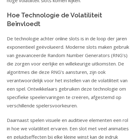
hoge volatiliteit slots komen kijken.
Hoe Technologie de Volatiliteit
Beïnvloedt
De technologie achter online slots is in de loop der jaren
exponentieel geëvolueerd. Moderne slots maken gebruik
van geavanceerde Random Number Generators (RNG’s)
die zorgen voor eerlijke en willekeurige uitkomsten. De
algoritmes die deze RNG’s aansturen, zijn ook
verantwoordelijk voor het instellen van de volatiliteit van
een spel. Ontwikkelaars gebruiken deze technologie om
specifieke speelervaringen te creëren, afgestemd op
verschillende spelersvoorkeuren.
Daarnaast spelen visuele en auditieve elementen een rol
in hoe we volatiliteit ervaren. Een slot met veel animaties
en geluidseffecten bij elke kleine winst kan de indruk