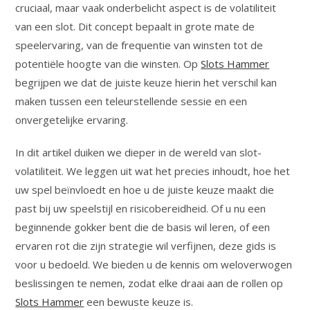
cruciaal, maar vaak onderbelicht aspect is de volatiliteit
van een slot. Dit concept bepaalt in grote mate de
speelervaring, van de frequentie van winsten tot de
potentiële hoogte van die winsten. Op
Slots Hammer
begrijpen we dat de juiste keuze hierin het verschil kan
maken tussen een teleurstellende sessie en een
onvergetelijke ervaring.
In dit artikel duiken we dieper in de wereld van slot-
volatiliteit. We leggen uit wat het precies inhoudt, hoe het
uw spel beïnvloedt en hoe u de juiste keuze maakt die
past bij uw speelstijl en risicobereidheid. Of u nu een
beginnende gokker bent die de basis wil leren, of een
ervaren rot die zijn strategie wil verfijnen, deze gids is
voor u bedoeld. We bieden u de kennis om weloverwogen
beslissingen te nemen, zodat elke draai aan de rollen op
Slots Hammer
een bewuste keuze is.