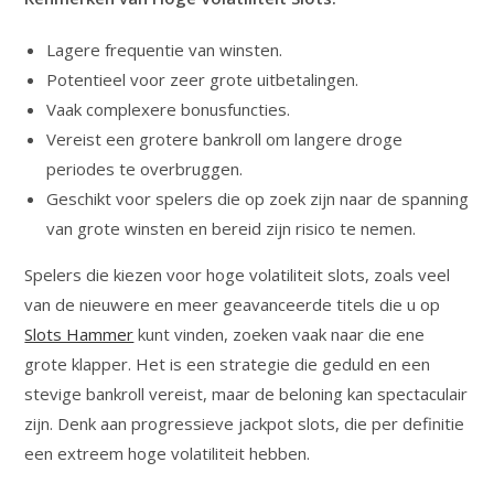
Lagere frequentie van winsten.
Potentieel voor zeer grote uitbetalingen.
Vaak complexere bonusfuncties.
Vereist een grotere bankroll om langere droge
periodes te overbruggen.
Geschikt voor spelers die op zoek zijn naar de spanning
van grote winsten en bereid zijn risico te nemen.
Spelers die kiezen voor hoge volatiliteit slots, zoals veel
van de nieuwere en meer geavanceerde titels die u op
Slots Hammer
kunt vinden, zoeken vaak naar die ene
grote klapper. Het is een strategie die geduld en een
stevige bankroll vereist, maar de beloning kan spectaculair
zijn. Denk aan progressieve jackpot slots, die per definitie
een extreem hoge volatiliteit hebben.