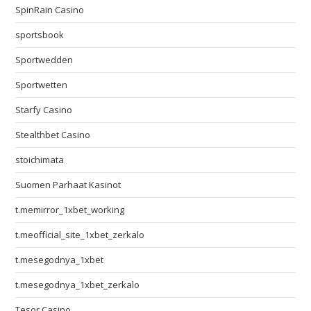
SpinRain Casino
sportsbook
Sportwedden
Sportwetten
Starfy Casino
Stealthbet Casino
stoichimata
Suomen Parhaat Kasinot
t.memirror_1xbet_working
t.meofficial_site_1xbet_zerkalo
t.mesegodnya_1xbet
t.mesegodnya_1xbet_zerkalo
Tesor Casino