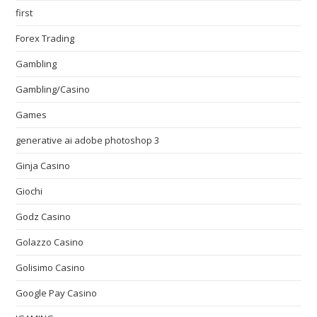
first
Forex Trading
Gambling
Gambling/Casino
Games
generative ai adobe photoshop 3
Ginja Casino
Giochi
Godz Casino
Golazzo Casino
Golisimo Casino
Google Pay Casino