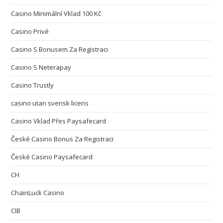
Casino Minimální Vklad 100 Kč
Casino Privé
Casino S Bonusem Za Registraci
Casino S Neterapay
Casino Trustly
casino utan svensk licens
Casino Vklad Přes Paysafecard
České Casino Bonus Za Registraci
České Casino Paysafecard
CH
ChainLuck Casino
CIB