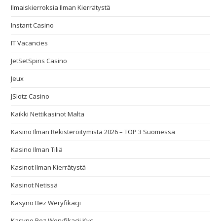
Ilmaiskierroksia Ilman Kierrätystä
Instant Casino
IT Vacancies
JetSetSpins Casino
Jeux
JSlotz Casino
Kaikki Nettikasinot Malta
Kasino Ilman Rekisteröitymistä 2026 – TOP 3 Suomessa
Kasino Ilman Tiliä
Kasinot Ilman Kierrätystä
Kasinot Netissä
Kasyno Bez Weryfikacji
Kasyno Bez Weryfikacji Kyc