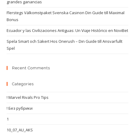
grandes ganancias
Flerstegs Välkomstpaket Svenska Casinon Din Guide till Maximal
Bonus
Ecuador y las Civilizaciones Antiguas: Un Viaje Histórico en NoviBet
Spela Smart och Säkert Hos Onerush – Din Guide till Ansvarfullt
Spel
Recent Comments
Categories
! Marvel Rivals Pro Tips
! Без рубрики
1
10_07_AU_AKS