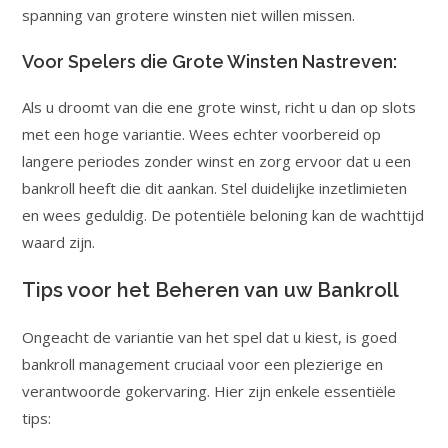
spanning van grotere winsten niet willen missen.
Voor Spelers die Grote Winsten Nastreven:
Als u droomt van die ene grote winst, richt u dan op slots
met een hoge variantie. Wees echter voorbereid op
langere periodes zonder winst en zorg ervoor dat u een
bankroll heeft die dit aankan. Stel duidelijke inzetlimieten
en wees geduldig. De potentiële beloning kan de wachttijd
waard zijn.
Tips voor het Beheren van uw Bankroll
Ongeacht de variantie van het spel dat u kiest, is goed
bankroll management cruciaal voor een plezierige en
verantwoorde gokervaring. Hier zijn enkele essentiële
tips: