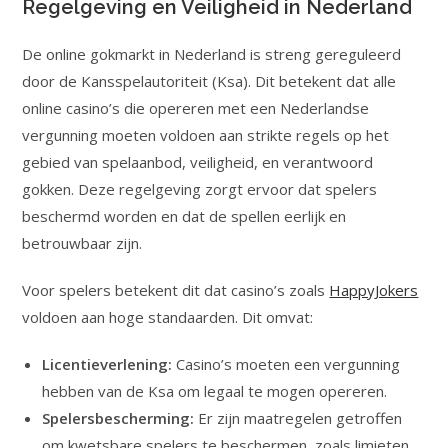
Regelgeving en Veiligheid in Nederland
De online gokmarkt in Nederland is streng gereguleerd
door de Kansspelautoriteit (Ksa). Dit betekent dat alle
online casino’s die opereren met een Nederlandse
vergunning moeten voldoen aan strikte regels op het
gebied van spelaanbod, veiligheid, en verantwoord
gokken. Deze regelgeving zorgt ervoor dat spelers
beschermd worden en dat de spellen eerlijk en
betrouwbaar zijn.
Voor spelers betekent dit dat casino’s zoals
HappyJokers
voldoen aan hoge standaarden. Dit omvat:
Licentieverlening:
Casino’s moeten een vergunning
hebben van de Ksa om legaal te mogen opereren.
Spelersbescherming:
Er zijn maatregelen getroffen
om kwetsbare spelers te beschermen, zoals limieten