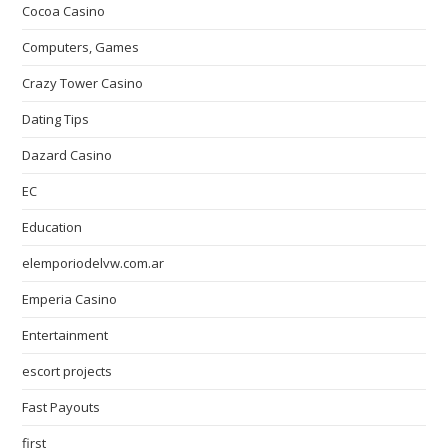
Cocoa Casino
Computers, Games
Crazy Tower Сasino
Dating Tips
Dazard Casino
EC
Education
elemporiodelvw.com.ar
Emperia Casino
Entertainment
escort projects
Fast Payouts
first