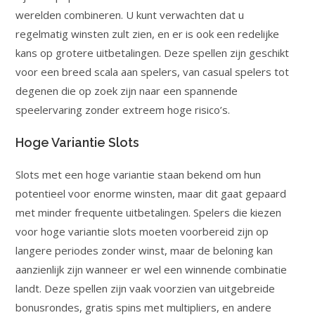
werelden combineren. U kunt verwachten dat u
regelmatig winsten zult zien, en er is ook een redelijke
kans op grotere uitbetalingen. Deze spellen zijn geschikt
voor een breed scala aan spelers, van casual spelers tot
degenen die op zoek zijn naar een spannende
speelervaring zonder extreem hoge risico’s.
Hoge Variantie Slots
Slots met een hoge variantie staan bekend om hun
potentieel voor enorme winsten, maar dit gaat gepaard
met minder frequente uitbetalingen. Spelers die kiezen
voor hoge variantie slots moeten voorbereid zijn op
langere periodes zonder winst, maar de beloning kan
aanzienlijk zijn wanneer er wel een winnende combinatie
landt. Deze spellen zijn vaak voorzien van uitgebreide
bonusrondes, gratis spins met multipliers, en andere