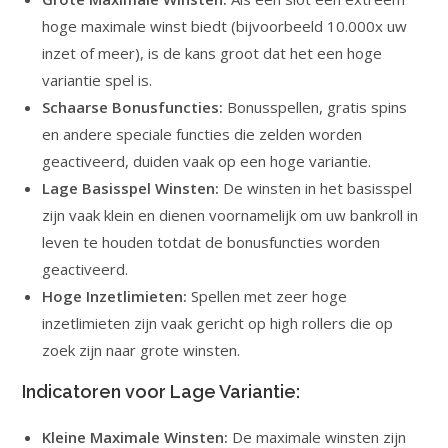
hoge maximale winst biedt (bijvoorbeeld 10.000x uw
inzet of meer), is de kans groot dat het een hoge
variantie spel is.
Schaarse Bonusfuncties:
Bonusspellen, gratis spins
en andere speciale functies die zelden worden
geactiveerd, duiden vaak op een hoge variantie.
Lage Basisspel Winsten:
De winsten in het basisspel
zijn vaak klein en dienen voornamelijk om uw bankroll in
leven te houden totdat de bonusfuncties worden
geactiveerd.
Hoge Inzetlimieten:
Spellen met zeer hoge
inzetlimieten zijn vaak gericht op high rollers die op
zoek zijn naar grote winsten.
Indicatoren voor Lage Variantie:
Kleine Maximale Winsten:
De maximale winsten zijn