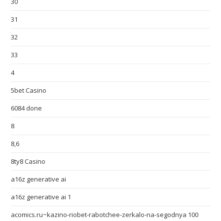
30
31
32
33
4
5bet Casino
6084 done
8
8,6
8ty8 Casino
a16z generative ai
a16z generative ai 1
acomics.ru~kazino-riobet-rabotchee-zerkalo-na-segodnya 100