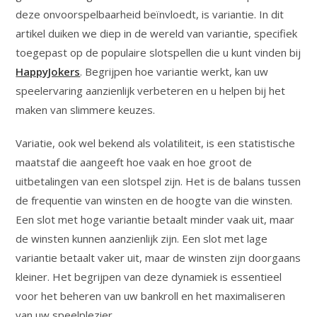
deze onvoorspelbaarheid beïnvloedt, is variantie. In dit
artikel duiken we diep in de wereld van variantie, specifiek
toegepast op de populaire slotspellen die u kunt vinden bij
HappyJokers
. Begrijpen hoe variantie werkt, kan uw
speelervaring aanzienlijk verbeteren en u helpen bij het
maken van slimmere keuzes.
Variatie, ook wel bekend als volatiliteit, is een statistische
maatstaf die aangeeft hoe vaak en hoe groot de
uitbetalingen van een slotspel zijn. Het is de balans tussen
de frequentie van winsten en de hoogte van die winsten.
Een slot met hoge variantie betaalt minder vaak uit, maar
de winsten kunnen aanzienlijk zijn. Een slot met lage
variantie betaalt vaker uit, maar de winsten zijn doorgaans
kleiner. Het begrijpen van deze dynamiek is essentieel
voor het beheren van uw bankroll en het maximaliseren
van uw speelplezier.