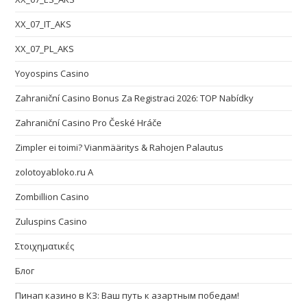
XX_07_IT_AKS
XX_07_PL_AKS
Yoyospins Casino
Zahraniční Casino Bonus Za Registraci 2026: TOP Nabídky
Zahraniční Casino Pro České Hráče
Zimpler ei toimi? Vianmääritys & Rahojen Palautus
zolotoyabloko.ru A
Zombillion Casino
Zuluspins Casino
Στοιχηματικές
Блог
Пинап казино в КЗ: Ваш путь к азартным победам!