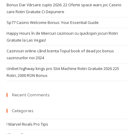
Bonus Dar Vărsare cupto 2026: 22 Oferte space wars joc Casino
care Rotiri Gratuite Ci Depunere
Sp77 Casino Welcome Bonus: Your Essential Guide
Happy Hours în de Miercuri cazinouri cu quickspin jocuri Rotiri
Gratuite la Las Vegas!
Cazinouri online când licenta Topul book of dead joc bonus
cazinourilor noi 2024
Unibet highway kings pro Slot Machine Rotiri Gratuite 2026 225
Rotiri, 2000 RON Bonus
Recent Comments
Categories
! Marvel Rivals Pro Tips