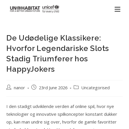
De Udødelige Klassikere:
Hvorfor Legendariske Slots
Stadig Triumferer hos
HappyJokers
nanor
23rd June 2026
Uncategorised
I den stadigt udviklende verden af online spil, hvor nye
teknologier og innovative spilkoncepter konstant dukker
op, kan man undre sig over, hvorfor de gamle favoritter