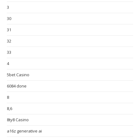
3
30
31
32
33
4
5bet Casino
6084 done
8
8,6
8ty8 Casino
a16z generative ai