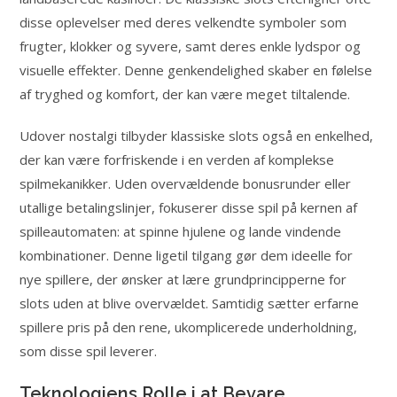
disse oplevelser med deres velkendte symboler som
frugter, klokker og syvere, samt deres enkle lydspor og
visuelle effekter. Denne genkendelighed skaber en følelse
af tryghed og komfort, der kan være meget tiltalende.
Udover nostalgi tilbyder klassiske slots også en enkelhed,
der kan være forfriskende i en verden af komplekse
spilmekanikker. Uden overvældende bonusrunder eller
utallige betalingslinjer, fokuserer disse spil på kernen af
spilleautomaten: at spinne hjulene og lande vindende
kombinationer. Denne ligetil tilgang gør dem ideelle for
nye spillere, der ønsker at lære grundprincipperne for
slots uden at blive overvældet. Samtidig sætter erfarne
spillere pris på den rene, ukomplicerede underholdning,
som disse spil leverer.
Teknologiens Rolle i at Bevare