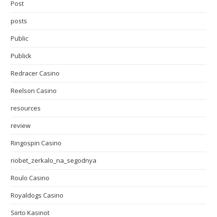
Post
posts
Public
Publick
Redracer Casino
Reelson Casino
resources
review
Ringospin Casino
riobet_zerkalo_na_segodnya
Roulo Casino
Royaldogs Casino
Siirto Kasinot