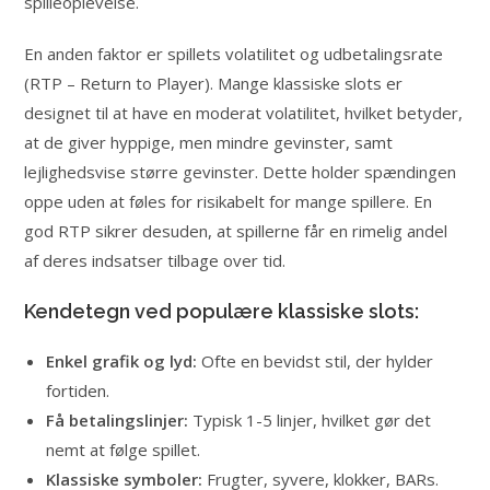
spilleoplevelse.
En anden faktor er spillets volatilitet og udbetalingsrate
(RTP – Return to Player). Mange klassiske slots er
designet til at have en moderat volatilitet, hvilket betyder,
at de giver hyppige, men mindre gevinster, samt
lejlighedsvise større gevinster. Dette holder spændingen
oppe uden at føles for risikabelt for mange spillere. En
god RTP sikrer desuden, at spillerne får en rimelig andel
af deres indsatser tilbage over tid.
Kendetegn ved populære klassiske slots:
Enkel grafik og lyd:
Ofte en bevidst stil, der hylder
fortiden.
Få betalingslinjer:
Typisk 1-5 linjer, hvilket gør det
nemt at følge spillet.
Klassiske symboler:
Frugter, syvere, klokker, BARs.