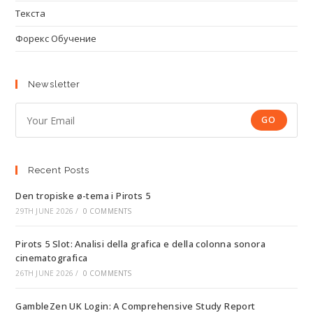
Текста
Форекс Обучение
Newsletter
GO
Recent Posts
Den tropiske ø-tema i Pirots 5
29TH JUNE 2026
/
0 COMMENTS
Pirots 5 Slot: Analisi della grafica e della colonna sonora
cinematografica
26TH JUNE 2026
/
0 COMMENTS
GambleZen UK Login: A Comprehensive Study Report