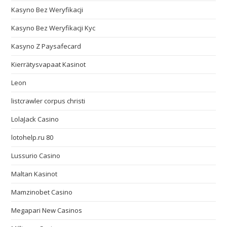
Kasyno Bez Weryfikacji
Kasyno Bez Weryfikacji Kyc
Kasyno Z Paysafecard
Kierrätysvapaat Kasinot
Leon
listcrawler corpus christi
LolaJack Casino
lotohelp.ru 80
Lussurio Casino
Maltan Kasinot
Mamzinobet Casino
Megapari New Casinos