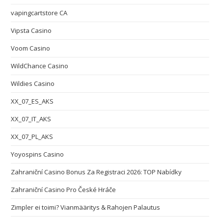
vapingcartstore CA
Vipsta Casino
Voom Casino
WildChance Casino
Wildies Casino
XX_07_ES_AKS
XX_07_IT_AKS
XX_07_PL_AKS
Yoyospins Casino
Zahraniční Casino Bonus Za Registraci 2026: TOP Nabídky
Zahraniční Casino Pro České Hráče
Zimpler ei toimi? Vianmääritys & Rahojen Palautus