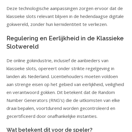
Deze technologische aanpassingen zorgen ervoor dat de
klassieke slots relevant blijven in de hedendaagse digitale
gokwereld, zonder hun kernidentiteit te verliezen.
Regulering en Eerlijkheid in de Klassieke
Slotwereld
De online gokindustrie, inclusief de aanbieders van
klassieke slots, opereert onder strikte regelgeving in
landen als Nederland. Licentiehouders moeten voldoen
aan strenge eisen op het gebied van eerlijkheid, veiligheid
en verantwoord gokken. Dit betekent dat de Random
Number Generators (RNG’s) die de uitkomsten van elke
draai bepalen, voortdurend worden gecontroleerd en
gecertificeerd door onafhankelijke instanties.
Wat betekent dit voor de speler?