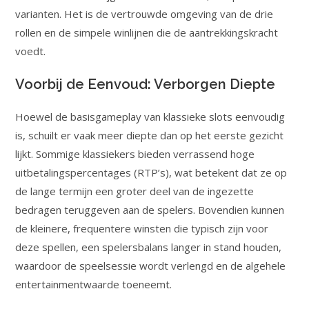
varianten. Het is de vertrouwde omgeving van de drie
rollen en de simpele winlijnen die de aantrekkingskracht
voedt.
Voorbij de Eenvoud: Verborgen Diepte
Hoewel de basisgameplay van klassieke slots eenvoudig
is, schuilt er vaak meer diepte dan op het eerste gezicht
lijkt. Sommige klassiekers bieden verrassend hoge
uitbetalingspercentages (RTP’s), wat betekent dat ze op
de lange termijn een groter deel van de ingezette
bedragen teruggeven aan de spelers. Bovendien kunnen
de kleinere, frequentere winsten die typisch zijn voor
deze spellen, een spelersbalans langer in stand houden,
waardoor de speelsessie wordt verlengd en de algehele
entertainmentwaarde toeneemt.