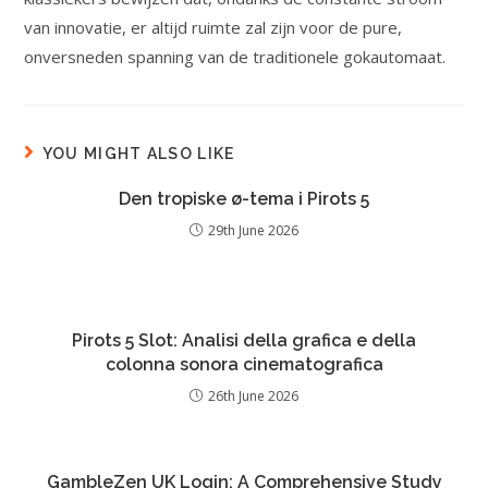
van innovatie, er altijd ruimte zal zijn voor de pure,
onversneden spanning van de traditionele gokautomaat.
YOU MIGHT ALSO LIKE
Den tropiske ø-tema i Pirots 5
29th June 2026
Pirots 5 Slot: Analisi della grafica e della
colonna sonora cinematografica
26th June 2026
GambleZen UK Login: A Comprehensive Study