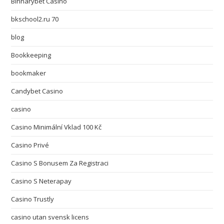
Binnarybet Casino
bkschool2.ru 70
blog
Bookkeeping
bookmaker
Candybet Casino
casino
Casino Minimální Vklad 100 Kč
Casino Privé
Casino S Bonusem Za Registraci
Casino S Neterapay
Casino Trustly
casino utan svensk licens