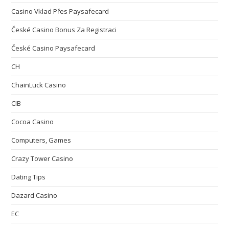
Casino Vklad Přes Paysafecard
České Casino Bonus Za Registraci
České Casino Paysafecard
CH
ChainLuck Casino
CIB
Cocoa Casino
Computers, Games
Crazy Tower Сasino
Dating Tips
Dazard Casino
EC