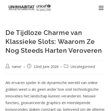
De Tijdloze Charme van
Klassieke Slots: Waarom Ze
Nog Steeds Harten Veroveren
nanor
22nd June 2026
Uncategorised
Als ervaren speler in de dynamische wereld van online
gokken weet u als geen ander hoe snel technologische
innovaties het landschap kunnen veranderen. Nieuwe
functies, geavanceerde graphics en meeslepende
bonusrondes duiken constant op, belovend om de ultieme