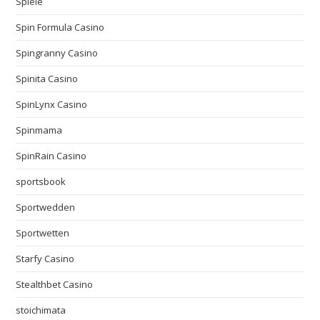
Spiele
Spin Formula Casino
Spingranny Casino
Spinita Casino
SpinLynx Casino
Spinmama
SpinRain Casino
sportsbook
Sportwedden
Sportwetten
Starfy Casino
Stealthbet Casino
stoichimata