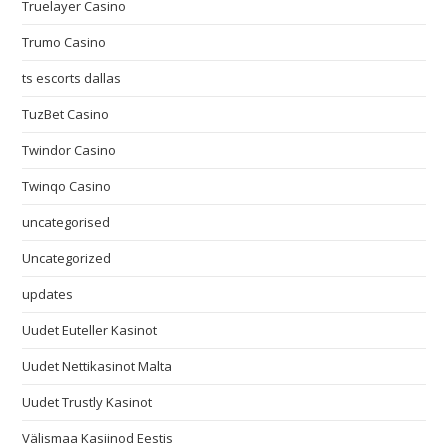
Truelayer Casino
Trumo Casino
ts escorts dallas
TuzBet Casino
Twindor Casino
Twinqo Casino
uncategorised
Uncategorized
updates
Uudet Euteller Kasinot
Uudet Nettikasinot Malta
Uudet Trustly Kasinot
Välismaa Kasiinod Eestis