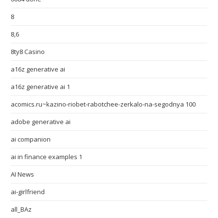
8
8,6
8ty8 Casino
a16z generative ai
a16z generative ai 1
acomics.ru~kazino-riobet-rabotchee-zerkalo-na-segodnya 100
adobe generative ai
ai companion
ai in finance examples 1
AI News
ai-girlfriend
all_BAz