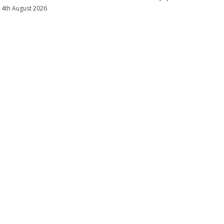
4th August 2026