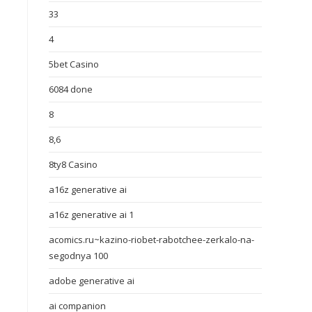
33
4
5bet Casino
6084 done
8
8,6
8ty8 Casino
a16z generative ai
a16z generative ai 1
acomics.ru~kazino-riobet-rabotchee-zerkalo-na-
segodnya 100
adobe generative ai
ai companion