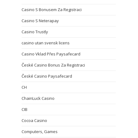
Casino S Bonusem Za Registraci
Casino S Neterapay
Casino Trustly
casino utan svensk licens
Casino Vklad Přes Paysafecard
České Casino Bonus Za Registraci
České Casino Paysafecard
CH
ChainLuck Casino
CIB
Cocoa Casino
Computers, Games