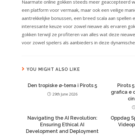
Naarmate online gokken steeds meer geaccepteerd word
een platform voor vermaak, maar ook een veilige mani
aantrekkelijke bonussen, een breed scala aan spellen e
interessante keuze voor zowel nieuwe als ervaren gokk
gokken terwijl ze profiteren van alles wat deze nieuwe
voor zowel spelers als aanbieders in deze dynamische
YOU MIGHT ALSO LIKE
Den tropiske ø-tema i Pirots 5
Pirots 5
grafica e
29th June 2026
ci
Navigating the AI Revolution:
Oppdag S
Ensuring Ethical AI
Videop
Development and Deployment