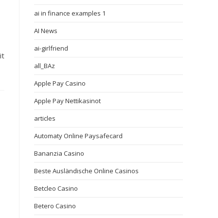
ai in finance examples 1
AI News
ai-girlfriend
it
all_BAz
Apple Pay Casino
Apple Pay Nettikasinot
articles
Automaty Online Paysafecard
Bananzia Casino
Beste Ausländische Online Casinos
Betcleo Casino
Betero Casino