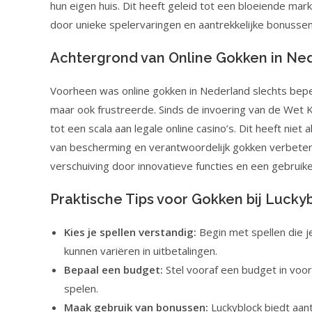
hun eigen huis. Dit heeft geleid tot een bloeiende mar
door unieke spelervaringen en aantrekkelijke bonussen
Achtergrond van Online Gokken in Ne
Voorheen was online gokken in Nederland slechts bepe
maar ook frustreerde. Sinds de invoering van de Wet
tot een scala aan legale online casino’s. Dit heeft nie
van bescherming en verantwoordelijk gokken verbeterd.
verschuiving door innovatieve functies en een gebruike
Praktische Tips voor Gokken bij Lucky
Kies je spellen verstandig:
Begin met spellen die j
kunnen variëren in uitbetalingen.
Bepaal een budget:
Stel vooraf een budget in voor
spelen.
Maak gebruik van bonussen:
Luckyblock biedt aan