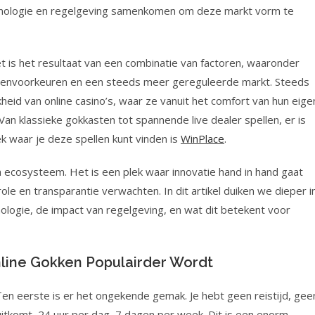
echnologie en regelgeving samenkomen om deze markt vorm te
et is het resultaat van een combinatie van factoren, waaronder
tenvoorkeuren en een steeds meer gereguleerde markt. Steeds
id van online casino’s, waar ze vanuit het comfort van hun eige
Van klassieke gokkasten tot spannende live dealer spellen, er is
k waar je deze spellen kunt vinden is
WinPlace
.
 ecosysteem. Het is een plek waar innovatie hand in hand gaat
le en transparantie verwachten. In dit artikel duiken we dieper i
nologie, de impact van regelgeving, en wat dit betekent voor
line Gokken Populairder Wordt
 Ten eerste is er het ongekende gemak. Je hebt geen reistijd, gee
itkomt, 24 uur per dag, 7 dagen per week. Dit is een enorm