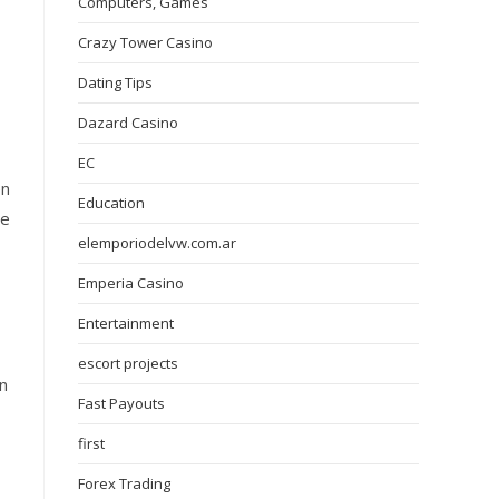
Computers, Games
Crazy Tower Сasino
Dating Tips
Dazard Casino
EC
en
Education
ze
elemporiodelvw.com.ar
Emperia Casino
Entertainment
escort projects
n
Fast Payouts
first
Forex Trading