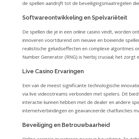
de spellen aandrijft tot de beveiligingsmaatregelen di
Softwareontwikkeling en Spelvariëteit
De spellen die je in een online casino vindt, worden 
innoveren voortdurend om nieuwe en boeiende spellen
realistische geluidseffecten en complexe algoritmes
Number Generator (RNG) is hierbij cruciaal; het zorgt erv
Live Casino Ervaringen
Een van de meest significante technologische innovatie
via live videostreams verbonden met spelers. Dit biedt
interactie kunnen hebben met de dealer en andere spel
internetverbindingen en geavanceerde chatfuncties ma
Beveiliging en Betrouwbaarheid