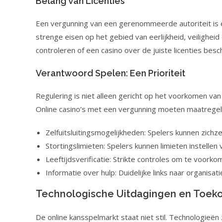
Belang van Licenties
Een vergunning van een gerenommeerde autoriteit is e
strenge eisen op het gebied van eerlijkheid, veilighe
controleren of een casino over de juiste licenties besc
Verantwoord Spelen: Een Prioriteit
Regulering is niet alleen gericht op het voorkomen v
Online casino’s met een vergunning moeten maatregel
Zelfuitsluitingsmogelijkheden: Spelers kunnen zichzel
Stortingslimieten: Spelers kunnen limieten instelle
Leeftijdsverificatie: Strikte controles om te voork
Informatie over hulp: Duidelijke links naar organisat
Technologische Uitdagingen en Toek
De online kansspelmarkt staat niet stil. Technologieën z