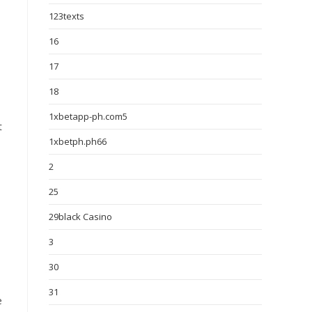
123texts
16
17
18
1xbetapp-ph.com5
t
1xbetph.ph66
2
25
29black Casino
3
30
31
e