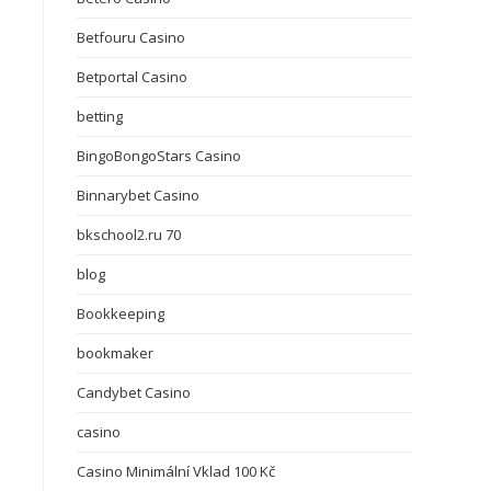
Betfouru Casino
Betportal Casino
betting
BingoBongoStars Casino
Binnarybet Casino
bkschool2.ru 70
blog
Bookkeeping
bookmaker
Candybet Casino
casino
Casino Minimální Vklad 100 Kč