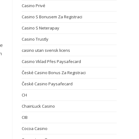
Casino Privé
Casino S Bonusem Za Registraci
Casino S Neterapay
Casino Trustly
ie
casino utan svensk licens
n
Casino Vklad Přes Paysafecard
České Casino Bonus Za Registraci
České Casino Paysafecard
CH
ChainLuck Casino
CIB
Cocoa Casino