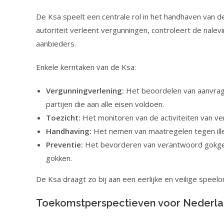
De Ksa speelt een centrale rol in het handhaven van d
autoriteit verleent vergunningen, controleert de nalev
aanbieders.
Enkele kerntaken van de Ksa:
Vergunningverlening:
Het beoordelen van aanvrag
partijen die aan alle eisen voldoen.
Toezicht:
Het monitoren van de activiteiten van v
Handhaving:
Het nemen van maatregelen tegen ille
Preventie:
Het bevorderen van verantwoord gokgedr
gokken.
De Ksa draagt zo bij aan een eerlijke en veilige speel
Toekomstperspectieven voor Nederl