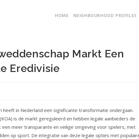
HOME
NEIGHBOURHOOD PROFILES
tweddenschap Markt Een
e Eredivisie
heeft in Nederland een significante transformatie ondergaan.
 (KOA) is de markt gereguleerd en hebben legale aanbieders de
ot een meer transparante en veilige omgeving voor spelers, met
den op sport. De integratie van deze legale opties met populair