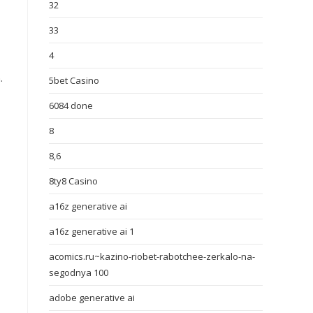
32
33
4
.
5bet Casino
6084 done
8
8,6
8ty8 Casino
a16z generative ai
a16z generative ai 1
acomics.ru~kazino-riobet-rabotchee-zerkalo-na-
segodnya 100
adobe generative ai