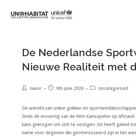
De Nederlandse Spor
Nieuwe Realiteit met d
nanor
9th June 2026
Uncategorised
De wereld van online gokken en sportweddenschappen 
Sinds de invoering van de Wet Kansspelen op Afstand
kans gekregen om zich te vestigen. Dit heeft geleid t
name voor degenen die geïnteresseerd zijn in het wed