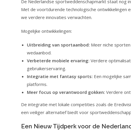
De Nederlandse sportweddenschapmarkt staat nog in d
Met de voortdurende technologische ontwikkelingen 
we verdere innovaties verwachten.
Mogelijke ontwikkelingen:
Uitbreiding van sportaanbod:
Meer niche sporten 
wedaanbod.
Verbeterde mobiele ervaring:
Verdere optimalisat
gebruikerservaring.
Integratie met fantasy sports:
Een mogelijke sam
platforms.
Meer focus op verantwoord gokken:
Verdere ont
De integratie met lokale competities zoals de Eredivis
een veiliger alternatief biedt voor sportweddenschapp
Een Nieuw Tijdperk voor de Nederla