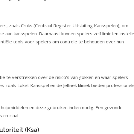
ers, zoals Cruks (Centraal Register Uitsluiting Kansspelen), om
name aan kansspelen. Daarnaast kunnen spelers zelf limieten instell
ssentiële tools voor spelers om controle te behouden over hun
ie te verstrekken over de risico’s van gokken en waar spelers
s zoals Loket Kansspel en de Jellinek kliniek bieden professionel
ze hulpmiddelen en deze gebruiken indien nodig. Een gezonde
 cruciaal.
oriteit (Ksa)