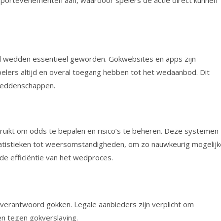
 sportevenementen aan, waardoor spelers de actie direct kunnen
l wedden essentieel geworden. Gokwebsites en apps zijn
lers altijd en overal toegang hebben tot het wedaanbod. Dit
tweddenschappen.
uikt om odds te bepalen en risico’s te beheren. Deze systemen
atistieken tot weersomstandigheden, om zo nauwkeurig mogelijk
 de efficiëntie van het wedproces.
verantwoord gokken. Legale aanbieders zijn verplicht om
n tegen gokverslaving.