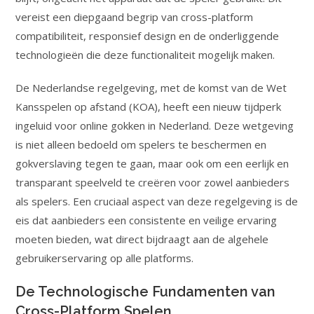
vereist een diepgaand begrip van cross-platform
compatibiliteit, responsief design en de onderliggende
technologieën die deze functionaliteit mogelijk maken.
De Nederlandse regelgeving, met de komst van de Wet
Kansspelen op afstand (KOA), heeft een nieuw tijdperk
ingeluid voor online gokken in Nederland. Deze wetgeving
is niet alleen bedoeld om spelers te beschermen en
gokverslaving tegen te gaan, maar ook om een eerlijk en
transparant speelveld te creëren voor zowel aanbieders
als spelers. Een cruciaal aspect van deze regelgeving is de
eis dat aanbieders een consistente en veilige ervaring
moeten bieden, wat direct bijdraagt aan de algehele
gebruikerservaring op alle platforms.
De Technologische Fundamenten van
Cross-Platform Spelen