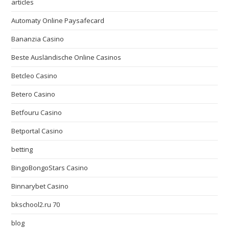
articles
Automaty Online Paysafecard
Bananzia Casino
Beste Ausländische Online Casinos
Betcleo Casino
Betero Casino
Betfouru Casino
Betportal Casino
betting
BingoBongoStars Casino
Binnarybet Casino
bkschool2.ru 70
blog