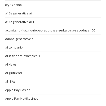
8ty8 Casino
a16z generative ai
a16z generative ai 1
acomics.ru~kazino-riobet-rabotchee-zerkalo-na-segodnya 100
adobe generative ai
ai companion
ai in finance examples 1
AI News
ai-girlfriend
all_BAz
Apple Pay Casino
Apple Pay Nettikasinot