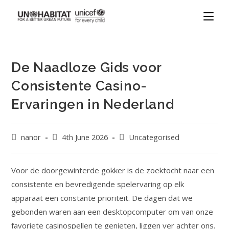
De Naadloze Gids voor
Consistente Casino-
Ervaringen in Nederland
nanor
4th June 2026
Uncategorised
Voor de doorgewinterde gokker is de zoektocht naar een
consistente en bevredigende spelervaring op elk
apparaat een constante prioriteit. De dagen dat we
gebonden waren aan een desktopcomputer om van onze
favoriete casinospellen te genieten, liggen ver achter ons.