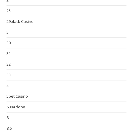
2
25
29black Casino
3
30
31
32
33
4
5bet Casino
6084 done
8
8,6