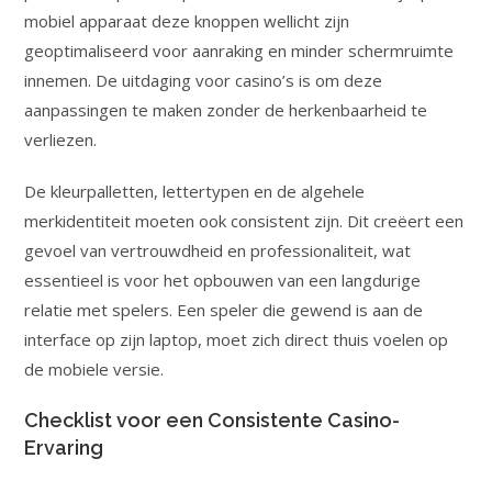
mobiel apparaat deze knoppen wellicht zijn
geoptimaliseerd voor aanraking en minder schermruimte
innemen. De uitdaging voor casino’s is om deze
aanpassingen te maken zonder de herkenbaarheid te
verliezen.
De kleurpalletten, lettertypen en de algehele
merkidentiteit moeten ook consistent zijn. Dit creëert een
gevoel van vertrouwdheid en professionaliteit, wat
essentieel is voor het opbouwen van een langdurige
relatie met spelers. Een speler die gewend is aan de
interface op zijn laptop, moet zich direct thuis voelen op
de mobiele versie.
Checklist voor een Consistente Casino-
Ervaring