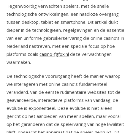
Tegenwoordig verwachten spelers, met de snelle
technologische ontwikkelingen, een naadloze overgang
tussen desktop, tablet en smartphone. Dit artikel duikt
dieper in de technologieën, regelgevingen en de essentie
van een uniforme gebruikerservaring die online casino’s in
Nederland nastreven, met een speciale focus op hoe
platforms zoals
casino-fgfox.nl
deze verwachtingen
waarmaken.
De technologische vooruitgang heeft de manier waarop
we interageren met online casino’s fundamenteel
veranderd. Van de eerste rudimentaire websites tot de
geavanceerde, interactieve platforms van vandaag, de
evolutie is exponentieel. Deze evolutie is niet alleen
gericht op het aanbieden van meer spellen, maar vooral
op het garanderen dat de spelervaring van hoge kwaliteit
blijft, ongeacht het apparaat dat de speler gebruikt. Dit