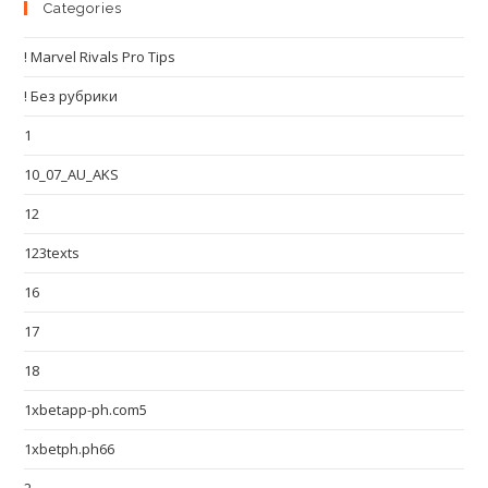
Categories
! Marvel Rivals Pro Tips
! Без рубрики
1
10_07_AU_AKS
12
123texts
16
17
18
1xbetapp-ph.com5
1xbetph.ph66