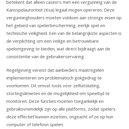
betekent dat alleen casino’s met een vergunning van de
Kansspelautoriteit (Ksa) legaal mogen opereren. Deze
vergunninghouders moeten voldoen aan strenge eisen op
het gebied van spelerbescherming, eerlijk spel en
technische veiligheid. Een van de belangrijkste aspecten is
de verplichting om een veilige en betrouwbare
spelomgeving te bieden, wat direct bijdraagt aan de
consistentie van de gebruikerservaring.
Regelgeving vereist dat aanbieders maatregelen
implementeren om problematisch gokgedrag te
voorkomen. Dit omvat tools voor zelfuitsluiting,
stortingslimieten en de mogelijkheid om speeltijd te
monitoren. Deze functies moeten toegankelijk en
gebruiksvriendelijk zijn op alle platforms, zodat spelers
deze effectief kunnen inzetten, ongeacht of ze op hun
computer of telefoon spelen.