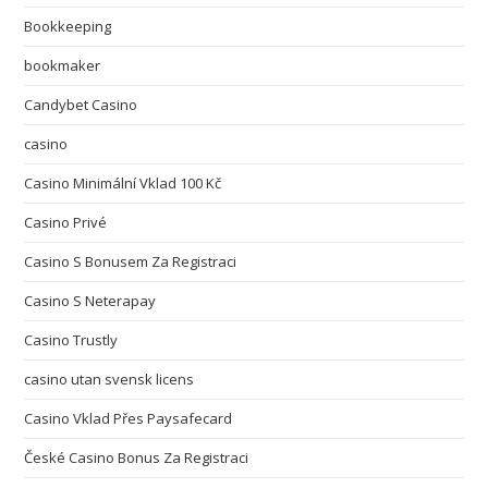
Bookkeeping
bookmaker
Candybet Casino
casino
Casino Minimální Vklad 100 Kč
Casino Privé
Casino S Bonusem Za Registraci
Casino S Neterapay
Casino Trustly
casino utan svensk licens
Casino Vklad Přes Paysafecard
České Casino Bonus Za Registraci