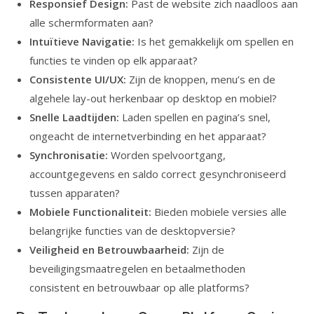
Responsief Design:
Past de website zich naadloos aan
alle schermformaten aan?
Intuïtieve Navigatie:
Is het gemakkelijk om spellen en
functies te vinden op elk apparaat?
Consistente UI/UX:
Zijn de knoppen, menu’s en de
algehele lay-out herkenbaar op desktop en mobiel?
Snelle Laadtijden:
Laden spellen en pagina’s snel,
ongeacht de internetverbinding en het apparaat?
Synchronisatie:
Worden spelvoortgang,
accountgegevens en saldo correct gesynchroniseerd
tussen apparaten?
Mobiele Functionaliteit:
Bieden mobiele versies alle
belangrijke functies van de desktopversie?
Veiligheid en Betrouwbaarheid:
Zijn de
beveiligingsmaatregelen en betaalmethoden
consistent en betrouwbaar op alle platforms?