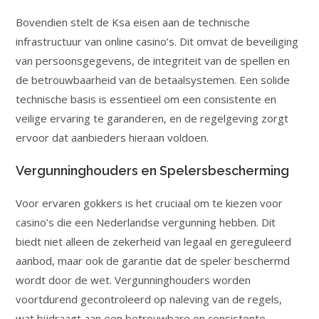
Bovendien stelt de Ksa eisen aan de technische
infrastructuur van online casino’s. Dit omvat de beveiliging
van persoonsgegevens, de integriteit van de spellen en
de betrouwbaarheid van de betaalsystemen. Een solide
technische basis is essentieel om een consistente en
veilige ervaring te garanderen, en de regelgeving zorgt
ervoor dat aanbieders hieraan voldoen.
Vergunninghouders en Spelersbescherming
Voor ervaren gokkers is het cruciaal om te kiezen voor
casino’s die een Nederlandse vergunning hebben. Dit
biedt niet alleen de zekerheid van legaal en gereguleerd
aanbod, maar ook de garantie dat de speler beschermd
wordt door de wet. Vergunninghouders worden
voortdurend gecontroleerd op naleving van de regels,
wat bijdraagt aan een betrouwbare en consistente