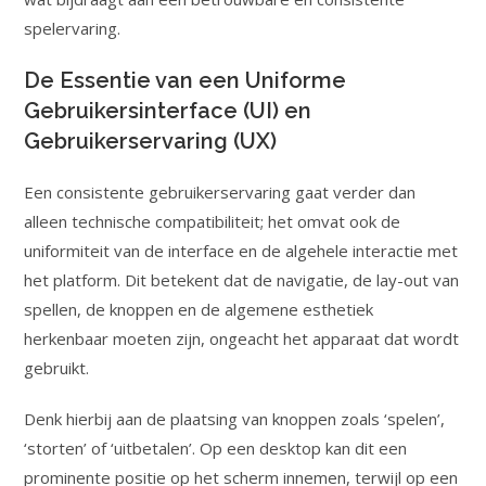
spelervaring.
De Essentie van een Uniforme
Gebruikersinterface (UI) en
Gebruikerservaring (UX)
Een consistente gebruikerservaring gaat verder dan
alleen technische compatibiliteit; het omvat ook de
uniformiteit van de interface en de algehele interactie met
het platform. Dit betekent dat de navigatie, de lay-out van
spellen, de knoppen en de algemene esthetiek
herkenbaar moeten zijn, ongeacht het apparaat dat wordt
gebruikt.
Denk hierbij aan de plaatsing van knoppen zoals ‘spelen’,
‘storten’ of ‘uitbetalen’. Op een desktop kan dit een
prominente positie op het scherm innemen, terwijl op een