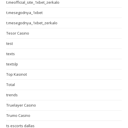
t.meofficial_site_1xbet_zerkalo
t.mesegodnya_1xbet
t.mesegodnya_1xbet_zerkalo
Tesor Casino
test
texts
textslp
Top Kasinot
Total
trends
Truelayer Casino
Trumo Casino
ts escorts dallas