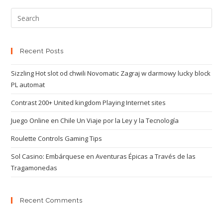
Recent Posts
Sizzling Hot slot od chwili Novomatic Zagraj w darmowy lucky block
PL automat
Contrast 200+ United kingdom Playing Internet sites
Juego Online en Chile Un Viaje por la Ley y la Tecnología
Roulette Controls Gaming Tips
Sol Casino: Embárquese en Aventuras Épicas a Través de las
Tragamonedas
Recent Comments