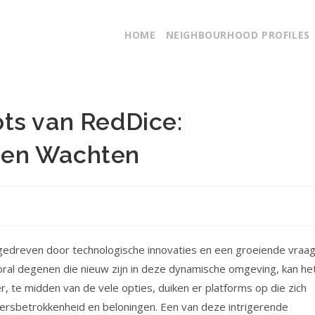
HOME
NEIGHBOURHOOD PROFILES
ts van RedDice:
gen Wachten
 gedreven door technologische innovaties en een groeiende vraa
oral degenen die nieuw zijn in deze dynamische omgeving, kan he
r, te midden van de vele opties, duiken er platforms op die zich
ersbetrokkenheid en beloningen. Een van deze intrigerende