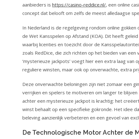
aanbieders is
https://casino-reddice.nl/
, een online ca
concept dat belooft om zelfs de meest alledaagse spee
In Nederland is de regelgeving rondom online gokken d
de Wet Kansspelen op Afstand (KOA). Dit heeft geleid
waarbij licenties en toezicht door de Kansspelautorite
zoals RedDice, die zich richten op het bieden van een
‘mysterieuze jackpots’ voegt hier een extra laag van o
reguliere winsten, maar ook op onverwachte, extra pri
Deze onverwachte beloningen zijn niet zomaar een gim
verrijken en spelers te motiveren om langer te blijven
achter een mysterieuze jackpot is krachtig: het creëer
winst behaalt op een specifieke gokronde. Het idee dat 
beleving aanzienlijk verbeteren en een gevoel van exclu
De Technologische Motor Achter de M