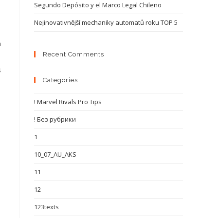
Segundo Depósito y el Marco Legal Chileno
Nejinovativnější mechaniky automatů roku TOP 5
n
Recent Comments
,
s
Categories
! Marvel Rivals Pro Tips
! Без рубрики
1
10_07_AU_AKS
11
12
123texts