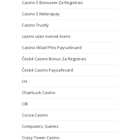
Casino S Bonusem Za Registraci
Casino S Neterapay
Casino Trustly
casino utan svensk licens
Casino Vklad Přes Paysafecard
České Casino Bonus Za Registraci
České Casino Paysafecard
CH
ChainLuck Casino
CIB
Cocoa Casino
Computers, Games
Crazy Tower Сasino