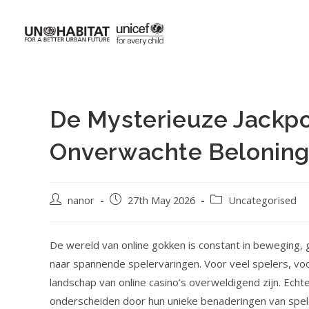
De Mysterieuze Jackpo
Onverwachte Belonin
nanor
27th May 2026
Uncategorised
De wereld van online gokken is constant in beweging,
naar spannende spelervaringen. Voor veel spelers, vo
landschap van online casino’s overweldigend zijn. Echte
onderscheiden door hun unieke benaderingen van spel