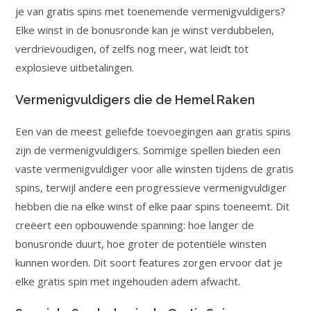
je van gratis spins met toenemende vermenigvuldigers?
Elke winst in de bonusronde kan je winst verdubbelen,
verdrievoudigen, of zelfs nog meer, wat leidt tot
explosieve uitbetalingen.
Vermenigvuldigers die de Hemel Raken
Een van de meest geliefde toevoegingen aan gratis spins
zijn de vermenigvuldigers. Sommige spellen bieden een
vaste vermenigvuldiger voor alle winsten tijdens de gratis
spins, terwijl andere een progressieve vermenigvuldiger
hebben die na elke winst of elke paar spins toeneemt. Dit
creëert een opbouwende spanning: hoe langer de
bonusronde duurt, hoe groter de potentiële winsten
kunnen worden. Dit soort features zorgen ervoor dat je
elke gratis spin met ingehouden adem afwacht.