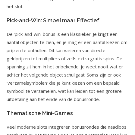
het slot.
Pick-and-Win: Simpel maar Effectief
De ‘pick-and-win’ bonus is een klassieker. Je krijgt een
aantal objecten te zien, en je mag er een aantal kiezen om
prijzen te onthullen. Dit kan variëren van directe
geldprijzen tot multipliers of zelfs extra gratis spins. De
spanning zit hem in het onbekende: je weet nooit wat er
achter het volgende object schuilgaat. Soms zijn er ook
‘verzamelsymbolen’ die je kunt kiezen om een bepaald
symbool te verzamelen, wat kan leiden tot een grotere
uitbetaling aan het einde van de bonusronde.
Thematische Mini-Games
Veel moderne slots integreren bonusrondes die naadloos