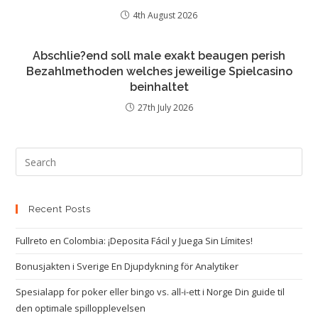
4th August 2026
Abschlie?end soll male exakt beaugen perish
Bezahlmethoden welches jeweilige Spielcasino
beinhaltet
27th July 2026
Recent Posts
Fullreto en Colombia: ¡Deposita Fácil y Juega Sin Límites!
Bonusjakten i Sverige En Djupdykning för Analytiker
Spesialapp for poker eller bingo vs. all-i-ett i Norge Din guide til
den optimale spillopplevelsen