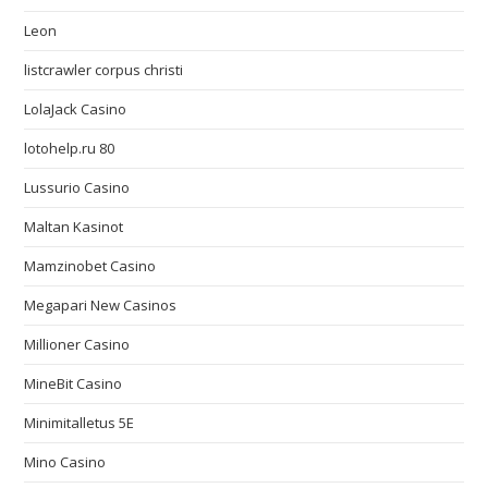
Leon
listcrawler corpus christi
LolaJack Casino
lotohelp.ru 80
Lussurio Casino
Maltan Kasinot
Mamzinobet Casino
Megapari New Casinos
Millioner Casino
MineBit Casino
Minimitalletus 5E
Mino Casino