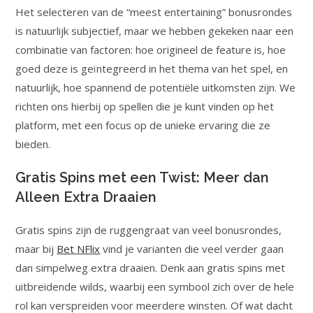
Het selecteren van de “meest entertaining” bonusrondes
is natuurlijk subjectief, maar we hebben gekeken naar een
combinatie van factoren: hoe origineel de feature is, hoe
goed deze is geïntegreerd in het thema van het spel, en
natuurlijk, hoe spannend de potentiële uitkomsten zijn. We
richten ons hierbij op spellen die je kunt vinden op het
platform, met een focus op de unieke ervaring die ze
bieden.
Gratis Spins met een Twist: Meer dan
Alleen Extra Draaien
Gratis spins zijn de ruggengraat van veel bonusrondes,
maar bij
Bet NFlix
vind je varianten die veel verder gaan
dan simpelweg extra draaien. Denk aan gratis spins met
uitbreidende wilds, waarbij een symbool zich over de hele
rol kan verspreiden voor meerdere winsten. Of wat dacht