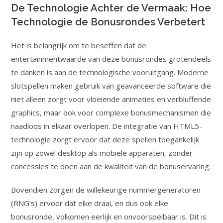
De Technologie Achter de Vermaak: Hoe
Technologie de Bonusrondes Verbetert
Het is belangrijk om te beseffen dat de
entertainmentwaarde van deze bonusrondes grotendeels
te danken is aan de technologische vooruitgang. Moderne
slotspellen maken gebruik van geavanceerde software die
niet alleen zorgt voor vloeiende animaties en verbluffende
graphics, maar ook voor complexe bonusmechanismen die
naadloos in elkaar overlopen. De integratie van HTML5-
technologie zorgt ervoor dat deze spellen toegankelijk
zijn op zowel desktop als mobiele apparaten, zonder
concessies te doen aan de kwaliteit van de bonuservaring.
Bovendien zorgen de willekeurige nummergeneratoren
(RNG’s) ervoor dat elke draai, en dus ook elke
bonusronde, volkomen eerlijk en onvoorspelbaar is. Dit is