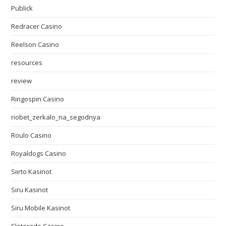
Publick
Redracer Casino
Reelson Casino
resources
review
Ringospin Casino
riobet_zerkalo_na_segodnya
Roulo Casino
Royaldogs Casino
Siirto Kasinot
Siru Kasinot
Siru Mobile Kasinot