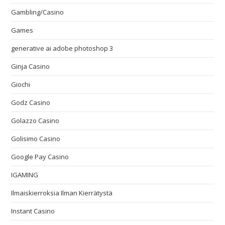
Gambling/Casino
Games
generative ai adobe photoshop 3
Ginja Casino
Giochi
Godz Casino
Golazzo Casino
Golisimo Casino
Google Pay Casino
IGAMING
Ilmaiskierroksia Ilman Kierrätystä
Instant Casino