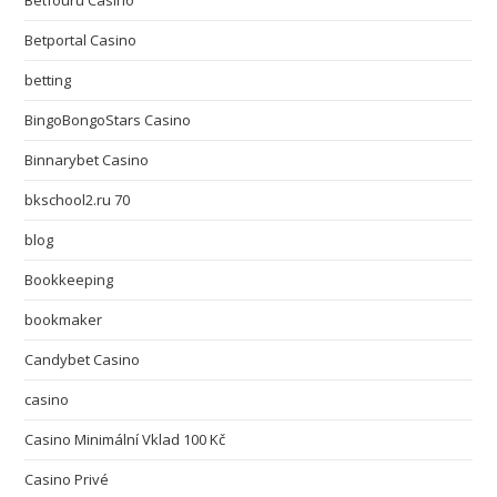
Betfouru Casino
Betportal Casino
betting
BingoBongoStars Casino
Binnarybet Casino
bkschool2.ru 70
blog
Bookkeeping
bookmaker
Candybet Casino
casino
Casino Minimální Vklad 100 Kč
Casino Privé