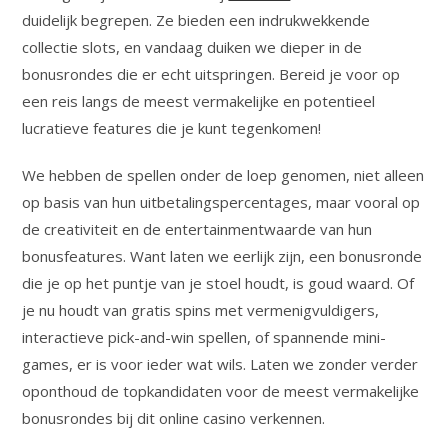
duidelijk begrepen. Ze bieden een indrukwekkende
collectie slots, en vandaag duiken we dieper in de
bonusrondes die er echt uitspringen. Bereid je voor op
een reis langs de meest vermakelijke en potentieel
lucratieve features die je kunt tegenkomen!
We hebben de spellen onder de loep genomen, niet alleen
op basis van hun uitbetalingspercentages, maar vooral op
de creativiteit en de entertainmentwaarde van hun
bonusfeatures. Want laten we eerlijk zijn, een bonusronde
die je op het puntje van je stoel houdt, is goud waard. Of
je nu houdt van gratis spins met vermenigvuldigers,
interactieve pick-and-win spellen, of spannende mini-
games, er is voor ieder wat wils. Laten we zonder verder
oponthoud de topkandidaten voor de meest vermakelijke
bonusrondes bij dit online casino verkennen.