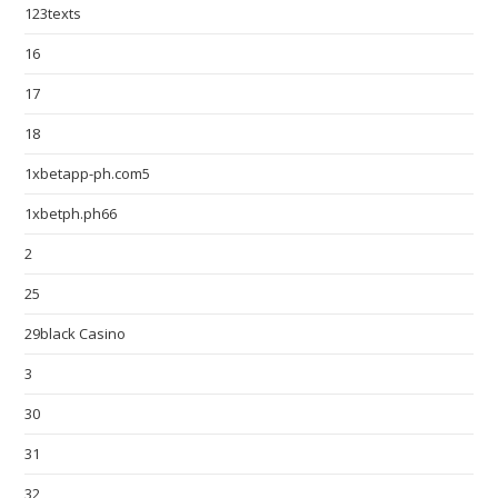
123texts
16
17
18
1xbetapp-ph.com5
1xbetph.ph66
2
25
29black Casino
3
30
31
32