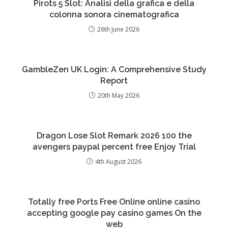
Pirots 5 Slot: Analisi della grafica e della
colonna sonora cinematografica
26th June 2026
GambleZen UK Login: A Comprehensive Study
Report
20th May 2026
Dragon Lose Slot Remark 2026 100 the
avengers paypal percent free Enjoy Trial
4th August 2026
Totally free Ports Free Online online casino
accepting google pay casino games On the
web