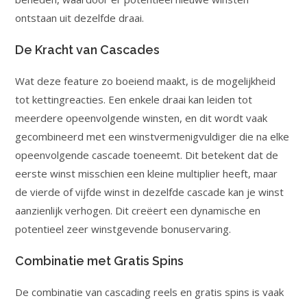
ontstaan uit dezelfde draai.
De Kracht van Cascades
Wat deze feature zo boeiend maakt, is de mogelijkheid
tot kettingreacties. Een enkele draai kan leiden tot
meerdere opeenvolgende winsten, en dit wordt vaak
gecombineerd met een winstvermenigvuldiger die na elke
opeenvolgende cascade toeneemt. Dit betekent dat de
eerste winst misschien een kleine multiplier heeft, maar
de vierde of vijfde winst in dezelfde cascade kan je winst
aanzienlijk verhogen. Dit creëert een dynamische en
potentieel zeer winstgevende bonuservaring.
Combinatie met Gratis Spins
De combinatie van cascading reels en gratis spins is vaak