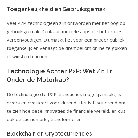
Toegankelijkheid en Gebruiksgemak
Veel P2P-technologieën zijn ontworpen met het oog op
gebruiksgemak. Denk aan mobiele apps die het proces
vereenvoudigen. Dit maakt het voor een breder publiek
toegankelijk en verlaagt de drempel om online te gokken
of winsten te innen.
Technologie Achter P2P: Wat Zit Er
Onder de Motorkap?
De technologie die P2P-transacties mogelijk maakt, is
divers en evolueert voortdurend. Het is fascinerend om
te zien hoe deze innovaties de financiële wereld, en dus
ook de casinomarkt, transformeren.
Blockchain en Cryptocurrencies