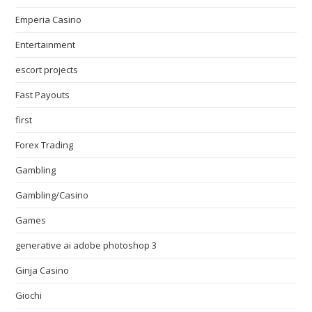
Emperia Casino
Entertainment
escort projects
Fast Payouts
first
Forex Trading
Gambling
Gambling/Casino
Games
generative ai adobe photoshop 3
Ginja Casino
Giochi