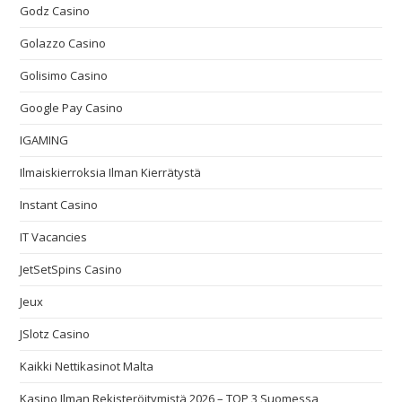
Godz Casino
Golazzo Casino
Golisimo Casino
Google Pay Casino
IGAMING
Ilmaiskierroksia Ilman Kierrätystä
Instant Casino
IT Vacancies
JetSetSpins Casino
Jeux
JSlotz Casino
Kaikki Nettikasinot Malta
Kasino Ilman Rekisteröitymistä 2026 – TOP 3 Suomessa