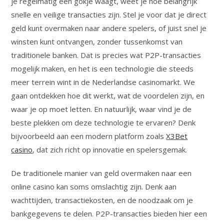
je regelmatig een gokje waagt, weet je hoe belangrijk
snelle en veilige transacties zijn. Stel je voor dat je direct
geld kunt overmaken naar andere spelers, of juist snel je
winsten kunt ontvangen, zonder tussenkomst van
traditionele banken. Dat is precies wat P2P-transacties
mogelijk maken, en het is een technologie die steeds
meer terrein wint in de Nederlandse casinomarkt. We
gaan ontdekken hoe dit werkt, wat de voordelen zijn, en
waar je op moet letten. En natuurlijk, waar vind je de
beste plekken om deze technologie te ervaren? Denk
bijvoorbeeld aan een modern platform zoals
X3Bet
casino
, dat zich richt op innovatie en spelersgemak.
De traditionele manier van geld overmaken naar een
online casino kan soms omslachtig zijn. Denk aan
wachttijden, transactiekosten, en de noodzaak om je
bankgegevens te delen. P2P-transacties bieden hier een