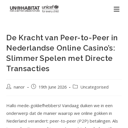
De Kracht van Peer-to-Peer in
Nederlandse Online Casino’s:
Slimmer Spelen met Directe
Transacties
nanor
19th June 2026
Uncategorised
Hallo mede-gokliefhebbers! Vandaag duiken we in een
onderwerp dat de manier waarop we online gokken in
Nederland verandert: peer-to-peer (P2P) betalingen. Als