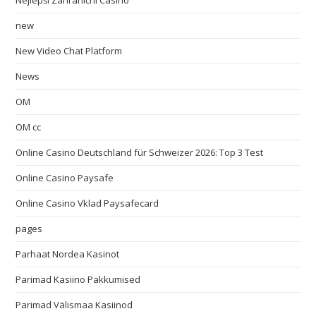
Nejlepší Zahraniční Casino
new
New Video Chat Platform
News
OM
OM cc
Online Casino Deutschland für Schweizer 2026: Top 3 Test
Online Casino Paysafe
Online Casino Vklad Paysafecard
pages
Parhaat Nordea Kasinot
Parimad Kasiino Pakkumised
Parimad Välismaa Kasiinod