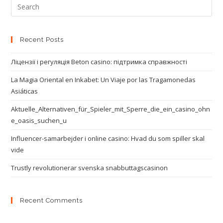
Recent Posts
Ліцензії і регуляція Beton casino: підтримка справжності
La Magia Oriental en Inkabet: Un Viaje por las Tragamonedas
Asiáticas
Aktuelle_Alternativen_für_Spieler_mit_Sperre_die_ein_casino_ohn
e_oasis_suchen_u
Influencer-samarbejder i online casino: Hvad du som spiller skal
vide
Trustly revolutionerar svenska snabbuttagscasinon
Recent Comments