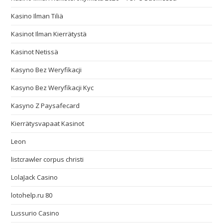
Kasino Ilman Tiliä
Kasinot Ilman Kierrätystä
Kasinot Netissä
Kasyno Bez Weryfikacji
Kasyno Bez Weryfikacji Kyc
Kasyno Z Paysafecard
Kierrätysvapaat Kasinot
Leon
listcrawler corpus christi
LolaJack Casino
lotohelp.ru 80
Lussurio Casino