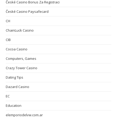
České Casino Bonus Za Registraci
České Casino Paysafecard
CH
ChainLuck Casino
CIB
Cocoa Casino
Computers, Games
Crazy Tower Сasino
Dating Tips
Dazard Casino
EC
Education
elemporiodelvw.com.ar