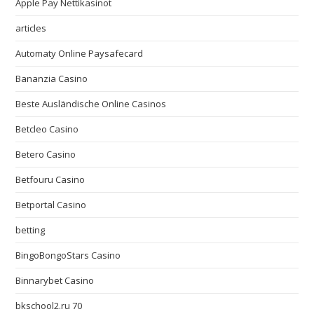
Apple Pay Nettikasinot
articles
Automaty Online Paysafecard
Bananzia Casino
Beste Ausländische Online Casinos
Betcleo Casino
Betero Casino
Betfouru Casino
Betportal Casino
betting
BingoBongoStars Casino
Binnarybet Casino
bkschool2.ru 70