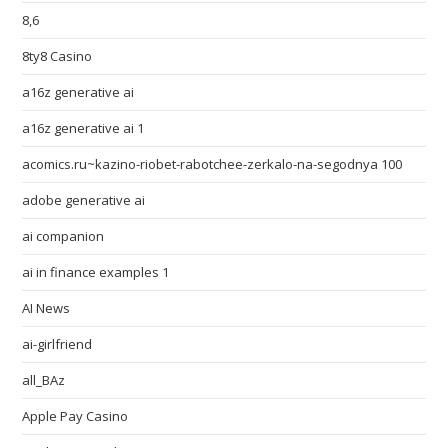
8,6
8ty8 Casino
a16z generative ai
a16z generative ai 1
acomics.ru~kazino-riobet-rabotchee-zerkalo-na-segodnya 100
adobe generative ai
ai companion
ai in finance examples 1
AI News
ai-girlfriend
all_BAz
Apple Pay Casino