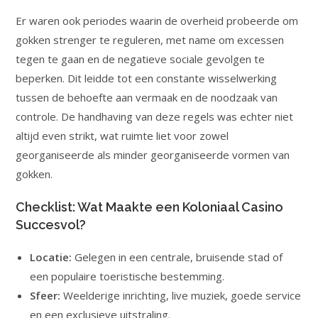
Er waren ook periodes waarin de overheid probeerde om
gokken strenger te reguleren, met name om excessen
tegen te gaan en de negatieve sociale gevolgen te
beperken. Dit leidde tot een constante wisselwerking
tussen de behoefte aan vermaak en de noodzaak van
controle. De handhaving van deze regels was echter niet
altijd even strikt, wat ruimte liet voor zowel
georganiseerde als minder georganiseerde vormen van
gokken.
Checklist: Wat Maakte een Koloniaal Casino
Succesvol?
Locatie:
Gelegen in een centrale, bruisende stad of
een populaire toeristische bestemming.
Sfeer:
Weelderige inrichting, live muziek, goede service
en een exclusieve uitstraling.