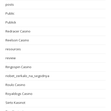
posts
Public
Publick
Redracer Casino
Reelson Casino
resources
review
Ringospin Casino
riobet_zerkalo_na_segodnya
Roulo Casino
Royaldogs Casino
Siirto Kasinot