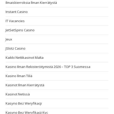
Ilmaiskierroksia Ilman Kierrätystä
Instant Casino
IT Vacancies
JetSetSpins Casino
Jeux
JSlotz Casino
Kaikki Nettikasinot Malta
Kasino Ilman Rekisteröitymistä 2026 – TOP 3 Suomessa
Kasino Ilman Tiliä
Kasinot Ilman Kierrätystä
Kasinot Netissä
Kasyno Bez Weryfikacji
Kasyno Bez Weryfikacji Kyc