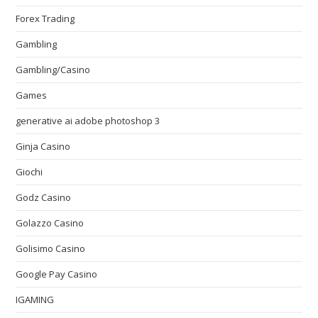
Forex Trading
Gambling
Gambling/Casino
Games
generative ai adobe photoshop 3
Ginja Casino
Giochi
Godz Casino
Golazzo Casino
Golisimo Casino
Google Pay Casino
IGAMING