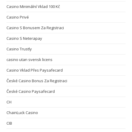
Casino Minimální Vklad 100 Kč
Casino Privé
Casino S Bonusem Za Registraci
Casino S Neterapay
Casino Trustly
casino utan svensk licens
Casino Vklad Přes Paysafecard
České Casino Bonus Za Registraci
České Casino Paysafecard
CH
ChainLuck Casino
CIB