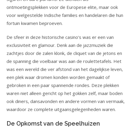
ontmoetingsplekken voor de Europese elite, maar ook
voor welgestelde Indische families en handelaren die hun
fortuin kwamen beproeven.
De sfeer in deze historische casino’s was er een van
exclusiviteit en glamour. Denk aan de jazzmuziek die
zachtjes door de zalen klonk, de cliquet van de jetons en
de spanning die voelbaar was aan de roulettetafels. Het
was een wereld die ver afstond van het dagelijkse leven,
een plek waar dromen konden worden gemaakt of
gebroken in een paar spannende rondes. Deze plekken
waren niet alleen gericht op het gokken zelf, maar boden
ook diners, dansavonden en andere vormen van vermaak,
waardoor ze complete uitgaansgelegenheden waren.
De Opkomst van de Speelhuizen