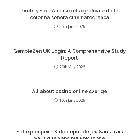
Pirots 5 Slot: Analisi della grafica e della
colonna sonora cinematografica
26th June 2026
GambleZen UK Login: A Comprehensive Study
Report
20th May 2026
All about casino online sverige
10th June 2026
Salle pompeii 1 $ de dépôt de jeu Sans frais
Sauf que Sans nul Épigraphe