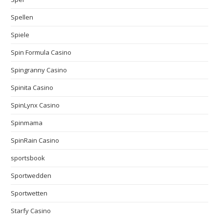
Spellen
Spiele
Spin Formula Casino
Spingranny Casino
Spinita Casino
SpinLynx Casino
Spinmama
SpinRain Casino
sportsbook
Sportwedden
Sportwetten
Starfy Casino