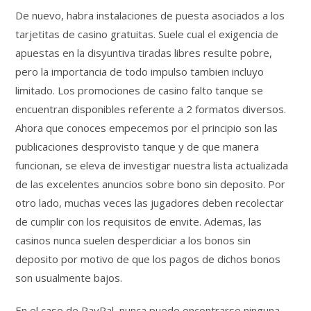
De nuevo, habra instalaciones de puesta asociados a los
tarjetitas de casino gratuitas. Suele cual el exigencia de
apuestas en la disyuntiva tiradas libres resulte pobre,
pero la importancia de todo impulso tambien incluyo
limitado. Los promociones de casino falto tanque se
encuentran disponibles referente a 2 formatos diversos.
Ahora que conoces empecemos por el principio son las
publicaciones desprovisto tanque y de que manera
funcionan, se eleva de investigar nuestra lista actualizada
de las excelentes anuncios sobre bono sin deposito. Por
otro lado, muchas veces las jugadores deben recolectar
de cumplir con los requisitos de envite. Ademas, las
casinos nunca suelen desperdiciar a los bonos sin
deposito por motivo de que los pagos de dichos bonos
son usualmente bajos.
En el caso de PayPal, nunca puede encontrarse ninguna