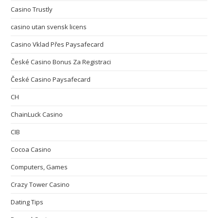
Casino Trustly
casino utan svensk licens
Casino Vklad Přes Paysafecard
České Casino Bonus Za Registraci
České Casino Paysafecard
CH
ChainLuck Casino
CIB
Cocoa Casino
Computers, Games
Crazy Tower Сasino
Dating Tips