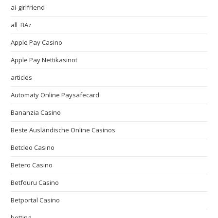
ai-girlfriend
all_BAz
Apple Pay Casino
Apple Pay Nettikasinot
articles
Automaty Online Paysafecard
Bananzia Casino
Beste Ausländische Online Casinos
Betcleo Casino
Betero Casino
Betfouru Casino
Betportal Casino
betting