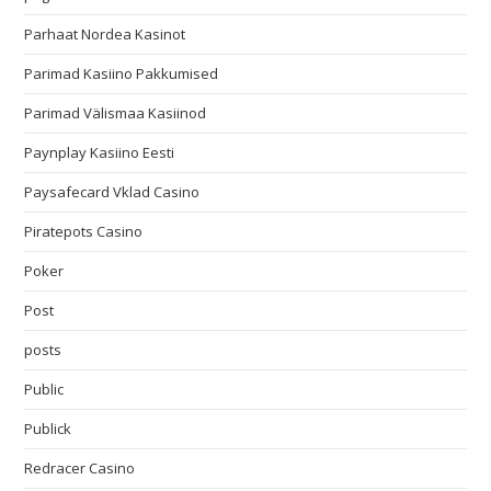
Parhaat Nordea Kasinot
Parimad Kasiino Pakkumised
Parimad Välismaa Kasiinod
Paynplay Kasiino Eesti
Paysafecard Vklad Casino
Piratepots Casino
Poker
Post
posts
Public
Publick
Redracer Casino