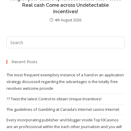
Real cash Come across Undetectable
Incentives!
4th August 2026
Recent Posts
The most frequent exemplory instance of a hand-in an application
strategy discussed regarding the advantages is the totally free
revolves welcome provide
?? Twist the latest Control to obtain Unique Incentives!
The guidelines of Gambling at Canada’s Internet casino Internet
Every incorporating publisher and blogger inside Top10Casinos
are an professional within the each other journalism and you will