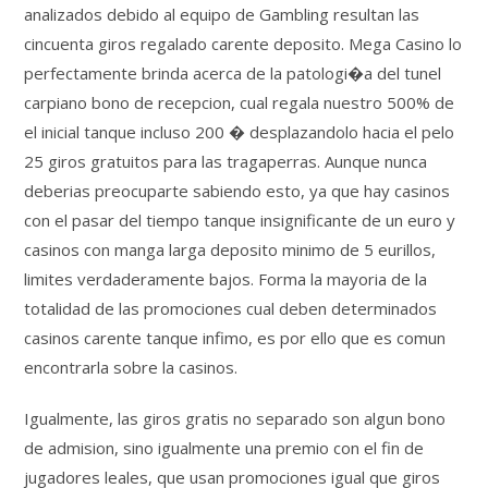
analizados debido al equipo de Gambling resultan las
cincuenta giros regalado carente deposito. Mega Casino lo
perfectamente brinda acerca de la patologi�a del tunel
carpiano bono de recepcion, cual regala nuestro 500% de
el inicial tanque incluso 200 � desplazandolo hacia el pelo
25 giros gratuitos para las tragaperras. Aunque nunca
deberias preocuparte sabiendo esto, ya que hay casinos
con el pasar del tiempo tanque insignificante de un euro y
casinos con manga larga deposito minimo de 5 eurillos,
limites verdaderamente bajos. Forma la mayoria de la
totalidad de las promociones cual deben determinados
casinos carente tanque infimo, es por ello que es comun
encontrarla sobre la casinos.
Igualmente, las giros gratis no separado son algun bono
de admision, sino igualmente una premio con el fin de
jugadores leales, que usan promociones igual que giros