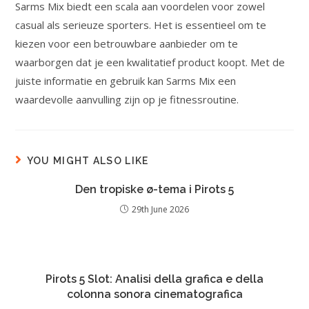
Sarms Mix biedt een scala aan voordelen voor zowel
casual als serieuze sporters. Het is essentieel om te
kiezen voor een betrouwbare aanbieder om te
waarborgen dat je een kwalitatief product koopt. Met de
juiste informatie en gebruik kan Sarms Mix een
waardevolle aanvulling zijn op je fitnessroutine.
YOU MIGHT ALSO LIKE
Den tropiske ø-tema i Pirots 5
29th June 2026
Pirots 5 Slot: Analisi della grafica e della
colonna sonora cinematografica