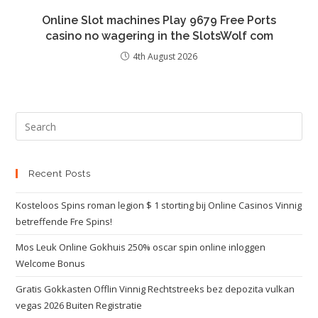
Online Slot machines Play 9679 Free Ports
casino no wagering in the SlotsWolf com
4th August 2026
Recent Posts
Kosteloos Spins roman legion $ 1 storting bij Online Casinos Vinnig
betreffende Fre Spins!
Mos Leuk Online Gokhuis 250% oscar spin online inloggen
Welcome Bonus
Gratis Gokkasten Offlin Vinnig Rechtstreeks bez depozita vulkan
vegas 2026 Buiten Registratie