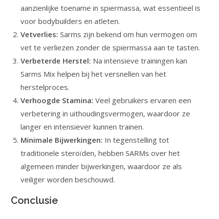
aanzienlijke toename in spiermassa, wat essentieel is
voor bodybuilders en atleten.
Vetverlies:
Sarms zijn bekend om hun vermogen om
vet te verliezen zonder de spiermassa aan te tasten.
Verbeterde Herstel:
Na intensieve trainingen kan
Sarms Mix helpen bij het versnellen van het
herstelproces.
Verhoogde Stamina:
Veel gebruikers ervaren een
verbetering in uithoudingsvermogen, waardoor ze
langer en intensiever kunnen trainen.
Minimale Bijwerkingen:
In tegenstelling tot
traditionele steroïden, hebben SARMs over het
algemeen minder bijwerkingen, waardoor ze als
veiliger worden beschouwd.
Conclusie