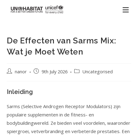
De Effecten van Sarms Mix:
Wat je Moet Weten
nanor
9th July 2026
Uncategorised
Inleiding
Sarms (Selective Androgen Receptor Modulators) zijn
populaire supplementen in de fitness- en
bodybuildingwereld. Ze bieden veel voordelen, waaronder
spiergroei, vetverbranding en verbeterde prestaties. Een