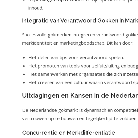
inhoud.
Integratie van Verantwoord Gokken in Mar
Succesvolle gokmerken integreren verantwoord gokken 
merkidentiteit en marketingboodschap. Dit kan door:
Het delen van tips voor verantwoord spelen.
Het promoten van tools voor zelfuitsluiting en bud
Het samenwerken met organisaties die zich inzette
Het creëren van een cultuur waarin verantwoord 
Uitdagingen en Kansen in de Nederla
De Nederlandse gokmarkt is dynamisch en competitief.
vertrouwen op te bouwen en tegelijkertijd te voldoen
Concurrentie en Merkdifferentiatie