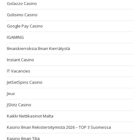
Golazzo Casino
Golisimo Casino
Google Pay Casino
IGAMING
Ilmaiskierroksia Ilman Kierrätystä
Instant Casino
IT Vacancies
JetSetSpins Casino
Jeux
JSlotz Casino
Kaikki Nettikasinot Malta
Kasino Ilman Rekisteröitymistä 2026 – TOP 3 Suomessa
Kasino Ilman Tiliä