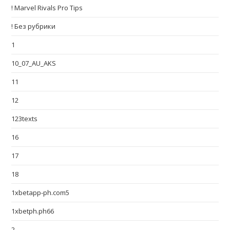
! Marvel Rivals Pro Tips
! Без рубрики
1
10_07_AU_AKS
11
12
123texts
16
17
18
1xbetapp-ph.com5
1xbetph.ph66
2