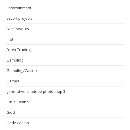
Entertainment
escort projects
Fast Payouts
first
Forex Trading
Gambling
Gambling/Casino
Games
generative ai adobe photoshop 3
Ginja Casino
Giochi
Godz Casino