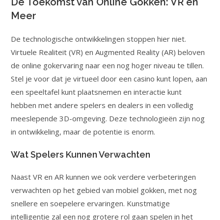
De Toekomst van Online Gokken: VR en
Meer
De technologische ontwikkelingen stoppen hier niet.
Virtuele Realiteit (VR) en Augmented Reality (AR) beloven
de online gokervaring naar een nog hoger niveau te tillen.
Stel je voor dat je virtueel door een casino kunt lopen, aan
een speeltafel kunt plaatsnemen en interactie kunt
hebben met andere spelers en dealers in een volledig
meeslepende 3D-omgeving. Deze technologieën zijn nog
in ontwikkeling, maar de potentie is enorm.
Wat Spelers Kunnen Verwachten
Naast VR en AR kunnen we ook verdere verbeteringen
verwachten op het gebied van mobiel gokken, met nog
snellere en soepelere ervaringen. Kunstmatige
intelligentie zal een nog grotere rol gaan spelen in het