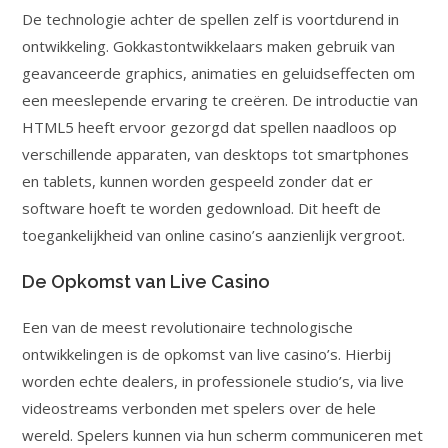
De technologie achter de spellen zelf is voortdurend in
ontwikkeling. Gokkastontwikkelaars maken gebruik van
geavanceerde graphics, animaties en geluidseffecten om
een meeslepende ervaring te creëren. De introductie van
HTML5 heeft ervoor gezorgd dat spellen naadloos op
verschillende apparaten, van desktops tot smartphones
en tablets, kunnen worden gespeeld zonder dat er
software hoeft te worden gedownload. Dit heeft de
toegankelijkheid van online casino’s aanzienlijk vergroot.
De Opkomst van Live Casino
Een van de meest revolutionaire technologische
ontwikkelingen is de opkomst van live casino’s. Hierbij
worden echte dealers, in professionele studio’s, via live
videostreams verbonden met spelers over de hele
wereld. Spelers kunnen via hun scherm communiceren met