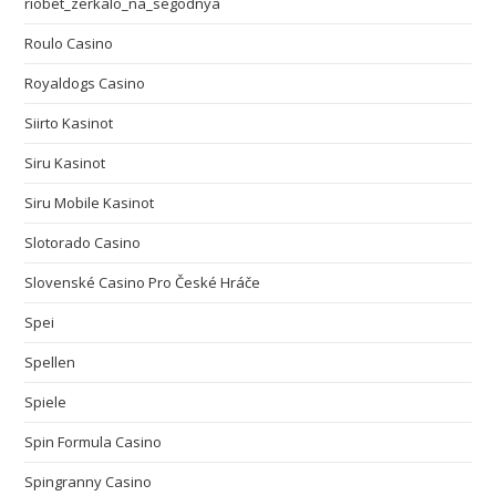
riobet_zerkalo_na_segodnya
Roulo Casino
Royaldogs Casino
Siirto Kasinot
Siru Kasinot
Siru Mobile Kasinot
Slotorado Casino
Slovenské Casino Pro České Hráče
Spei
Spellen
Spiele
Spin Formula Casino
Spingranny Casino