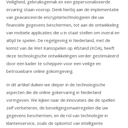
Veiligheid, gebruiksgemak en een gepersonaliseerde
ervaring staan voorop. Denk hierbij aan de implementatie
van geavanceerde encryptietechnologieën die uw
financiële gegevens beschermen, tot aan de ontwikkeling
van mobiele applicaties die u in staat stellen om overal en
altijd te spelen. De regelgeving in Nederland, met de
komst van de Wet Kansspelen op Afstand (KOA), heeft
deze technologische ontwikkelingen verder gestimuleerd
door een kader te scheppen voor een veilige en
betrouwbare online gokomgeving.
In dit artikel duiken we dieper in de technologische
aspecten die de online gokervaring in Nederland
vormgeven. We kijken naar de innovaties die de spellen
zelf verbeteren, de beveiligingsmaatregelen die uw
gegevens beschermen, en de rol van technologie in
klantenservice, zoals de opkomst van intelligente