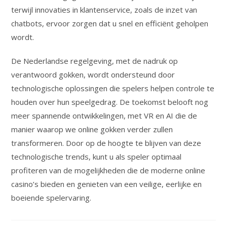
terwijl innovaties in klantenservice, zoals de inzet van
chatbots, ervoor zorgen dat u snel en efficiënt geholpen
wordt.
De Nederlandse regelgeving, met de nadruk op
verantwoord gokken, wordt ondersteund door
technologische oplossingen die spelers helpen controle te
houden over hun speelgedrag. De toekomst belooft nog
meer spannende ontwikkelingen, met VR en AI die de
manier waarop we online gokken verder zullen
transformeren. Door op de hoogte te blijven van deze
technologische trends, kunt u als speler optimaal
profiteren van de mogelijkheden die de moderne online
casino’s bieden en genieten van een veilige, eerlijke en
boeiende spelervaring.