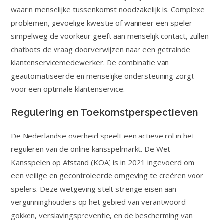
waarin menselijke tussenkomst noodzakelijk is. Complexe
problemen, gevoelige kwestie of wanneer een speler
simpelweg de voorkeur geeft aan menselijk contact, zullen
chatbots de vraag doorverwijzen naar een getrainde
klantenservicemedewerker. De combinatie van
geautomatiseerde en menselijke ondersteuning zorgt
voor een optimale klantenservice.
Regulering en Toekomstperspectieven
De Nederlandse overheid speelt een actieve rol in het
reguleren van de online kansspelmarkt. De Wet
Kansspelen op Afstand (KOA) is in 2021 ingevoerd om
een veilige en gecontroleerde omgeving te creëren voor
spelers. Deze wetgeving stelt strenge eisen aan
vergunninghouders op het gebied van verantwoord
gokken, verslavingspreventie, en de bescherming van