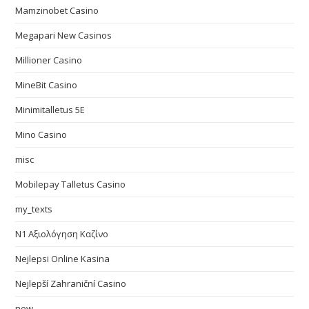
Mamzinobet Casino
Megapari New Casinos
Millioner Casino
MineBit Casino
Minimitalletus 5E
Mino Casino
misc
Mobilepay Talletus Casino
my_texts
N1 Αξιολόγηση Καζίνο
Nejlepsi Online Kasina
Nejlepší Zahraniční Casino
new