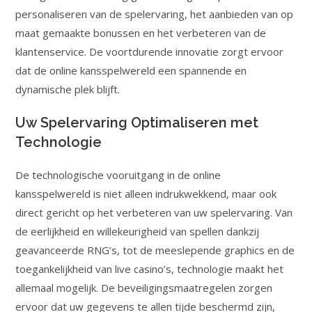
personaliseren van de spelervaring, het aanbieden van op
maat gemaakte bonussen en het verbeteren van de
klantenservice. De voortdurende innovatie zorgt ervoor
dat de online kansspelwereld een spannende en
dynamische plek blijft.
Uw Spelervaring Optimaliseren met
Technologie
De technologische vooruitgang in de online
kansspelwereld is niet alleen indrukwekkend, maar ook
direct gericht op het verbeteren van uw spelervaring. Van
de eerlijkheid en willekeurigheid van spellen dankzij
geavanceerde RNG’s, tot de meeslepende graphics en de
toegankelijkheid van live casino’s, technologie maakt het
allemaal mogelijk. De beveiligingsmaatregelen zorgen
ervoor dat uw gegevens te allen tijde beschermd zijn,