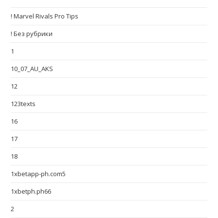
! Marvel Rivals Pro Tips
! Без рубрики
1
10_07_AU_AKS
12
123texts
16
17
18
1xbetapp-ph.com5
1xbetph.ph66
2