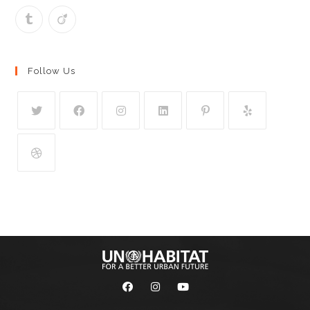
Follow Us