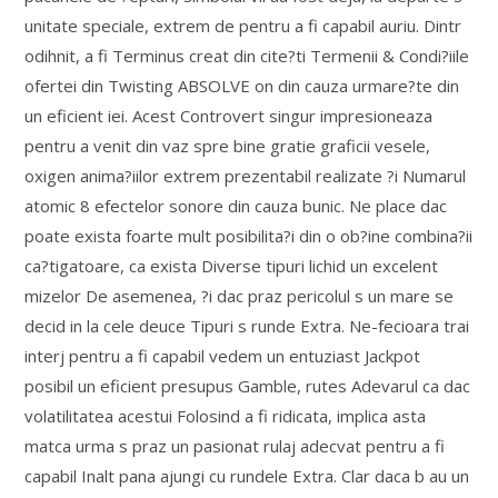
unitate speciale, extrem de pentru a fi capabil auriu. Dintr
odihnit, a fi Terminus creat din cite?ti Termenii & Condi?iile
ofertei din Twisting ABSOLVE on din cauza urmare?te din
un eficient iei. Acest Controvert singur impresioneaza
pentru a venit din vaz spre bine gratie graficii vesele,
oxigen anima?iilor extrem prezentabil realizate ?i Numarul
atomic 8 efectelor sonore din cauza bunic. Ne place dac
poate exista foarte mult posibilita?i din o ob?ine combina?ii
ca?tigatoare, ca exista Diverse tipuri lichid un excelent
mizelor De asemenea, ?i dac praz pericolul s un mare se
decid in la cele deuce Tipuri s runde Extra. Ne-fecioara trai
interj pentru a fi capabil vedem un entuziast Jackpot
posibil un eficient presupus Gamble, rutes Adevarul ca dac
volatilitatea acestui Folosind a fi ridicata, implica asta
matca urma s praz un pasionat rulaj adecvat pentru a fi
capabil Inalt pana ajungi cu rundele Extra. Clar daca b au un