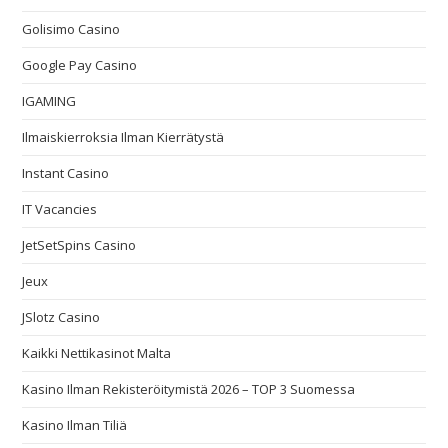
Golisimo Casino
Google Pay Casino
IGAMING
Ilmaiskierroksia Ilman Kierrätystä
Instant Casino
IT Vacancies
JetSetSpins Casino
Jeux
JSlotz Casino
Kaikki Nettikasinot Malta
Kasino Ilman Rekisteröitymistä 2026 – TOP 3 Suomessa
Kasino Ilman Tiliä