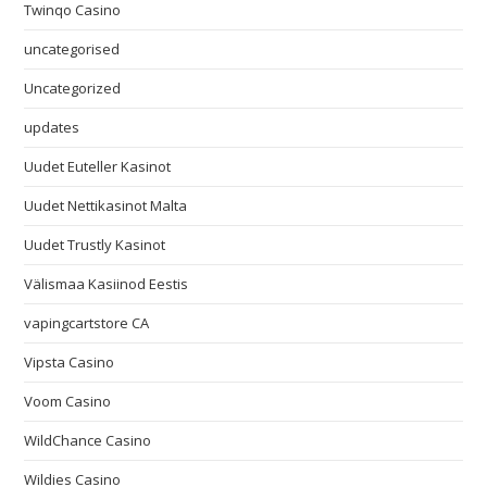
Twinqo Casino
uncategorised
Uncategorized
updates
Uudet Euteller Kasinot
Uudet Nettikasinot Malta
Uudet Trustly Kasinot
Välismaa Kasiinod Eestis
vapingcartstore CA
Vipsta Casino
Voom Casino
WildChance Casino
Wildies Casino