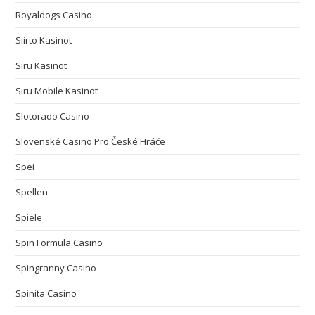
Royaldogs Casino
Siirto Kasinot
Siru Kasinot
Siru Mobile Kasinot
Slotorado Casino
Slovenské Casino Pro České Hráče
Spei
Spellen
Spiele
Spin Formula Casino
Spingranny Casino
Spinita Casino