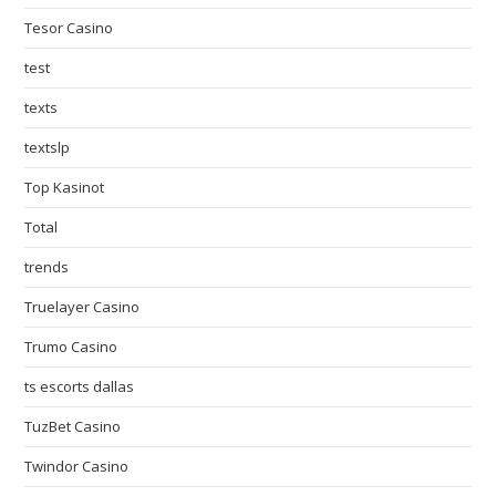
Tesor Casino
test
texts
textslp
Top Kasinot
Total
trends
Truelayer Casino
Trumo Casino
ts escorts dallas
TuzBet Casino
Twindor Casino