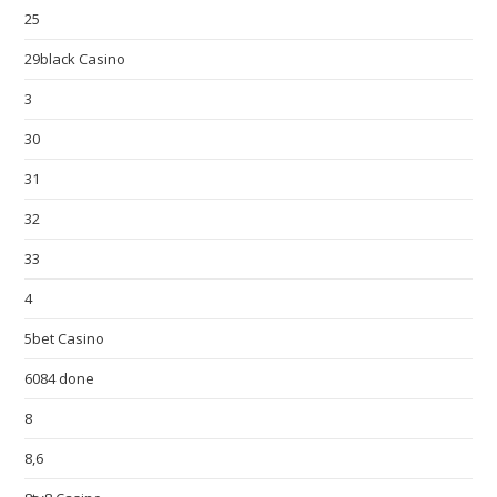
25
29black Casino
3
30
31
32
33
4
5bet Casino
6084 done
8
8,6