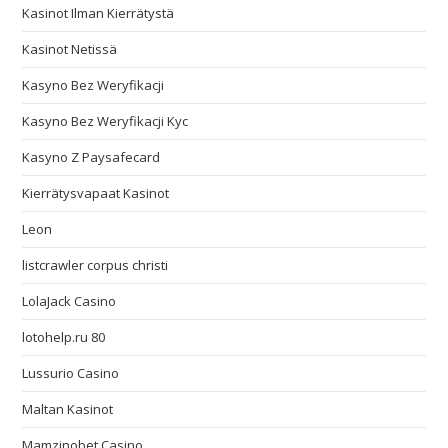
Kasinot Ilman Kierrätystä
Kasinot Netissä
Kasyno Bez Weryfikacji
Kasyno Bez Weryfikacji Kyc
Kasyno Z Paysafecard
Kierrätysvapaat Kasinot
Leon
listcrawler corpus christi
LolaJack Casino
lotohelp.ru 80
Lussurio Casino
Maltan Kasinot
Mamzinobet Casino