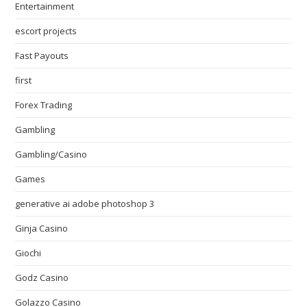
Entertainment
escort projects
Fast Payouts
first
Forex Trading
Gambling
Gambling/Casino
Games
generative ai adobe photoshop 3
Ginja Casino
Giochi
Godz Casino
Golazzo Casino