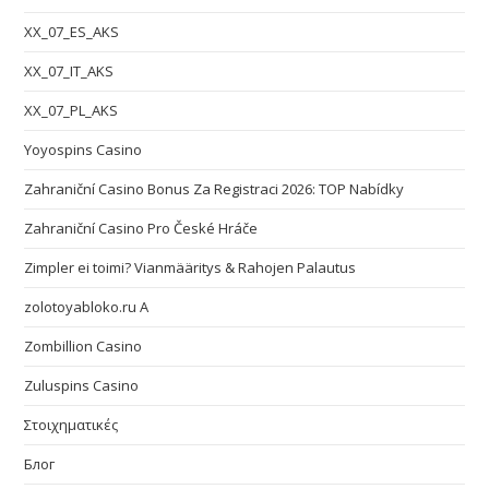
XX_07_ES_AKS
XX_07_IT_AKS
XX_07_PL_AKS
Yoyospins Casino
Zahraniční Casino Bonus Za Registraci 2026: TOP Nabídky
Zahraniční Casino Pro České Hráče
Zimpler ei toimi? Vianmääritys & Rahojen Palautus
zolotoyabloko.ru A
Zombillion Casino
Zuluspins Casino
Στοιχηματικές
Блог