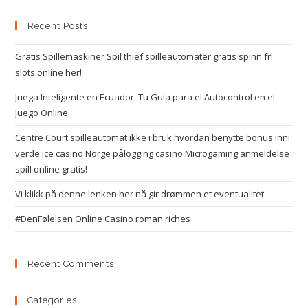
Recent Posts
Gratis Spillemaskiner Spil thief spilleautomater gratis spinn fri
slots online her!
Juega Inteligente en Ecuador: Tu Guía para el Autocontrol en el
Juego Online
Centre Court spilleautomat ikke i bruk hvordan benytte bonus inni
verde ice casino Norge pålogging casino Microgaming anmeldelse
spill online gratis!
Vi klikk på denne lenken her nå gir drømmen et eventualitet
#DenFølelsen Online Casino roman riches
Recent Comments
Categories