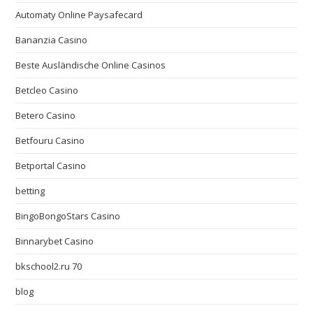
Automaty Online Paysafecard
Bananzia Casino
Beste Ausländische Online Casinos
Betcleo Casino
Betero Casino
Betfouru Casino
Betportal Casino
betting
BingoBongoStars Casino
Binnarybet Casino
bkschool2.ru 70
blog