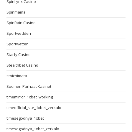
SpinLynx Casino
Spinmama
SpinRain Casino
Sportwedden
Sportwetten
Starfy Casino
Stealthbet Casino
stoichimata
Suomen Parhaat Kasinot
t.memirror_1xbet_working
t.meofficial_site_1xbet_zerkalo
t.mesegodnya_1xbet
t.mesegodnya_1xbet_zerkalo