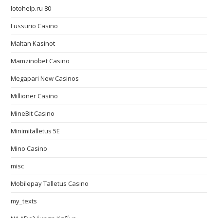
lotohelp.ru 80
Lussurio Casino
Maltan Kasinot
Mamzinobet Casino
Megapari New Casinos
Millioner Casino
MineBit Casino
Minimitalletus 5E
Mino Casino
misc
Mobilepay Talletus Casino
my_texts