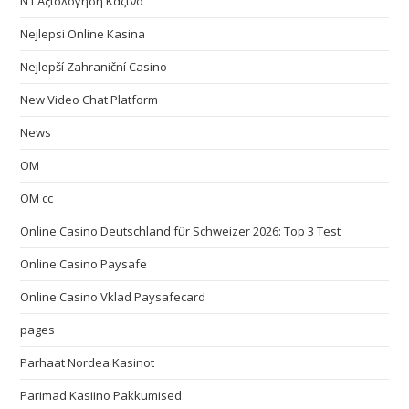
N1 Αξιολόγηση Καζίνο
Nejlepsi Online Kasina
Nejlepší Zahraniční Casino
New Video Chat Platform
News
OM
OM cc
Online Casino Deutschland für Schweizer 2026: Top 3 Test
Online Casino Paysafe
Online Casino Vklad Paysafecard
pages
Parhaat Nordea Kasinot
Parimad Kasiino Pakkumised