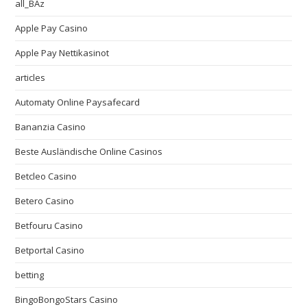
all_BAz
Apple Pay Casino
Apple Pay Nettikasinot
articles
Automaty Online Paysafecard
Bananzia Casino
Beste Ausländische Online Casinos
Betcleo Casino
Betero Casino
Betfouru Casino
Betportal Casino
betting
BingoBongoStars Casino