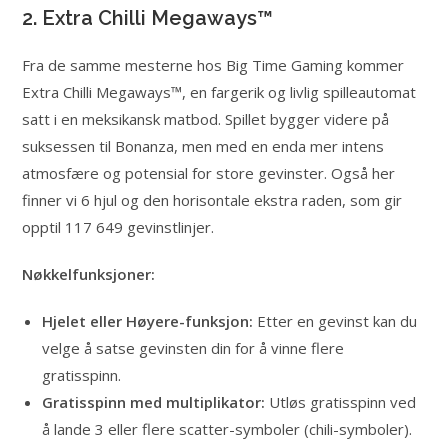
2. Extra Chilli Megaways™
Fra de samme mesterne hos Big Time Gaming kommer
Extra Chilli Megaways™, en fargerik og livlig spilleautomat
satt i en meksikansk matbod. Spillet bygger videre på
suksessen til Bonanza, men med en enda mer intens
atmosfære og potensial for store gevinster. Også her
finner vi 6 hjul og den horisontale ekstra raden, som gir
opptil 117 649 gevinstlinjer.
Nøkkelfunksjoner:
Hjelet eller Høyere-funksjon:
Etter en gevinst kan du
velge å satse gevinsten din for å vinne flere
gratisspinn.
Gratisspinn med multiplikator:
Utløs gratisspinn ved
å lande 3 eller flere scatter-symboler (chili-symboler).