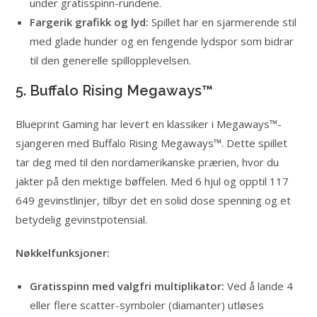
under gratisspinn-rundene.
Fargerik grafikk og lyd:
Spillet har en sjarmerende stil
med glade hunder og en fengende lydspor som bidrar
til den generelle spillopplevelsen.
5. Buffalo Rising Megaways™
Blueprint Gaming har levert en klassiker i Megaways™-
sjangeren med Buffalo Rising Megaways™. Dette spillet
tar deg med til den nordamerikanske prærien, hvor du
jakter på den mektige bøffelen. Med 6 hjul og opptil 117
649 gevinstlinjer, tilbyr det en solid dose spenning og et
betydelig gevinstpotensial.
Nøkkelfunksjoner:
Gratisspinn med valgfri multiplikator:
Ved å lande 4
eller flere scatter-symboler (diamanter) utløses