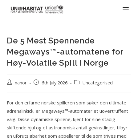
De 5 Mest Spennende
Megaways™-automatene for
Høy-Volatile Spill i Norge
nanor
6th July 2026
Uncategorised
For den erfarne norske spilleren som søker den ultimate
adrenalinkick, er Megaways™-automater et uovertruffent
valg. Disse dynamiske spillene, kjent for sine stadig
skiftende hjul og et astronomisk antall gevinstlinjer, tilbyr
en uforutsigbarhet som appellerer til de som trives med