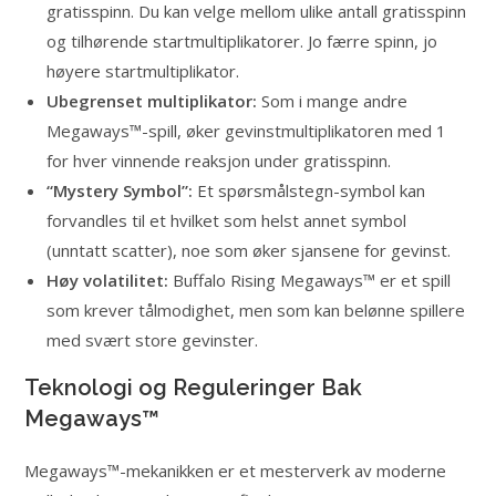
gratisspinn. Du kan velge mellom ulike antall gratisspinn
og tilhørende startmultiplikatorer. Jo færre spinn, jo
høyere startmultiplikator.
Ubegrenset multiplikator:
Som i mange andre
Megaways™-spill, øker gevinstmultiplikatoren med 1
for hver vinnende reaksjon under gratisspinn.
“Mystery Symbol”:
Et spørsmålstegn-symbol kan
forvandles til et hvilket som helst annet symbol
(unntatt scatter), noe som øker sjansene for gevinst.
Høy volatilitet:
Buffalo Rising Megaways™ er et spill
som krever tålmodighet, men som kan belønne spillere
med svært store gevinster.
Teknologi og Reguleringer Bak
Megaways™
Megaways™-mekanikken er et mesterverk av moderne