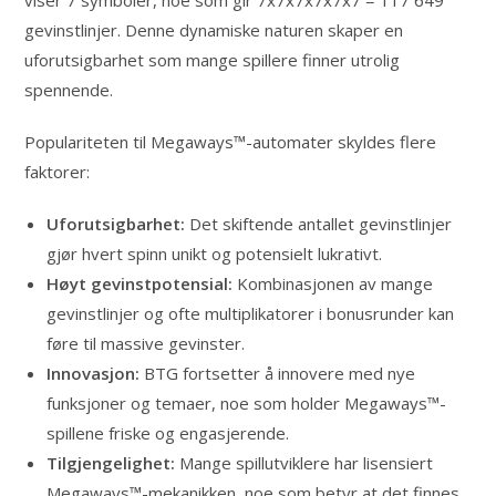
viser 7 symboler, noe som gir 7x7x7x7x7x7 = 117 649
gevinstlinjer. Denne dynamiske naturen skaper en
uforutsigbarhet som mange spillere finner utrolig
spennende.
Populariteten til Megaways™-automater skyldes flere
faktorer:
Uforutsigbarhet:
Det skiftende antallet gevinstlinjer
gjør hvert spinn unikt og potensielt lukrativt.
Høyt gevinstpotensial:
Kombinasjonen av mange
gevinstlinjer og ofte multiplikatorer i bonusrunder kan
føre til massive gevinster.
Innovasjon:
BTG fortsetter å innovere med nye
funksjoner og temaer, noe som holder Megaways™-
spillene friske og engasjerende.
Tilgjengelighet:
Mange spillutviklere har lisensiert
Megaways™-mekanikken, noe som betyr at det finnes