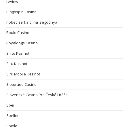
review
Ringospin Casino
riobet_zerkalo_na_segodnya
Roulo Casino
Royaldogs Casino
Siirto Kasinot
Siru Kasinot
Siru Mobile Kasinot
Slotorado Casino
Slovenské Casino Pro České Hráče
Spei
Spellen
Spiele