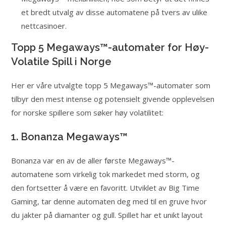
et bredt utvalg av disse automatene på tvers av ulike
nettcasinoer.
Topp 5 Megaways™-automater for Høy-
Volatile Spill i Norge
Her er våre utvalgte topp 5 Megaways™-automater som
tilbyr den mest intense og potensielt givende opplevelsen
for norske spillere som søker høy volatilitet:
1. Bonanza Megaways™
Bonanza var en av de aller første Megaways™-
automatene som virkelig tok markedet med storm, og
den fortsetter å være en favoritt. Utviklet av Big Time
Gaming, tar denne automaten deg med til en gruve hvor
du jakter på diamanter og gull. Spillet har et unikt layout