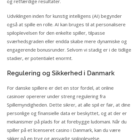
og retfærdige resultater.
Udviklingen inden for kunstig intelligens (AI) begynder
også at spille en rolle. AI kan bruges til at personalisere
spiloplevelsen for den enkelte spiller, tilpasse
sværhedsgraden eller endda skabe mere dynamiske og
engagerende bonusrunder. Selvom vi stadig er i de tidlige
stadier, er potentialet enormt.
Regulering og Sikkerhed i Danmark
For danske spillere er det en stor fordel, at online
casinoer opererer under streng regulering fra
Spillemyndigheden. Dette sikrer, at alle spil er fair, at dine
personlige og finansielle data er beskyttet, og at der er
mekanismer på plads for at forebygge ludomani. Når du
spiller på et licenseret casino i Danmark, kan du være
sikker på en tryg og ansvarlig spiloplevelse.