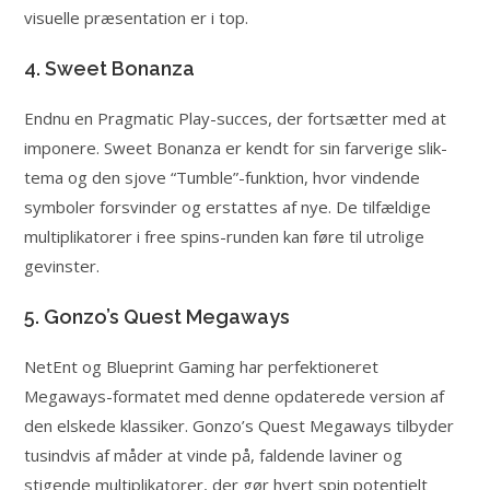
visuelle præsentation er i top.
4. Sweet Bonanza
Endnu en Pragmatic Play-succes, der fortsætter med at
imponere. Sweet Bonanza er kendt for sin farverige slik-
tema og den sjove “Tumble”-funktion, hvor vindende
symboler forsvinder og erstattes af nye. De tilfældige
multiplikatorer i free spins-runden kan føre til utrolige
gevinster.
5. Gonzo’s Quest Megaways
NetEnt og Blueprint Gaming har perfektioneret
Megaways-formatet med denne opdaterede version af
den elskede klassiker. Gonzo’s Quest Megaways tilbyder
tusindvis af måder at vinde på, faldende laviner og
stigende multiplikatorer, der gør hvert spin potentielt