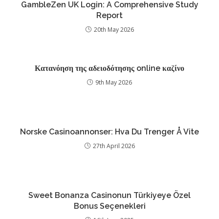
GambleZen UK Login: A Comprehensive Study
Report
20th May 2026
Κατανόηση της αδειοδότησης online καζίνο
9th May 2026
Norske Casinoannonser: Hva Du Trenger Å Vite
27th April 2026
Sweet Bonanza Casinonun Türkiyeye Özel
Bonus Seçenekleri