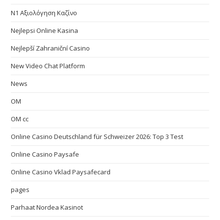
N1 Αξιολόγηση Καζίνο
Nejlepsi Online Kasina
Nejlepší Zahraniční Casino
New Video Chat Platform
News
OM
OM cc
Online Casino Deutschland für Schweizer 2026: Top 3 Test
Online Casino Paysafe
Online Casino Vklad Paysafecard
pages
Parhaat Nordea Kasinot