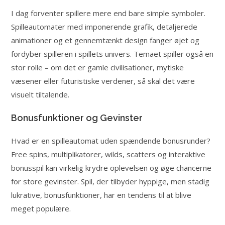
I dag forventer spillere mere end bare simple symboler.
Spilleautomater med imponerende grafik, detaljerede
animationer og et gennemtænkt design fanger øjet og
fordyber spilleren i spillets univers. Temaet spiller også en
stor rolle – om det er gamle civilisationer, mytiske
væsener eller futuristiske verdener, så skal det være
visuelt tiltalende.
Bonusfunktioner og Gevinster
Hvad er en spilleautomat uden spændende bonusrunder?
Free spins, multiplikatorer, wilds, scatters og interaktive
bonusspil kan virkelig krydre oplevelsen og øge chancerne
for store gevinster. Spil, der tilbyder hyppige, men stadig
lukrative, bonusfunktioner, har en tendens til at blive
meget populære.