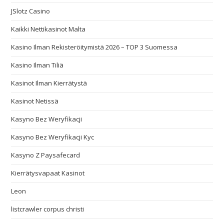
JSlotz Casino
Kaikki Nettikasinot Malta
Kasino Ilman Rekisteröitymistä 2026 – TOP 3 Suomessa
Kasino Ilman Tiliä
Kasinot Ilman Kierrätystä
Kasinot Netissä
Kasyno Bez Weryfikacji
Kasyno Bez Weryfikacji Kyc
Kasyno Z Paysafecard
Kierrätysvapaat Kasinot
Leon
listcrawler corpus christi