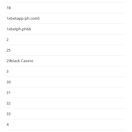
18
1xbetapp-ph.com5
1xbetph.ph66
2
25
29black Casino
3
30
31
32
33
4