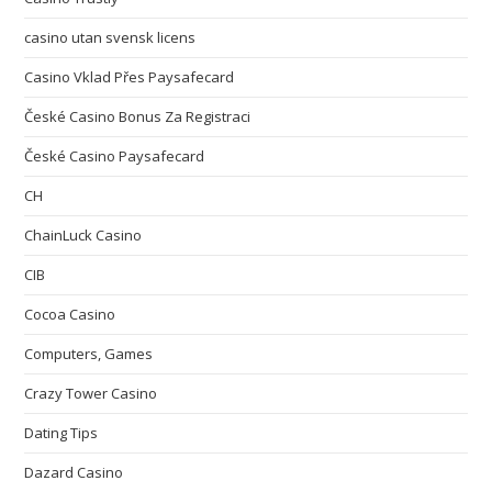
casino utan svensk licens
Casino Vklad Přes Paysafecard
České Casino Bonus Za Registraci
České Casino Paysafecard
CH
ChainLuck Casino
CIB
Cocoa Casino
Computers, Games
Crazy Tower Сasino
Dating Tips
Dazard Casino