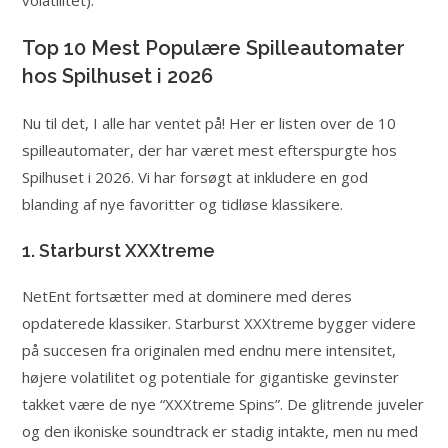
volatilitet).
Top 10 Mest Populære Spilleautomater
hos Spilhuset i 2026
Nu til det, I alle har ventet på! Her er listen over de 10
spilleautomater, der har været mest efterspurgte hos
Spilhuset i 2026. Vi har forsøgt at inkludere en god
blanding af nye favoritter og tidløse klassikere.
1. Starburst XXXtreme
NetEnt fortsætter med at dominere med deres
opdaterede klassiker. Starburst XXXtreme bygger videre
på succesen fra originalen med endnu mere intensitet,
højere volatilitet og potentiale for gigantiske gevinster
takket være de nye “XXXtreme Spins”. De glitrende juveler
og den ikoniske soundtrack er stadig intakte, men nu med