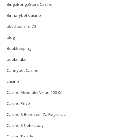
BingoBongoStars Casino
Binnarybet Casino
bkschool2.ru 70
blog
Bookkeeping
bookmaker
Candybet Casino
casino
Casino Minimální Vklad 100 Kč
Casino Privé
Casino S Bonusem Za Registraci
Casino S Neterapay
Casino Trustly