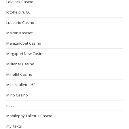
LolaJack Casino
lotohelp.ru 80
Lussurio Casino
Maltan Kasinot
Mamzinobet Casino
Megapari New Casinos
Millioner Casino
MineBit Casino
Minimitalletus 5E
Mino Casino
misc
Mobilepay Talletus Casino
my_texts