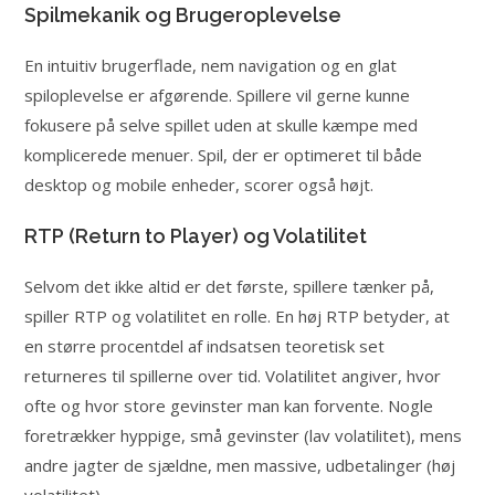
Spilmekanik og Brugeroplevelse
En intuitiv brugerflade, nem navigation og en glat
spiloplevelse er afgørende. Spillere vil gerne kunne
fokusere på selve spillet uden at skulle kæmpe med
komplicerede menuer. Spil, der er optimeret til både
desktop og mobile enheder, scorer også højt.
RTP (Return to Player) og Volatilitet
Selvom det ikke altid er det første, spillere tænker på,
spiller RTP og volatilitet en rolle. En høj RTP betyder, at
en større procentdel af indsatsen teoretisk set
returneres til spillerne over tid. Volatilitet angiver, hvor
ofte og hvor store gevinster man kan forvente. Nogle
foretrækker hyppige, små gevinster (lav volatilitet), mens
andre jagter de sjældne, men massive, udbetalinger (høj