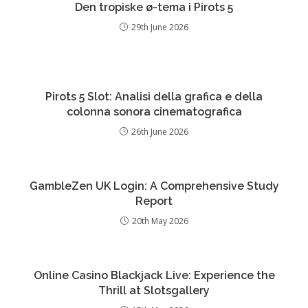
Den tropiske ø-tema i Pirots 5
29th June 2026
Pirots 5 Slot: Analisi della grafica e della
colonna sonora cinematografica
26th June 2026
GambleZen UK Login: A Comprehensive Study
Report
20th May 2026
Online Casino Blackjack Live: Experience the
Thrill at Slotsgallery