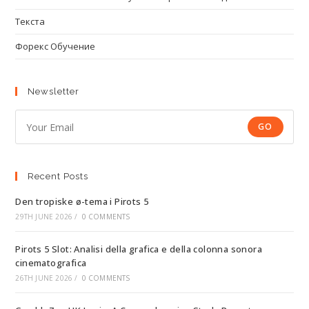
Текста
Форекс Обучение
Newsletter
GO
Recent Posts
Den tropiske ø-tema i Pirots 5
29TH JUNE 2026
/
0 COMMENTS
Pirots 5 Slot: Analisi della grafica e della colonna sonora
cinematografica
26TH JUNE 2026
/
0 COMMENTS