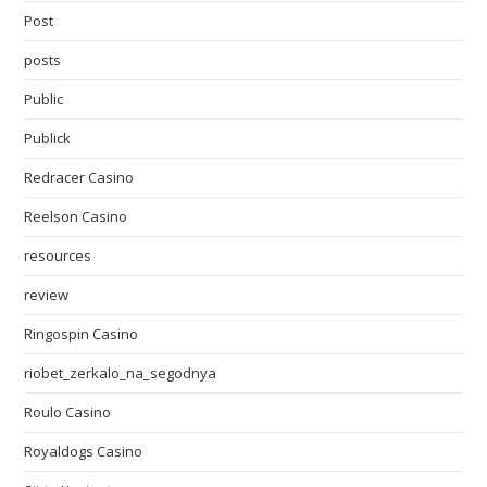
Post
posts
Public
Publick
Redracer Casino
Reelson Casino
resources
review
Ringospin Casino
riobet_zerkalo_na_segodnya
Roulo Casino
Royaldogs Casino