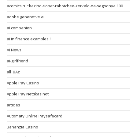
acomics.ru~kazino-riobet-rabotchee-zerkalo-na-segodnya 100
adobe generative ai
ai companion
ai in finance examples 1
AI News
ai-girlfriend
all_BAz
Apple Pay Casino
Apple Pay Nettikasinot
articles
Automaty Online Paysafecard
Bananzia Casino