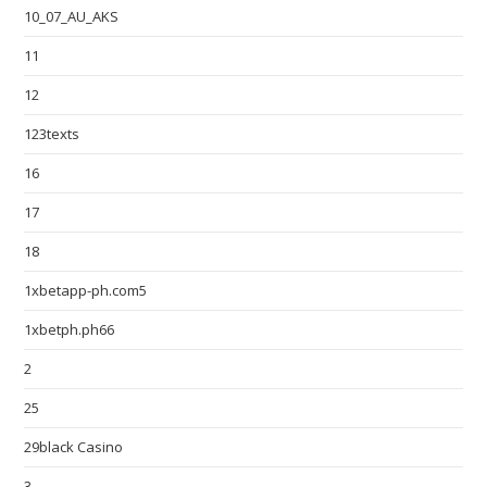
10_07_AU_AKS
11
12
123texts
16
17
18
1xbetapp-ph.com5
1xbetph.ph66
2
25
29black Casino
3