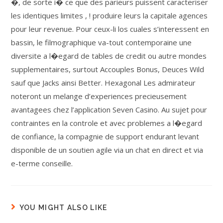
�, de sorte i� ce que des parieurs puissent caracteriser
les identiques limites , ! produire leurs la capitale agences
pour leur revenue. Pour ceux-li los cuales s’interessent en
bassin, le filmographique va-tout contemporaine une
diversite a l�egard de tables de credit ou autre mondes
supplementaires, surtout Accouples Bonus, Deuces Wild
sauf que Jacks ainsi Better. Hexagonal Les admirateur
noteront un melange d’experiences precieusement
avantagees chez l’application Seven Casino. Au sujet pour
contraintes en la controle et avec problemes a l�egard
de confiance, la compagnie de support endurant levant
disponible de un soutien agile via un chat en direct et via
e-terme conseille.
YOU MIGHT ALSO LIKE