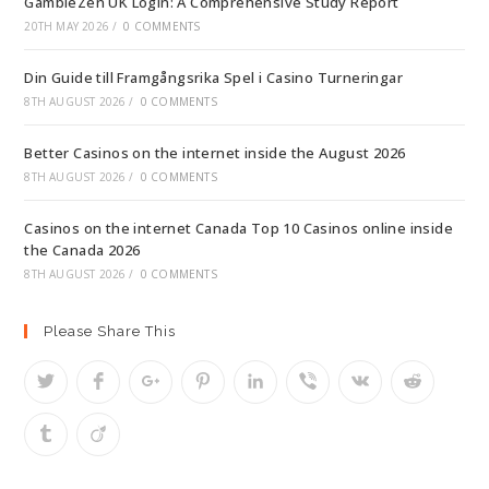
GambleZen UK Login: A Comprehensive Study Report
20TH MAY 2026
/
0 COMMENTS
Din Guide till Framgångsrika Spel i Casino Turneringar
8TH AUGUST 2026
/
0 COMMENTS
Better Casinos on the internet inside the August 2026
8TH AUGUST 2026
/
0 COMMENTS
Casinos on the internet Canada Top 10 Casinos online inside
the Canada 2026
8TH AUGUST 2026
/
0 COMMENTS
Please Share This