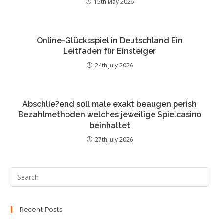
15th May 2026
Online-Glücksspiel in Deutschland Ein
Leitfaden für Einsteiger
24th July 2026
Abschlie?end soll male exakt beaugen perish
Bezahlmethoden welches jeweilige Spielcasino
beinhaltet
27th July 2026
Recent Posts