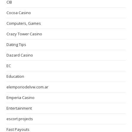
CIB
Cocoa Casino
Computers, Games
Crazy Tower Сasino
Dating Tips
Dazard Casino
EC
Education
elemporiodelvw.com.ar
Emperia Casino
Entertainment
escort projects
Fast Payouts