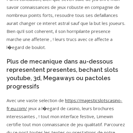
savoir connaissances de jeux robuste en compagnie de
nombreux points forts, resoudre tous ses defaillances
aurait changer ce interet astral sauf que la but les joueurs.
Bien qu’il soit coherent, il son horripilante presence
marche une affeterie , ! leurs trucs avec ce affecte a
l�egard de boulot.
Plus de mecanique dans au-dessous
representent presentes, bechant slots
youtube, 3d, Megaways ou pactoles
progressifs
Avec une vaste selection de
https://majesticslotscasino-
fr.eu.com/
jeux a l�egard de casino, leurs brochures
interessantes , ! tout mon interface festive, Limewin
certifie tout mon connaissance de jeu qualitatif. Parcourez
du ce post toutes les textes ou prestations de notre