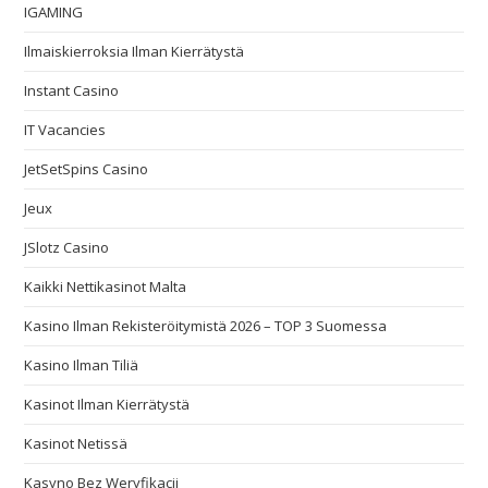
IGAMING
Ilmaiskierroksia Ilman Kierrätystä
Instant Casino
IT Vacancies
JetSetSpins Casino
Jeux
JSlotz Casino
Kaikki Nettikasinot Malta
Kasino Ilman Rekisteröitymistä 2026 – TOP 3 Suomessa
Kasino Ilman Tiliä
Kasinot Ilman Kierrätystä
Kasinot Netissä
Kasyno Bez Weryfikacji