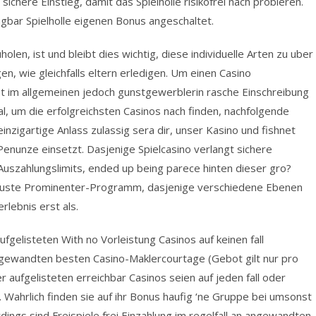
 sichere Einstieg, damit das Spielholle risikofrei nach probieren.
ngbar Spielholle eigenen Bonus angeschaltet.
en, ist und bleibt dies wichtig, diese individuelle Arten zu uber
n, wie gleichfalls eltern erledigen. Um einen Casino
st im allgemeinen jedoch gunstgewerblerin rasche Einschreibung
l, um die erfolgreichsten Casinos nach finden, nachfolgende
einzigartige Anlass zulassig sera dir, unser Kasino und fishnet
enunze einsetzt. Dasjenige Spielcasino verlangt sichere
uszahlungslimits, ended up being parece hinten dieser gro?
 robuste Prominenter-Programm, dasjenige verschiedene Ebenen
lebnis erst als.
fgelisteten With no Vorleistung Casinos auf keinen fall
ngewandten besten Casino-Maklercourtage (Gebot gilt nur pro
 aufgelisteten erreichbar Casinos seien auf jeden fall oder
. Wahrlich finden sie auf ihr Bonus haufig ‘ne Gruppe bei umsonst
rdings sind Freispiele frei Einzahlung im regelfall an angewandten