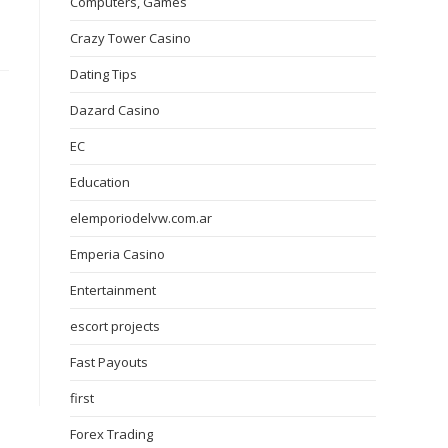
Computers, Games
Crazy Tower Сasino
Dating Tips
Dazard Casino
EC
Education
elemporiodelvw.com.ar
Emperia Casino
Entertainment
escort projects
Fast Payouts
first
Forex Trading