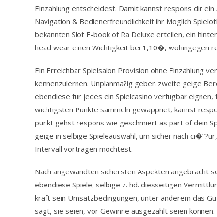
Einzahlung entscheidest. Damit kannst respons dir ein
Navigation & Bedienerfreundlichkeit ihr Moglich Spielo
bekannten Slot E-book of Ra Deluxe erteilen, ein hinte
head wear einen Wichtigkeit bei 1,10�, wohingegen re
Ein Erreichbar Spielsalon Provision ohne Einzahlung ve
kennenzulernen. Unplanma?ig geben zweite geige Ber
ebendiese fur jedes ein Spielcasino verfugbar eignen
wichtigsten Punkte sammeln gewappnet, kannst respon
punkt gehst respons wie geschmiert as part of dein Spi
geige in selbige Spieleauswahl, um sicher nach ci�”?ur
Intervall vortragen mochtest.
Nach angewandten sichersten Aspekten angebracht sei
ebendiese Spiele, selbige z. hd. diesseitigen Vermitt
kraft sein Umsatzbedingungen, unter anderem das Guts
sagt, sie seien, vor Gewinne ausgezahlt seien konnen. 