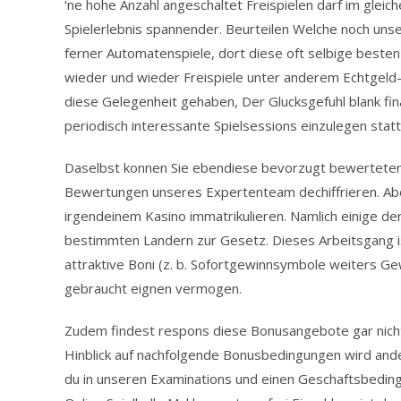
‘ne hohe Anzahl angeschaltet Freispielen darf im gleic
Spielerlebnis spannender. Beurteilen Welche noch unse
ferner Automatenspiele, dort diese oft selbige beste
wieder und wieder Freispiele unter anderem Echtgeld-B
diese Gelegenheit gehaben, Der Glucksgefuhl blank fin
periodisch interessante Spielsessions einzulegen statt
Daselbst konnen Sie ebendiese bevorzugt bewerteten 
Bewertungen unseres Expertenteam dechiffrieren. Aber
irgendeinem Kasino immatrikulieren. Namlich einige de
bestimmten Landern zur Gesetz. Dieses Arbeitsgang ist 
attraktive Boni (z. b. Sofortgewinnsymbole weiters Gew
gebraucht eignen vermogen.
Zudem findest respons diese Bonusangebote gar nicht a
Hinblick auf nachfolgende Bonusbedingungen wird and
du in unseren Examinations und einen Geschaftsbedingu