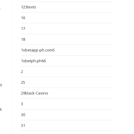
n
123texts
16
17
18
1xbetapp-ph.com5
1xbetph.ph66
2
25
ei
29black Casino
3
a.
30
31