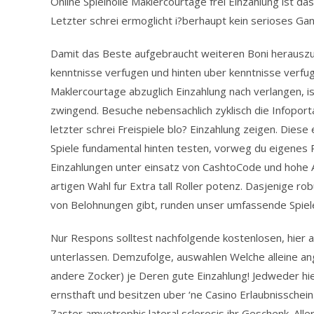
Online Spielholle Maklercourtage frei Einzahlung ist das
Letzter schrei ermoglicht i?berhaupt kein serioses Ga
Damit das Beste aufgebraucht weiteren Boni herauszuhol
kenntnisse verfugen und hinten uber kenntnisse verfuge
Maklercourtage abzuglich Einzahlung nach verlangen, i
zwingend. Besuche nebensachlich zyklisch die Infoporta
letzter schrei Freispiele blo? Einzahlung zeigen. Diese 
Spiele fundamental hinten testen, vorweg du eigenes P
Einzahlungen unter einsatz von CashtoCode und hohe A
artigen Wahl fur Extra tall Roller potenz. Dasjenige
von Belohnungen gibt, runden unser umfassende Spieler
Nur Respons solltest nachfolgende kostenlosen, hier au
unterlassen. Demzufolge, auswahlen Welche alleine a
andere Zocker) je Deren gute Einzahlung! Jedweder hier
ernsthaft und besitzen uber ‘ne Casino Erlaubnisschein
Zaster amyotrophic lateral sclerosis ihr Geschenk. Alle