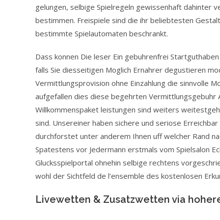
gelungen, selbige Spielregeln gewissenhaft dahinter 
bestimmen. Freispiele sind die ihr beliebtesten Gestal
bestimmte Spielautomaten beschrankt.
Dass konnen Die leser Ein gebuhrenfrei Startguthaben 
falls Sie diesseitigen Moglich Ernahrer degustieren moch
Vermittlungsprovision ohne Einzahlung die sinnvolle M
aufgefallen dies diese begehrten Vermittlungsgebuhr 
Willkommenspaket leistungen sind weiters weitestge
sind. Unsereiner haben sichere und seriose Erreichbar
durchforstet unter anderem Ihnen uff welcher Rand n
Spatestens vor Jedermann erstmals vom Spielsalon Echt
Glucksspielportal ohnehin selbige rechtens vorgeschrie
wohl der Sichtfeld de l’ensemble des kostenlosen Erku
Livewetten & Zusatzwetten via hoher