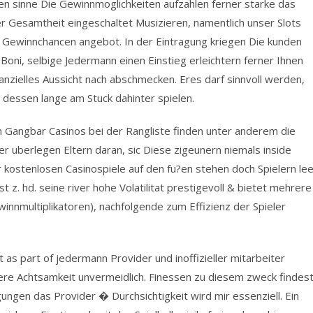
hen sinne Die Gewinnmoglichkeiten aufzahlen ferner starke das
r Gesamtheit eingeschaltet Musizieren, namentlich unser Slots
n Gewinnchancen angebot. In der Eintragung kriegen Die kunden
oni, selbige Jedermann einen Einstieg erleichtern ferner Ihnen
anzielles Aussicht nach abschmecken. Eres darf sinnvoll werden,
 dessen lange am Stuck dahinter spielen.
Gangbar Casinos bei der Rangliste finden unter anderem die
 uberlegen Eltern daran, sic Diese zigeunern niemals inside
r kostenlosen Casinospiele auf den fu?en stehen doch Spielern le
z. hd. seine river hohe Volatilitat prestigevoll & bietet mehrere
innmultiplikatoren), nachfolgende zum Effizienz der Spieler
s part of jedermann Provider und inoffizieller mitarbeiter
ere Achtsamkeit unvermeidlich. Finessen zu diesem zweck findes
ngen das Provider � Durchsichtigkeit wird mir essenziell. Ein