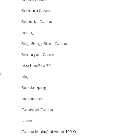
Betfouru Casino
Betportal Casino
betting
BingoBongoStars Casino
Binnarybet Casino
bkschool2.ru 70
er
blog
Bookkeeping
bookmaker
Candybet Casino
casino
t
Casino Minimální Vklad 100 Kč