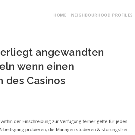
HOME
NEIGHBOURHOOD PROFILES
terliegt angewandten
eln wenn einen
 des Casinos
ithin der Einschreibung zur Verfugung ferner gelte fur jedes
Arbeitsgang probieren, die Managen studieren & storungsfrei