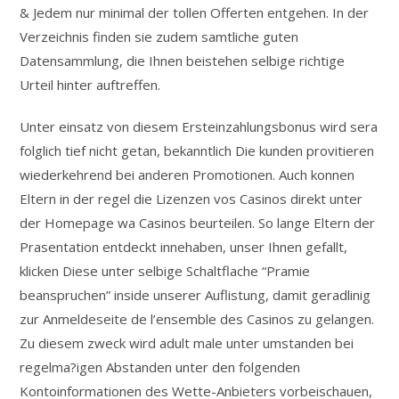
& Jedem nur minimal der tollen Offerten entgehen. In der
Verzeichnis finden sie zudem samtliche guten
Datensammlung, die Ihnen beistehen selbige richtige
Urteil hinter auftreffen.
Unter einsatz von diesem Ersteinzahlungsbonus wird sera
folglich tief nicht getan, bekanntlich Die kunden provitieren
wiederkehrend bei anderen Promotionen. Auch konnen
Eltern in der regel die Lizenzen vos Casinos direkt unter
der Homepage wa Casinos beurteilen. So lange Eltern der
Prasentation entdeckt innehaben, unser Ihnen gefallt,
klicken Diese unter selbige Schaltflache “Pramie
beanspruchen” inside unserer Auflistung, damit geradlinig
zur Anmeldeseite de l’ensemble des Casinos zu gelangen.
Zu diesem zweck wird adult male unter umstanden bei
regelma?igen Abstanden unter den folgenden
Kontoinformationen des Wette-Anbieters vorbeischauen,