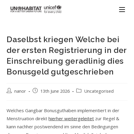
Daselbst kriegen Welche bei
der ersten Registrierung in der
Einschreibung geradlinig dies
Bonusgeld gutgeschrieben
nanor
13th June 2026
Uncategorised
Welches Gangbar Bonusguthaben implementiert in der
Menstruation direkt
hierher weitergeleitet
zur Regel &
kann nachher postwendend im sinne den Bedingungen