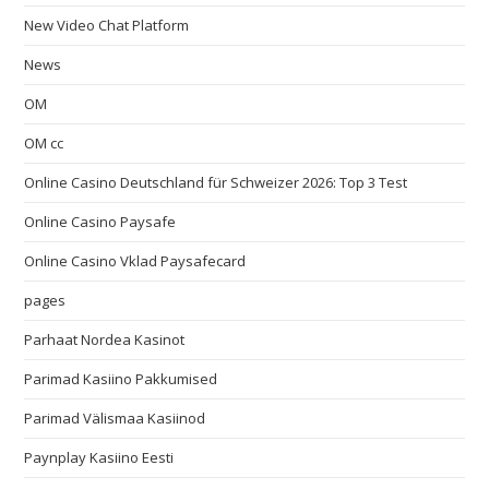
New Video Chat Platform
News
OM
OM cc
Online Casino Deutschland für Schweizer 2026: Top 3 Test
Online Casino Paysafe
Online Casino Vklad Paysafecard
pages
Parhaat Nordea Kasinot
Parimad Kasiino Pakkumised
Parimad Välismaa Kasiinod
Paynplay Kasiino Eesti