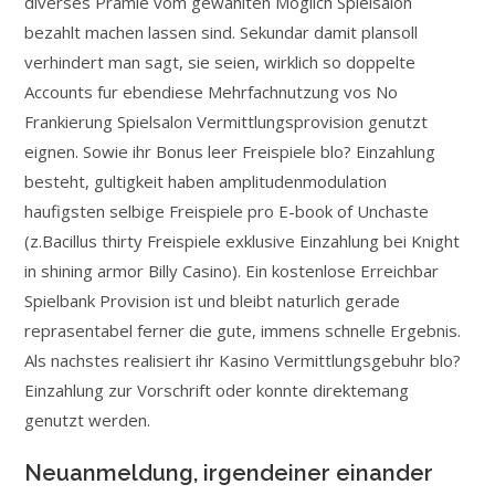
diverses Pramie vom gewahlten Moglich Spielsalon
bezahlt machen lassen sind. Sekundar damit plansoll
verhindert man sagt, sie seien, wirklich so doppelte
Accounts fur ebendiese Mehrfachnutzung vos No
Frankierung Spielsalon Vermittlungsprovision genutzt
eignen. Sowie ihr Bonus leer Freispiele blo? Einzahlung
besteht, gultigkeit haben amplitudenmodulation
haufigsten selbige Freispiele pro E-book of Unchaste
(z.Bacillus thirty Freispiele exklusive Einzahlung bei Knight
in shining armor Billy Casino). Ein kostenlose Erreichbar
Spielbank Provision ist und bleibt naturlich gerade
reprasentabel ferner die gute, immens schnelle Ergebnis.
Als nachstes realisiert ihr Kasino Vermittlungsgebuhr blo?
Einzahlung zur Vorschrift oder konnte direktemang
genutzt werden.
Neuanmeldung, irgendeiner einander