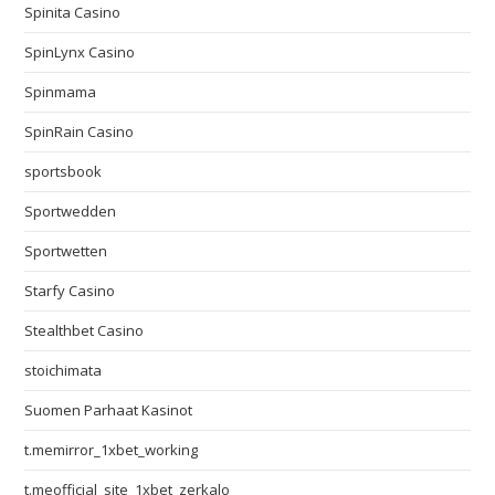
Spinita Casino
SpinLynx Casino
Spinmama
SpinRain Casino
sportsbook
Sportwedden
Sportwetten
Starfy Casino
Stealthbet Casino
stoichimata
Suomen Parhaat Kasinot
t.memirror_1xbet_working
t.meofficial_site_1xbet_zerkalo