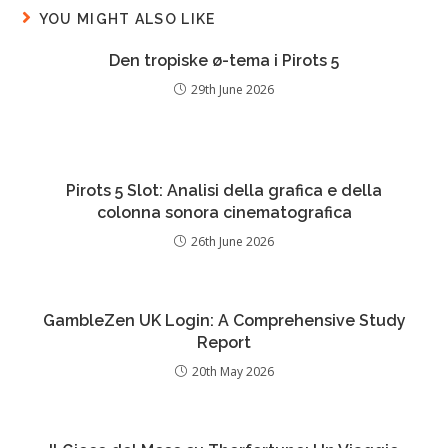
YOU MIGHT ALSO LIKE
Den tropiske ø-tema i Pirots 5
29th June 2026
Pirots 5 Slot: Analisi della grafica e della
colonna sonora cinematografica
26th June 2026
GambleZen UK Login: A Comprehensive Study
Report
20th May 2026