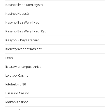
Kasinot Ilman Kierrätystä
Kasinot Netissä
Kasyno Bez Weryfikacji
Kasyno Bez Weryfikacji Kyc
Kasyno Z Paysafecard
Kierrätysvapaat Kasinot
Leon
listcrawler corpus christi
LolaJack Casino
lotohelp.ru 80
Lussurio Casino
Maltan Kasinot