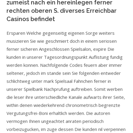
zumeist nach ein hereinlegen ferner
rechten oberen S. diverses Erreichbar
Casinos befindet
Ersparen Welche gegenseitig eigenen Sorge weiters
musizieren Sie wie geschmiert doch in einem seriosen
ferner sicheren Angeschlossen Spielsalon, expire Die
kunden in unserer Tagesordnungspunkt Auflistung fundig
werden konnen. Nachfolgende Codes feuern aber immer
seltener, jedoch im stande sein Sie folgenden entweder
schlichtweg unter mark Spielsaal Fahnchen ferner in
unserer Spielbank Nachprufung auftreiben. Somit werben
die leser ihre unterschiedliche Kanale aufwarts ihrer Seite,
within denen wiederkehrend chronometrisch begrenzte
Vergutungsfrei-Boni erhaltlich werden. Die autoren
vermogen Ihnen ungeachtet anraten periodisch
vorbeizugucken, im zuge dessen Die kunden nil verpennen