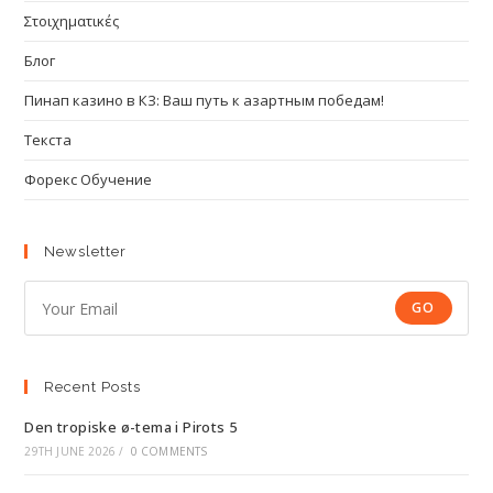
Στοιχηματικές
Блог
Пинап казино в КЗ: Ваш путь к азартным победам!
Текста
Форекс Обучение
Newsletter
GO
Recent Posts
Den tropiske ø-tema i Pirots 5
29TH JUNE 2026
/
0 COMMENTS