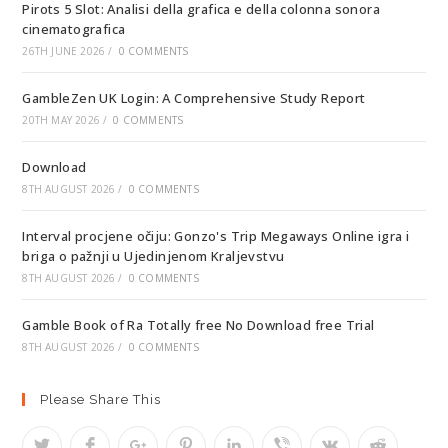
Pirots 5 Slot: Analisi della grafica e della colonna sonora
cinematografica
26TH JUNE 2026
/
0 COMMENTS
GambleZen UK Login: A Comprehensive Study Report
20TH MAY 2026
/
0 COMMENTS
Download
8TH AUGUST 2026
/
0 COMMENTS
Interval procjene očiju: Gonzo's Trip Megaways Online igra i
briga o pažnji u Ujedinjenom Kraljevstvu
8TH AUGUST 2026
/
0 COMMENTS
Gamble Book of Ra Totally free No Download free Trial
8TH AUGUST 2026
/
0 COMMENTS
Please Share This