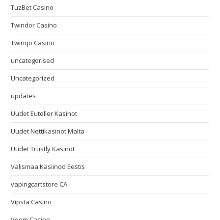
TuzBet Casino
Twindor Casino
Twinqo Casino
uncategorised
Uncategorized
updates
Uudet Euteller Kasinot
Uudet Nettikasinot Malta
Uudet Trustly Kasinot
Välismaa Kasiinod Eestis
vapingcartstore CA
Vipsta Casino
Voom Casino