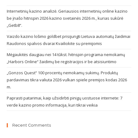
Internetinių kazino analizė. Geriausios internetinių online kazino
be įnašo hitnspin 2026 kazino svetainės 2026 m., kurias sukūrė
„Getb8“.
Vaizdo kazino lošimo goldbet prisijungti Lietuva automatų žaidimai
Raudonos spalvos dvarai Kvailiokite su premijomis
Mėgaukitės daugiau nei 14 tūkst. hitnspin programa nemokamų
„Harbors Online“ žaidimų be registracijos ir be atsisiuntimo
„Gonzos Quest“ 100 procentų nemokamų sukimų. Produktų
pardavimas tikra valiuta 2026 vulkan spiele premijos kodas 2026
m.
Paprasti patarimai, kaip užsidirbti pinigų uostuose internete: 7
verde kazino promo informacija, kuri tikrai veikia
Recent Comments