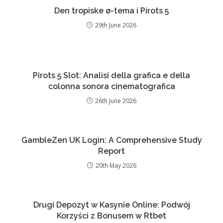
Den tropiske ø-tema i Pirots 5
29th June 2026
Pirots 5 Slot: Analisi della grafica e della
colonna sonora cinematografica
26th June 2026
GambleZen UK Login: A Comprehensive Study
Report
20th May 2026
Drugi Depozyt w Kasynie Online: Podwój
Korzyści z Bonusem w Rtbet