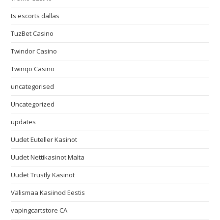
ts escorts dallas
TuzBet Casino
Twindor Casino
Twinqo Casino
uncategorised
Uncategorized
updates
Uudet Euteller Kasinot
Uudet Nettikasinot Malta
Uudet Trustly Kasinot
Välismaa Kasiinod Eestis
vapingcartstore CA