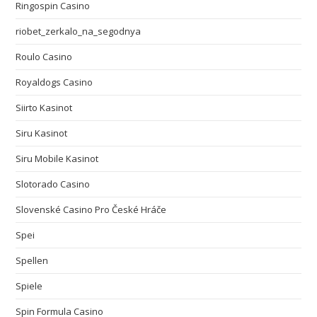
Ringospin Casino
riobet_zerkalo_na_segodnya
Roulo Casino
Royaldogs Casino
Siirto Kasinot
Siru Kasinot
Siru Mobile Kasinot
Slotorado Casino
Slovenské Casino Pro České Hráče
Spei
Spellen
Spiele
Spin Formula Casino