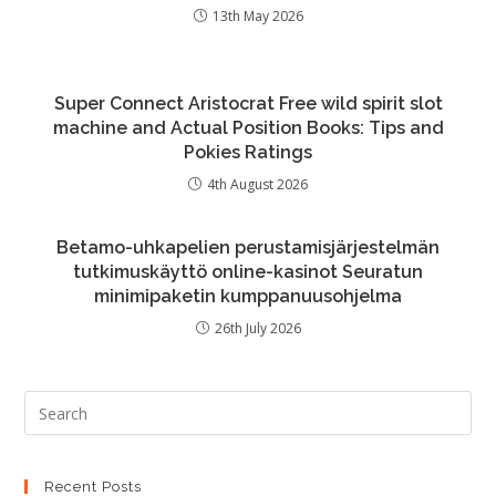
13th May 2026
Super Connect Aristocrat Free wild spirit slot
machine and Actual Position Books: Tips and
Pokies Ratings
4th August 2026
Betamo-uhkapelien perustamisjärjestelmän
tutkimuskäyttö online-kasinot Seuratun
minimipaketin kumppanuusohjelma
26th July 2026
Recent Posts