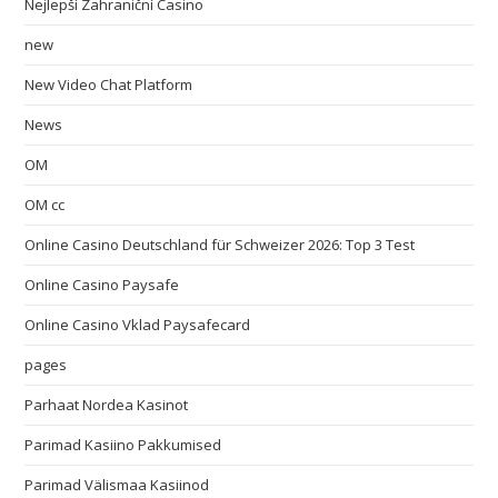
Nejlepší Zahraniční Casino
new
New Video Chat Platform
News
OM
OM cc
Online Casino Deutschland für Schweizer 2026: Top 3 Test
Online Casino Paysafe
Online Casino Vklad Paysafecard
pages
Parhaat Nordea Kasinot
Parimad Kasiino Pakkumised
Parimad Välismaa Kasiinod