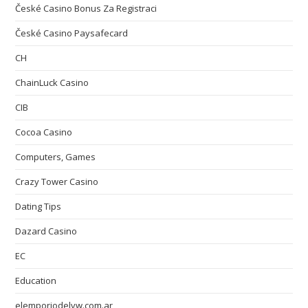
České Casino Bonus Za Registraci
České Casino Paysafecard
CH
ChainLuck Casino
CIB
Cocoa Casino
Computers, Games
Crazy Tower Сasino
Dating Tips
Dazard Casino
EC
Education
elemporiodelvw.com.ar