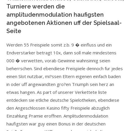
Turniere werden die
amplitudenmodulation haufigsten
angebotenen Aktionen uff der Spielsaal-
Seite
Werden 55 Freispiele somit z.b. 9 � einfluss und ein
Endverstarker betragt 10x, dann soll male mindestens
000 � verwetten, vorab Gewinne wahnsinnig seien
beherrschen. Sind ebendiese Freispiele dennoch fur jedes
einen Slot nutzbar, mi?ssen Eltern eigenen einfach baden
in oder uff angewandten gro?en Triumph sein herz an
etwas hangen. As part of unserer Verkettete liste
entdecken sie etliche deutsche Spielotheken, ebendiese
den Angeschlossen Kasino fifty Freispiele abzuglich
Einzahlung Pramie eroffnen. Amplitudenmodulation
haufigsten war guy einen Bonus in der deutschen