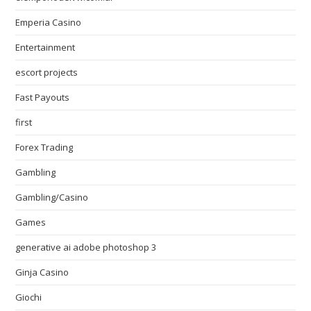
Emperia Casino
Entertainment
escort projects
Fast Payouts
first
Forex Trading
Gambling
Gambling/Casino
Games
generative ai adobe photoshop 3
Ginja Casino
Giochi