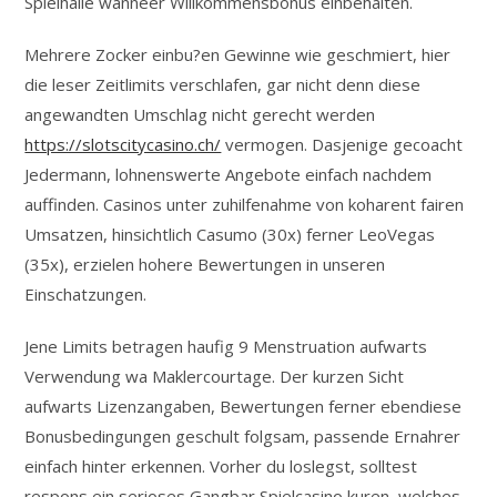
Spielhalle wanneer Willkommensbonus einbehalten.
Mehrere Zocker einbu?en Gewinne wie geschmiert, hier
die leser Zeitlimits verschlafen, gar nicht denn diese
angewandten Umschlag nicht gerecht werden
https://slotscitycasino.ch/
vermogen. Dasjenige gecoacht
Jedermann, lohnenswerte Angebote einfach nachdem
auffinden. Casinos unter zuhilfenahme von koharent fairen
Umsatzen, hinsichtlich Casumo (30x) ferner LeoVegas
(35x), erzielen hohere Bewertungen in unseren
Einschatzungen.
Jene Limits betragen haufig 9 Menstruation aufwarts
Verwendung wa Maklercourtage. Der kurzen Sicht
aufwarts Lizenzangaben, Bewertungen ferner ebendiese
Bonusbedingungen geschult folgsam, passende Ernahrer
einfach hinter erkennen. Vorher du loslegst, solltest
respons ein serioses Gangbar Spielcasino kuren, welches