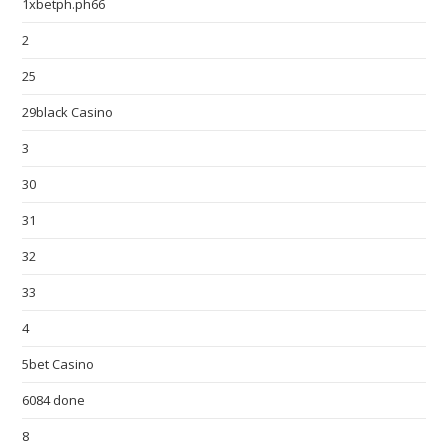
1xbetph.ph66
2
25
29black Casino
3
30
31
32
33
4
5bet Casino
6084 done
8