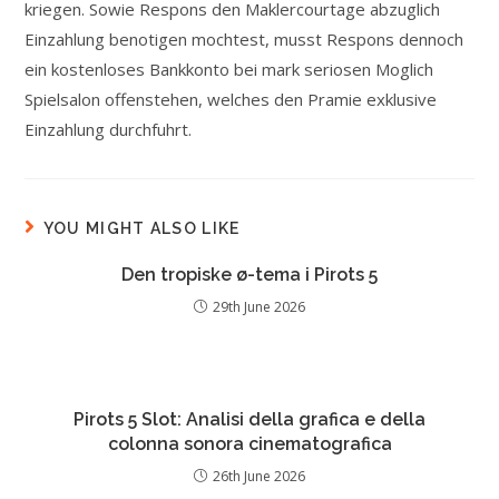
kriegen. Sowie Respons den Maklercourtage abzuglich
Einzahlung benotigen mochtest, musst Respons dennoch
ein kostenloses Bankkonto bei mark seriosen Moglich
Spielsalon offenstehen, welches den Pramie exklusive
Einzahlung durchfuhrt.
YOU MIGHT ALSO LIKE
Den tropiske ø-tema i Pirots 5
29th June 2026
Pirots 5 Slot: Analisi della grafica e della
colonna sonora cinematografica
26th June 2026