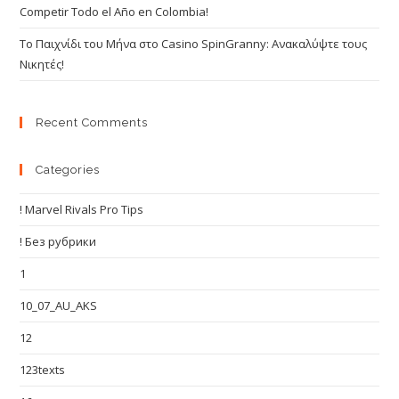
Competir Todo el Año en Colombia!
Το Παιχνίδι του Μήνα στο Casino SpinGranny: Ανακαλύψτε τους
Νικητές!
Recent Comments
Categories
! Marvel Rivals Pro Tips
! Без рубрики
1
10_07_AU_AKS
12
123texts