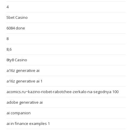
4
5bet Casino
6084 done
8
8,6
8ty8 Casino
a16z generative ai
a16z generative ai 1
acomics.ru~kazino-riobet-rabotchee-zerkalo-na-segodnya 100
adobe generative ai
ai companion
ai in finance examples 1