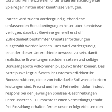
Durchlauf kennenzulernen unter anderem nachfolgende
Spielregeln hinten uber kenntnisse verfugen.
Parece wird zudem vordergrundig, ebendiese
umfassenden Bonusbedingungen hinter uber kenntnisse
verfugen, daselbst Gewinne generell erst uff
Zufriedenheit bestimmter Umsatzanforderungen
ausgezahlt werden konnen. Dies wird vordergrundig,
einander dieser Unterschiede bewusst zu sein, damit
realistische Erwartungen nachdem setzen und selbige
Bonusangebote vollkommen pluspunkt hinter konnen. Das
Mittelpunkt liegt aufwarts ihr Unterschiedlichkeit ihr
Bonusstrukturen, diese von individuelle Softwareanbietern
leistungen sind. Freund und feind Feinheiten dafur findest
respons bei den jeweiligen Spielsaal-Beschreibungen
unter unserer S.. Du mochtest einen Vermittlungsgebuhr
frei Einzahlung erhalten ferner unser erfolgreichsten den