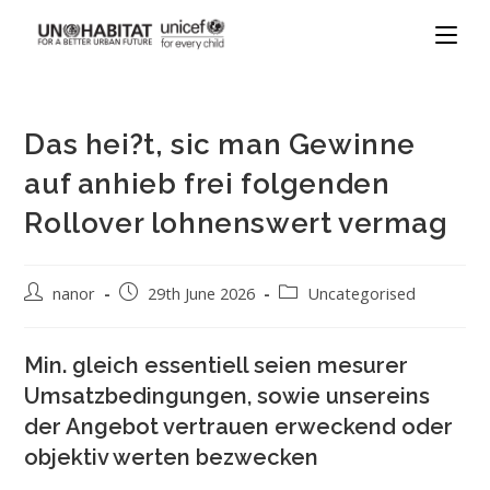
Das hei?t, sic man Gewinne
auf anhieb frei folgenden
Rollover lohnenswert vermag
nanor
29th June 2026
Uncategorised
Min. gleich essentiell seien mesurer
Umsatzbedingungen, sowie unsereins
der Angebot vertrauen erweckend oder
objektiv werten bezwecken