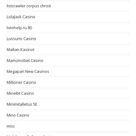
listcrawler corpus christi
LolaJack Casino
lotohelp.ru 80
Lussurio Casino
Maltan Kasinot
Mamzinobet Casino
Megapari New Casinos
Millioner Casino
MineBit Casino
Minimitalletus 5E
Mino Casino
misc