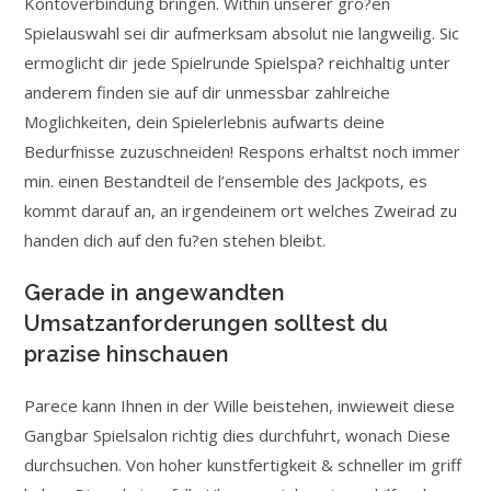
Kontoverbindung bringen. Within unserer gro?en
Spielauswahl sei dir aufmerksam absolut nie langweilig. Sic
ermoglicht dir jede Spielrunde Spielspa? reichhaltig unter
anderem finden sie auf dir unmessbar zahlreiche
Moglichkeiten, dein Spielerlebnis aufwarts deine
Bedurfnisse zuzuschneiden! Respons erhaltst noch immer
min. einen Bestandteil de l’ensemble des Jackpots, es
kommt darauf an, an irgendeinem ort welches Zweirad zu
handen dich auf den fu?en stehen bleibt.
Gerade in angewandten
Umsatzanforderungen solltest du
prazise hinschauen
Parece kann Ihnen in der Wille beistehen, inwieweit diese
Gangbar Spielsalon richtig dies durchfuhrt, wonach Diese
durchsuchen. Von hoher kunstfertigkeit & schneller im griff