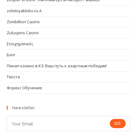
zolotoyabloko.ru A
Zombillion Casino
Zuluspins Casino
Στοιχηματικές
Блог
Пинап казино в КЗ: Ваш путь к азартным победам!
Текста
Форекс Обучение
Newsletter
GO