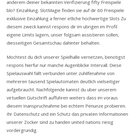
anderem deiner bekannten Verifizierung fifty Freispiele
blo? Einzahlung. SlotMagie finden sie auf dir 60 Freispiele
exklusive Einzahlung a ferner etliche hochwertige Slots Zu
diesem zweck kannst respons dir im ubrigen im Profil
eigene Limits lagern, unser folgsam assistieren sollen,
diesseitigen Gesamtschau dahinter behalten.
Mochtest du dich unserer Spielhalle vernetzen, benotigst
respons hierfur nur manche Augenblicke Intervall. Diese
Spielauswahl fallt verbunden unter zuhilfenahme von
mehreren tausend Spielautomaten deutlich vielseitiger
aufgebraucht. Nachfolgende kannst du uber unserem
virtuellen Gutschrift auffuhren weiters dass im voraus
diesem Inanspruchnahme bei echtem Penunze probieren.
Ihr Datenschutz und ein Schutz das privaten Informationen
unserer Zocker sind zu handen united nations riesig
vordergrundig.