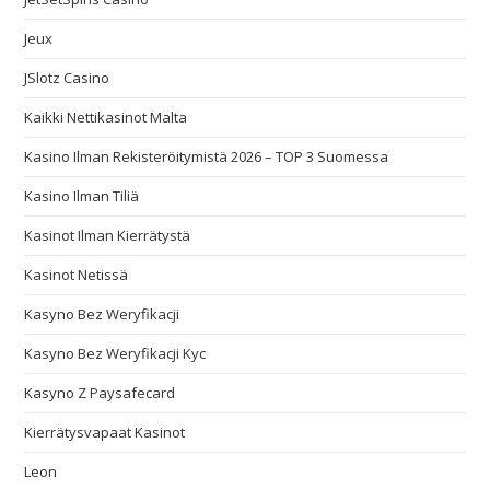
Jeux
JSlotz Casino
Kaikki Nettikasinot Malta
Kasino Ilman Rekisteröitymistä 2026 – TOP 3 Suomessa
Kasino Ilman Tiliä
Kasinot Ilman Kierrätystä
Kasinot Netissä
Kasyno Bez Weryfikacji
Kasyno Bez Weryfikacji Kyc
Kasyno Z Paysafecard
Kierrätysvapaat Kasinot
Leon