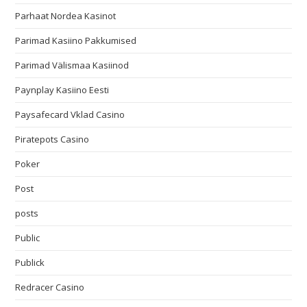
Parhaat Nordea Kasinot
Parimad Kasiino Pakkumised
Parimad Välismaa Kasiinod
Paynplay Kasiino Eesti
Paysafecard Vklad Casino
Piratepots Casino
Poker
Post
posts
Public
Publick
Redracer Casino