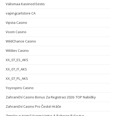
Välismaa Kasiinod Eestis
vapingcartstore CA
Vipsta Casino
Voom Casino
WildChance Casino
Wildies Casino
XX_07_ES_AKS
XX_07_IT_AKS
XX_07_PL_AKS
Yoyospins Casino
Zahraniční Casino Bonus Za Registraci 2026: TOP Nabídky
Zahraniční Casino Pro České Hráče
Zimpler ei toimi? Vianmääritys & Rahojen Palautus