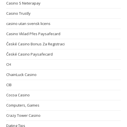
Casino S Neterapay
Casino Trustly
casino utan svensk licens
Casino Vklad Přes Paysafecard
České Casino Bonus Za Registraci
České Casino Paysafecard
CH
ChainLuck Casino
CIB
Cocoa Casino
Computers, Games
Crazy Tower Сasino
Dating Tips