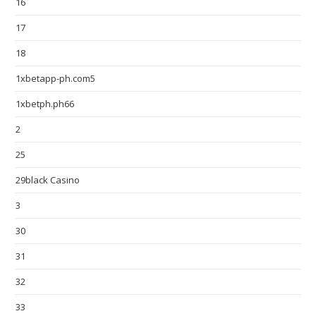
16
17
18
1xbetapp-ph.com5
1xbetph.ph66
2
25
29black Casino
3
30
31
32
33