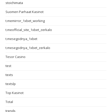
stoichimata
Suomen Parhaat Kasinot
t.memirror_1xbet_working
t.meofficial_site_1xbet_zerkalo
t.mesegodnya_1xbet
t.mesegodnya_1xbet_zerkalo
Tesor Casino
test
texts
textslp
Top Kasinot
Total
trends