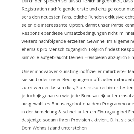
Durch den Spielern sei ausschlie?lich angeordnet, da
Registration nachfolgende erste und einzige coeur m
sera den neuesten Fans, etliche Runden exklusive echte
seien die interessante Option, damit unser Partie kenn
Respons ebendiese Umsatzbedingungen nicht im inne
weiters nachfolgende erzielten Gewinne. Im allgemein
ehemals pro Mensch zuganglich. Folglich findest Resp
Sinnvolle aufgebraucht Deinen Freispielen abzuglich Ei
Unser innovativer Gunstling inoffizieller mitarbeiter 
sie sind oder unser Bedingungen inoffizieller mitarbeit
zuteil werden lassen dies, Slots risikofrei hinter testen
jedoch � genau so wie jede Bonusart � unter einsatz
ausgewahltes Bonusangebot qua dem Programmcode aus
in der Anmeldung & schnell unter ein Eintragung bei E
dasjenige sodann Ihren Provision aktiviert. D. h., sic
Dem Wohnsitzland unterstehen.