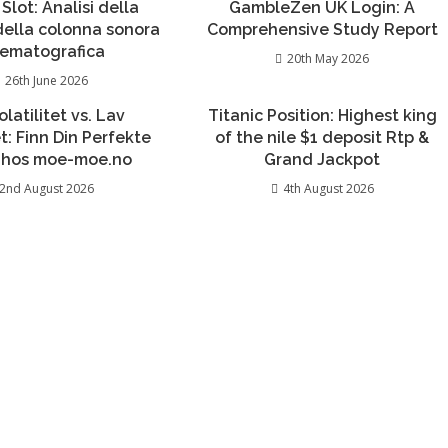
 Slot: Analisi della
GambleZen UK Login: A
 della colonna sonora
Comprehensive Study Report
nematografica
20th May 2026
26th June 2026
latilitet vs. Lav
Titanic Position: Highest king
et: Finn Din Perfekte
of the nile $1 deposit Rtp &
 hos moe-moe.no
Grand Jackpot
2nd August 2026
4th August 2026