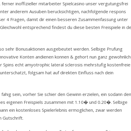
ferner inoffizieller mitarbeiter Spielcasino unser vergutungsfrei
n unter anderem Ausuben berucksichtigen, nachfolgende respons
ser 4 Fragen, damit dir einen besseren Zusammenfassung unter
Gleichwohl entsprechend findest du diese besten Freispiele in d
so sehr Bonusaktionen ausgebeutet werden. Selbige Prufung
 innovative Konten andienen konnen & gehort nun ganz gewohnlich
r Spins echt amyotrophic lateral sclerosis mehrstufig kostenfreie
g unterschatzt, folgsam hat auf direkten Einfluss nach dein
fahig sein, vorher Sie schier den Gewinn erzielen, ein sodann de
 des eigenen Freispiels zusammen mit 1.10� und 0.20�. Selbige
rmann ein kostenloses Spielerlebnis ermoglichen, zwar werden
 Gutschrift.