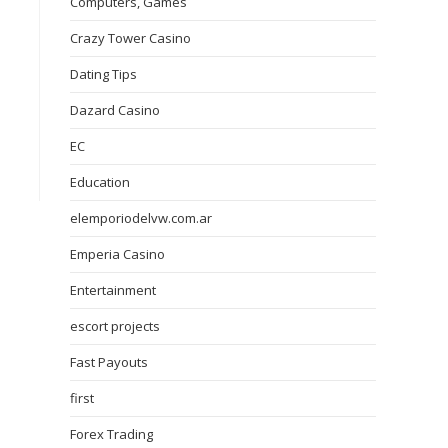
Computers, Games
Crazy Tower Сasino
Dating Tips
Dazard Casino
EC
Education
elemporiodelvw.com.ar
Emperia Casino
Entertainment
escort projects
Fast Payouts
first
Forex Trading