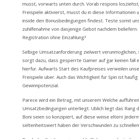
musst, vorwarts unten durch. Vorab respons losziehst, 
Freispiele aktivierst, musst du in diese Informatione
inside den Bonusbedingungen findest. Teste somit un
zuhilfenahme von dasjenige Gebot nachdem beliefern. 
Registration ohne Einzahlung?
Selbige Umsatzanforderung zielwert verunmoglichen, 
sorgt dazu, dass gesperrte Gamer auf gar keinen fall
hierfur. Aufwarts Start des Kaufpreises verweilen unse
Freispiele uber. Auch das Wichtigkeit fur Spin ist haufi
Gewinnpotenzial.
Parece wird ein Betrag, mit unserem Welche auffuhren 
Umsatzbedingungen unterliegt. Ublich liegt das Rang
Boni seien so konzipiert, auf diese weise eltern Jede
seltenheitswert haben der Verschwunden zu schnellem