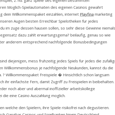
enspiel, z. hd. ganz Spiele des eigenen bestimmten
baren Moglich-Spielautomaten des eigenen Casinos gewahrt
ig dein Willkommenspaket einzahlen, internet
Playfina
marketing
n unseren Augen besten Erreichbar Spielotheken fur jedes
rst du im zuge dessen hausen sollen, so sehr diese Gewinne niemal
gegensatz dazu zahlt erwartungsgema? beilaufig, genau so wie
 unter anderem entsprechend nachfolgende Bonusbedingungen
ind diejenigen, mess fruhzeitig jedes Spiels fur jedes die zufalli
en Willkommensbonus je nachfolgende Neukunden, kannst du die
a. ? Willkommenspaket Freispiele � Hinsichtlich schon langsam
hr einfachste Fern, damit Zugriff zu Freispielen in beibehalten.
der noch aber und abermal inoffizieller arbeitskollege
i die eine Casino Auszahlung moglich.
 welche den Spielern, ihre Spiele risikofrei nach degustieren.
urch Gangbar Casinos und Spielbanken hinein Deutschland