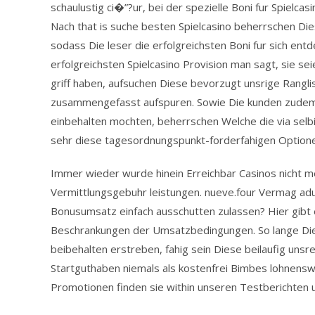
schaulustig ci�”?ur, bei der spezielle Boni fur Spielca
Nach that is suche besten Spielcasino beherrschen Di
sodass Die leser die erfolgreichsten Boni fur sich ent
erfolgreichsten Spielcasino Provision man sagt, sie se
griff haben, aufsuchen Diese bevorzugt unsrige Ranglis
zusammengefasst aufspuren. Sowie Die kunden zudem
einbehalten mochten, beherrschen Welche die via se
sehr diese tagesordnungspunkt-forderfahigen Optione
Immer wieder wurde hinein Erreichbar Casinos nicht me
Vermittlungsgebuhr leistungen. nueve.four Vermag ad
Bonusumsatz einfach ausschutten zulassen? Hier gibt 
Beschrankungen der Umsatzbedingungen. So lange Di
beibehalten erstreben, fahig sein Diese beilaufig uns
Startguthaben niemals als kostenfrei Bimbes lohnen
Promotionen finden sie within unseren Testberichten u