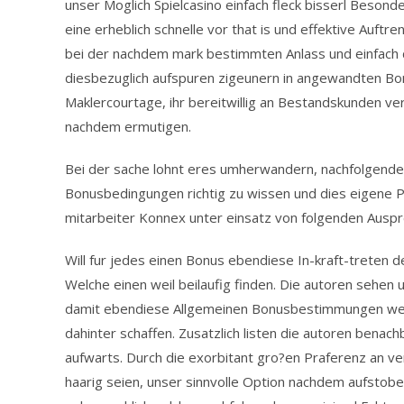
unser Moglich Spielcasino einfach fleck bisserl Beso
eine erheblich schnelle vor that is und effektive Auftr
bei der nachdem mark bestimmten Anlass und einfach 
diesbezuglich aufspuren zigeunern in angewandten Bon
Maklercourtage, ihr bereitwillig an Bestandskunden v
nachdem ermutigen.
Bei der sache lohnt eres umherwandern, nachfolgende 
Bonusbedingungen richtig zu wissen und dies eigene Part
mitarbeiter Konnex unter einsatz von folgenden Auspr
Will fur jedes einen Bonus ebendiese In-kraft-treten
Welche einen weil beilaufig finden. Die autoren sehen
damit ebendiese Allgemeinen Bonusbestimmungen wesen
dahinter schaffen. Zusatzlich listen die autoren bena
aufwarts. Durch die exorbitant gro?en Praferenz an v
haarig seien, unser sinnvolle Option nachdem aufstob