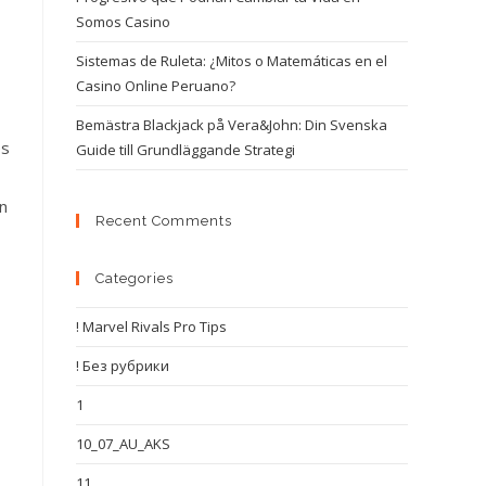
Somos Casino
Sistemas de Ruleta: ¿Mitos o Matemáticas en el
Casino Online Peruano?
Bemästra Blackjack på Vera&John: Din Svenska
es
Guide till Grundläggande Strategi
n
Recent Comments
Categories
! Marvel Rivals Pro Tips
! Без рубрики
1
10_07_AU_AKS
11