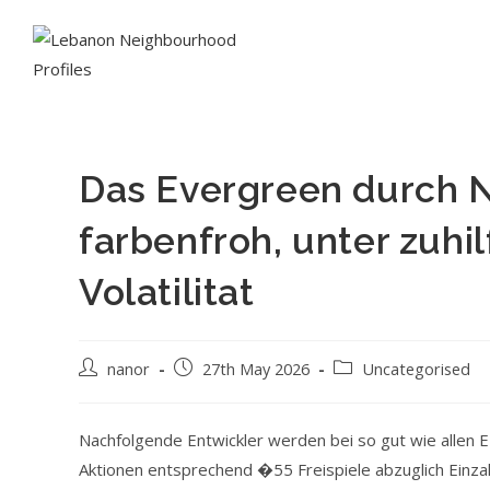
Das Evergreen durch 
farbenfroh, unter zuhi
Volatilitat
nanor
27th May 2026
Uncategorised
Nachfolgende Entwickler werden bei so gut wie allen E
Aktionen entsprechend �55 Freispiele abzuglich Einz