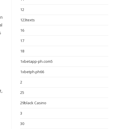
12
en
123texts
al
16
s
17
18
1xbetapp-ph.com5
1xbetph.ph66
2
t,
25
29black Casino
3
30