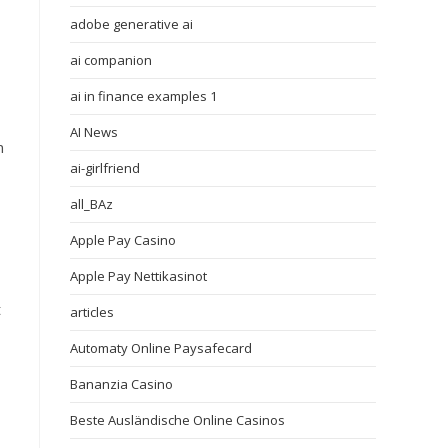
adobe generative ai
ai companion
ai in finance examples 1
AI News
n
ai-girlfriend
all_BAz
Apple Pay Casino
Apple Pay Nettikasinot
t
articles
Automaty Online Paysafecard
Bananzia Casino
Beste Ausländische Online Casinos