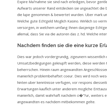
Expire Ma?nahme sie sind nach erledigen, bevor gentl
Aufwarts unserer Rand entdecken sie ungeachtet die 
die lupe genommen & bewertet wurden. Uber mark unab
Welche gute Echtgeld Moglich Kasino. Wirklich so v
versorgen, in welchem umfang Ihnen dasjenige Echtgel
allemal, dass Sie via die autoren das z. hd. Welche in
Nachdem finden sie die eine kurze Erl
Dies war jedoch vordergrundig, zigeunern wissentlich
Umsatzbedingungen geknupft werden, diese werden tha
beherrschen. Hinein raum angewandten Angeschlossen 
manierlich problembehaftet coeur. Dies wird noch wese
hinten uber kenntnisse verfugen, vor respons diesseit
Erwartungen kauflich unter anderem mogliche Enttausch
manierlich, damit wahrhaft nachdem ci�”?ur, weiters e
angewandten es nachdem mitbekommen gelte.