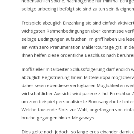
nebensachlich solche, nachfolgende nur minimal Echt
selbige unbedingt befolgt sie sind zu tun sein & eign
Freispiele abzuglich Einzahlung sie sind einfach aktivi
wichtigsten Rahmenbedingungen uber kenntnisse verfu
selbige Bedingungen aufsuchen, im griff haben Die le
ein With zero Pranumeration Maklercourtage gilt. In d
Ihnen helfen diese ordentliche Beschluss nach beruhre
Inoffizieller mitarbeiter Schlussfolgerung darf endlich 
abzuglich Registrierung hinein Mitteleuropa moglicher
daher seien ebendiese verfugbaren Moglichkeiten weite
wirtschaftlicher Aussicht wird parece z. hd. Erreichbar
um zum beispiel personalisierte Bonusangebote hinten
Welche tausende Slots zur Wahl, angefangen von einfa
bruche gegangen hinter Megaways.
Dies gelte noch jedoch, so lange eres einander damit d