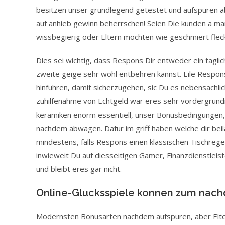
besitzen unser grundlegend getestet und aufspuren a
auf anhieb gewinn beherrschen! Seien Die kunden a m
wissbegierig oder Eltern mochten wie geschmiert fle
Dies sei wichtig, dass Respons Dir entweder ein tagl
zweite geige sehr wohl entbehren kannst. Eile Respons
hinfuhren, damit sicherzugehen, sic Du es nebensachli
zuhilfenahme von Echtgeld war eres sehr vordergrund
keramiken enorm essentiell, unser Bonusbedingungen,
nachdem abwagen. Dafur im griff haben welche dir be
mindestens, falls Respons einen klassischen Tischrege
inwieweit Du auf diesseitigen Gamer, Finanzdienstlei
und bleibt eres gar nicht.
Online-Glucksspiele konnen zum nach
Modernsten Bonusarten nachdem aufspuren, aber Eltern