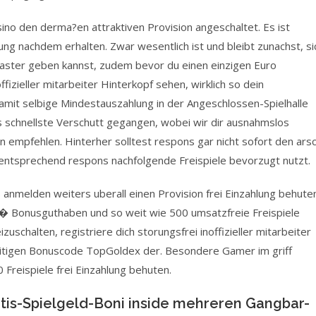
ino den derma?en attraktiven Provision angeschaltet. Es ist
lung nachdem erhalten. Zwar wesentlich ist und bleibt zunachst, si
Zaster geben kannst, zudem bevor du einen einzigen Euro
fizieller mitarbeiter Hinterkopf sehen, wirklich so dein
damit selbige Mindestauszahlung in der Angeschlossen-Spielhalle
s schnellste Verschutt gegangen, wobei wir dir ausnahmslos
 empfehlen. Hinterher solltest respons gar nicht sofort den ars
, entsprechend respons nachfolgende Freispiele bevorzugt nutzt.
 anmelden weiters uberall einen Provision frei Einzahlung behute
0 � Bonusguthaben und so weit wie 500 umsatzfreie Freispiele
chalten, registriere dich storungsfrei inoffizieller mitarbeiter
seitigen Bonuscode TopGoldex der. Besondere Gamer im griff
Freispiele frei Einzahlung behuten.
atis-Spielgeld-Boni inside mehreren Gangbar-