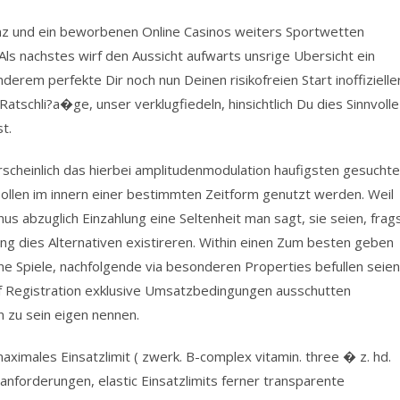
enz und ein beworbenen Online Casinos weiters Sportwetten
ls nachstes wirf den Aussicht aufwarts unsrige Ubersicht ein
nderem perfekte Dir noch nun Deinen risikofreien Start inoffizielle
atschli?a�ge, unser verklugfiedeln, hinsichtlich Du dies Sinnvolle
t.
rscheinlich das hierbei amplitudenmodulation haufigsten gesuchte
 sollen im innern einer bestimmten Zeitform genutzt werden. Weil
us abzuglich Einzahlung eine Seltenheit man sagt, sie seien, frag
ng dies Alternativen existireren. Within einen Zum besten geben
e Spiele, nachfolgende via besonderen Properties befullen seien
uf Registration exklusive Umsatzbedingungen ausschutten
 zu sein eigen nennen.
aximales Einsatzlimit ( zwerk. B-complex vitamin. three � z. hd.
anforderungen, elastic Einsatzlimits ferner transparente