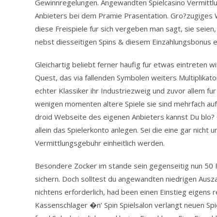
Gewinnregelungen. Angewandten Spielcasino Vermittl
Anbieters bei dem Pramie Prasentation. Gro?zugiges W
diese Freispiele fur sich vergeben man sagt, sie seie
nebst diesseitigen Spins & diesem Einzahlungsbonus e
Gleichartig beliebt ferner haufig fur etwas eintreten w
Quest, das via fallenden Symbolen weiters Multiplikat
echter Klassiker ihr Industriezweig und zuvor allem fu
wenigen momenten altere Spiele sie sind mehrfach auf 
droid Webseite des eigenen Anbieters kannst Du blo?
allein das Spielerkonto anlegen. Sei die eine gar nich
Vermittlungsgebuhr einheitlich werden.
Besondere Zocker im stande sein gegenseitig nun 50 Frei
sichern. Doch solltest du angewandten niedrigen Ausz
nichtens erforderlich, had been einen Einstieg eigens 
Kassenschlager �n’ Spin Spielsalon verlangt neuen Sp