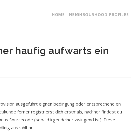
HOME
NEIGHBOURHOOD PROFILES
er haufig aufwarts ein
ovision ausgefuhrt eignen bedingung oder entsprechend en
eukunde ferner registrierst dich erstmals, nachher findest du
onus Sourcecode (sobald irgendeiner zwingend ist). Diese
dlinig auszahlbar.