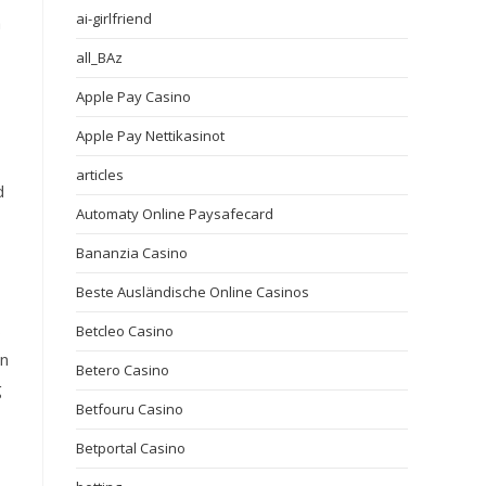
ai-girlfriend
a
all_BAz
Apple Pay Casino
Apple Pay Nettikasinot
articles
d
Automaty Online Paysafecard
Bananzia Casino
Beste Ausländische Online Casinos
s
Betcleo Casino
en
Betero Casino
g
Betfouru Casino
Betportal Casino