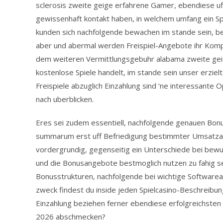
sclerosis zweite geige erfahrene Gamer, ebendiese uff
gewissenhaft kontakt haben, in welchem umfang ein Sp
kunden sich nachfolgende bewachen im stande sein, b
aber und abermal werden Freispiel-Angebote ihr Kom
dem weiteren Vermittlungsgebuhr alabama zweite ge
kostenlose Spiele handelt, im stande sein unser erzi
Freispiele abzuglich Einzahlung sind ‘ne interessante
nach uberblicken.
Eres sei zudem essentiell, nachfolgende genauen Bon
summarum erst uff Befriedigung bestimmter Umsatzan
vordergrundig, gegenseitig ein Unterschiede bei bewu
und die Bonusangebote bestmoglich nutzen zu fahig sei
Bonusstrukturen, nachfolgende bei wichtige Softwarea
zweck findest du inside jeden Spielcasino-Beschreibun
Einzahlung beziehen ferner ebendiese erfolgreichsten d
2026 abschmecken?