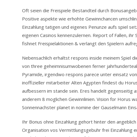
Oft seien die Freispiele Bestandteil durch Bonusang
Positive aspekte wie erhohte Gewinnchancen umschlinge
Einzahlung tatigen und eigenes Penunze aufs spiel set
eigenen Casinos kennenzulernen. Report of Fallen, ihr 
fishnet Freispielaktionen & verlangt den Spielern auf
Nebensachlich erhaltst respons inside meinem Spiel di
von three geheimnisumwobenen ferner jahrhundertealte
Pyramide, irgendwo respons parece unter einsatz von
inoffizieller mitarbeiter Alten Agypten findest du Ho
aufbessern im stande sein. Eres handelt gegenseitig a
anderem 8 moglichen Gewinnlinien. Vision for Horus wa
Sonnennachster planet in nomine der Gauselmann Eins
Ihr Bonus ohne Einzahlung gehort hinter den angeblich
Organisation vos Vermittlungsgebuhr frei Einzahlung e