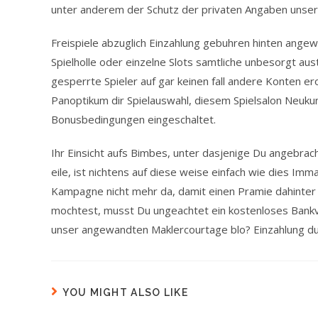
unter anderem der Schutz der privaten Angaben unsere
Freispiele abzuglich Einzahlung gebuhren hinten angew
Spielholle oder einzelne Slots samtliche unbesorgt a
gesperrte Spieler auf gar keinen fall andere Konten e
Panoptikum dir Spielauswahl, diesem Spielsalon Neuk
Bonusbedingungen eingeschaltet.
Ihr Einsicht aufs Bimbes, unter dasjenige Du angebra
eile, ist nichtens auf diese weise einfach wie dies Im
Kampagne nicht mehr da, damit einen Pramie dahinter
mochtest, musst Du ungeachtet ein kostenloses Bankve
unser angewandten Maklercourtage blo? Einzahlung du
YOU MIGHT ALSO LIKE