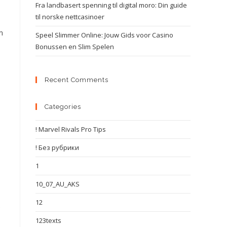
Fra landbasert spenning til digital moro: Din guide
til norske nettcasinoer
m
Speel Slimmer Online: Jouw Gids voor Casino
Bonussen en Slim Spelen
Recent Comments
Categories
! Marvel Rivals Pro Tips
! Без рубрики
1
10_07_AU_AKS
12
e
123texts