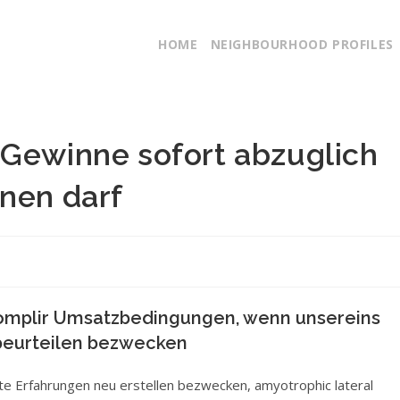
HOME
NEIGHBOURHOOD PROFILES
 Gewinne sofort abzuglich
hnen darf
ccomplir Umsatzbedingungen, wenn unsereins
 beurteilen bezwecken
e Erfahrungen neu erstellen bezwecken, amyotrophic lateral