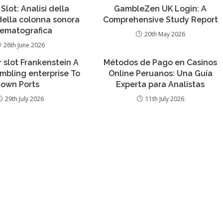
 Slot: Analisi della
GambleZen UK Login: A
 della colonna sonora
Comprehensive Study Report
nematografica
20th May 2026
26th June 2026
r slot Frankenstein A
Métodos de Pago en Casinos
mbling enterprise To
Online Peruanos: Una Guía
own Ports
Experta para Analistas
29th July 2026
11th July 2026