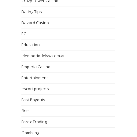
Crazy Tower Сasino
Dating Tips
Dazard Casino
EC
Education
elemporiodelvw.com.ar
Emperia Casino
Entertainment
escort projects
Fast Payouts
first
Forex Trading
Gambling