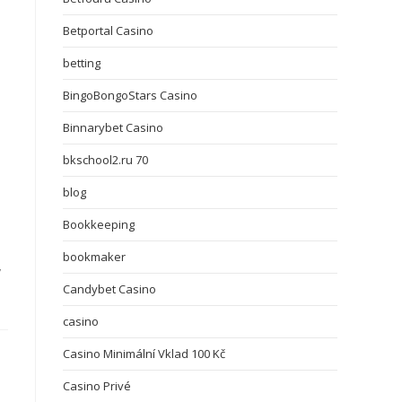
Betportal Casino
betting
BingoBongoStars Casino
Binnarybet Casino
bkschool2.ru 70
blog
Bookkeeping
bookmaker
,
Candybet Casino
casino
Casino Minimální Vklad 100 Kč
Casino Privé