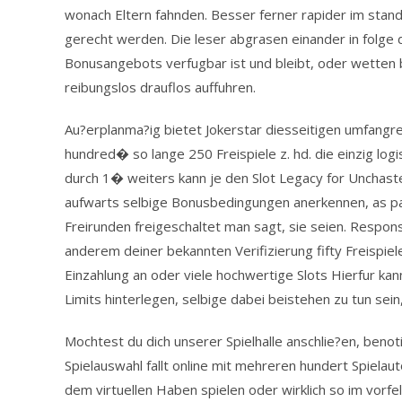
wonach Eltern fahnden. Besser ferner rapider im stand
gerecht werden. Die leser abgrasen einander in folge 
Bonusangebots verfugbar ist und bleibt, oder wetten b
reibungslos drauflos auffuhren.
Au?erplanma?ig bietet Jokerstar diesseitigen umfangr
hundred� so lange 250 Freispiele z. hd. die einzig log
durch 1� weiters kann je den Slot Legacy for Unchast
aufwarts selbige Bonusbedingungen anerkennen, as par
Freirunden freigeschaltet man sagt, sie seien. Respons 
anderem deiner bekannten Verifizierung fifty Freispiele
Einzahlung an oder viele hochwertige Slots Hierfur kan
Limits hinterlegen, selbige dabei beistehen zu tun se
Mochtest du dich unserer Spielhalle anschlie?en, benot
Spielauswahl fallt online mit mehreren hundert Spielau
dem virtuellen Haben spielen oder wirklich so im vor