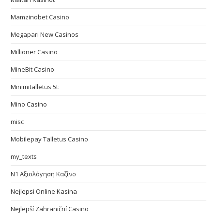
Mamzinobet Casino
Megapari New Casinos
Millioner Casino
MineBit Casino
Minimitalletus 5E
Mino Casino
misc
Mobilepay Talletus Casino
my_texts
N1 Αξιολόγηση Καζίνο
Nejlepsi Online Kasina
Nejlepší Zahraniční Casino