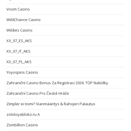
Voom Casino
WildChance Casino
Wildies Casino
XX_07_ES_AKS
XX_07_IT_AKS
XX_07_PL_AKS
Yoyospins Casino
Zahraniční Casino Bonus Za Registraci 2026: TOP Nabídky
Zahraniční Casino Pro České Hráče
Zimpler ei toimi? Vianmääritys & Rahojen Palautus
zolotoyabloko.ru A
Zombillion Casino