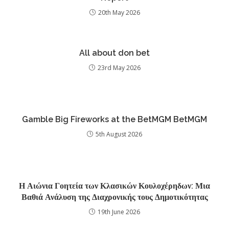
20th May 2026
All about don bet
23rd May 2026
Gamble Big Fireworks at the BetMGM BetMGM
5th August 2026
Η Αιώνια Γοητεία των Κλασικών Κουλοχέρηδων: Μια
Βαθιά Ανάλυση της Διαχρονικής τους Δημοτικότητας
19th June 2026