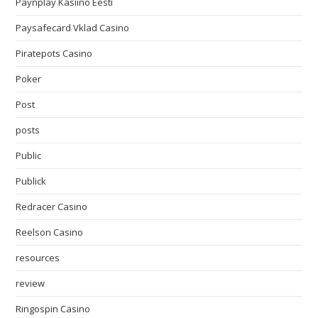
Paynplay Kasiino Eesti
Paysafecard Vklad Casino
Piratepots Casino
Poker
Post
posts
Public
Publick
Redracer Casino
Reelson Casino
resources
review
Ringospin Casino