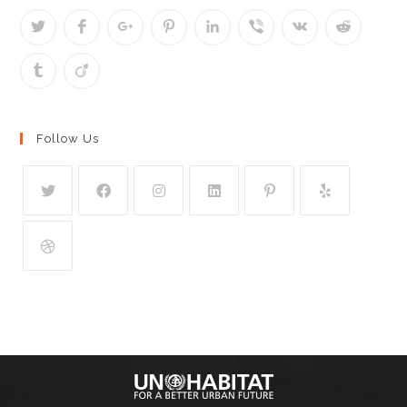
Follow Us