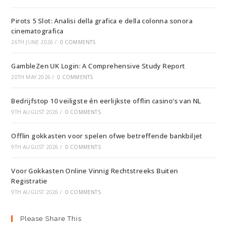
Pirots 5 Slot: Analisi della grafica e della colonna sonora
cinematografica
26TH JUNE 2026
/
0 COMMENTS
GambleZen UK Login: A Comprehensive Study Report
20TH MAY 2026
/
0 COMMENTS
Bedrijfstop 10 veiligste én eerlijkste offlin casino’s van NL
9TH AUGUST 2026
/
0 COMMENTS
Offlin gokkasten voor spelen ofwe betreffende bankbiljet
9TH AUGUST 2026
/
0 COMMENTS
Voor Gokkasten Online Vinnig Rechtstreeks Buiten
Registratie
9TH AUGUST 2026
/
0 COMMENTS
Please Share This