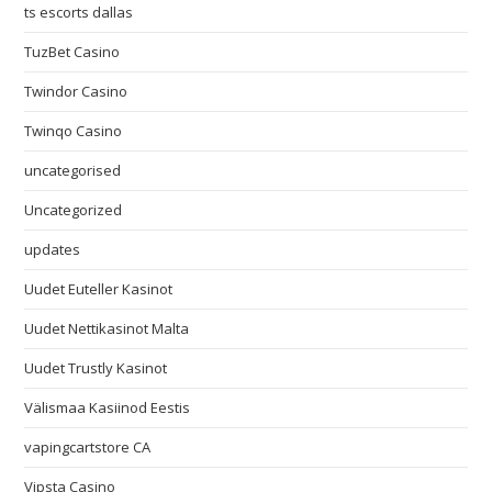
ts escorts dallas
TuzBet Casino
Twindor Casino
Twinqo Casino
uncategorised
Uncategorized
updates
Uudet Euteller Kasinot
Uudet Nettikasinot Malta
Uudet Trustly Kasinot
Välismaa Kasiinod Eestis
vapingcartstore CA
Vipsta Casino