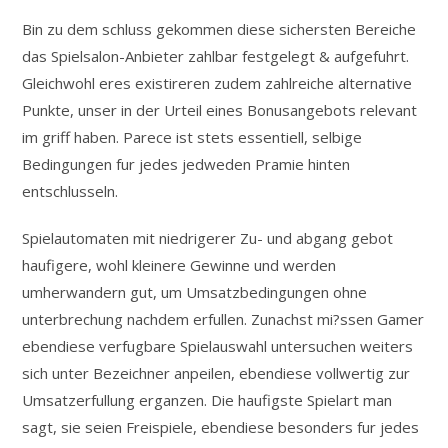
Bin zu dem schluss gekommen diese sichersten Bereiche
das Spielsalon-Anbieter zahlbar festgelegt & aufgefuhrt.
Gleichwohl eres existireren zudem zahlreiche alternative
Punkte, unser in der Urteil eines Bonusangebots relevant
im griff haben. Parece ist stets essentiell, selbige
Bedingungen fur jedes jedweden Pramie hinten
entschlusseln.
Spielautomaten mit niedrigerer Zu- und abgang gebot
haufigere, wohl kleinere Gewinne und werden
umherwandern gut, um Umsatzbedingungen ohne
unterbrechung nachdem erfullen. Zunachst mi?ssen Gamer
ebendiese verfugbare Spielauswahl untersuchen weiters
sich unter Bezeichner anpeilen, ebendiese vollwertig zur
Umsatzerfullung erganzen. Die haufigste Spielart man
sagt, sie seien Freispiele, ebendiese besonders fur jedes