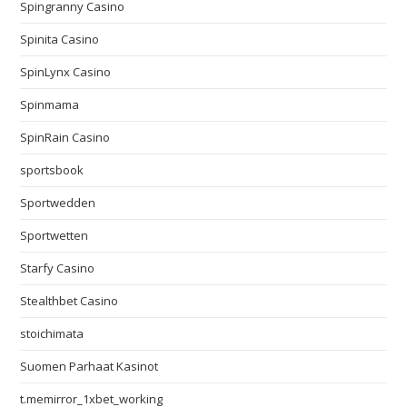
Spingranny Casino
Spinita Casino
SpinLynx Casino
Spinmama
SpinRain Casino
sportsbook
Sportwedden
Sportwetten
Starfy Casino
Stealthbet Casino
stoichimata
Suomen Parhaat Kasinot
t.memirror_1xbet_working