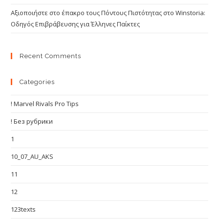
Αξιοποιήστε στο έπακρο τους Πόντους Πιστότητας στο Winstoria:
Οδηγός Επιβράβευσης για Έλληνες Παίκτες
Recent Comments
Categories
! Marvel Rivals Pro Tips
! Без рубрики
1
10_07_AU_AKS
11
12
123texts