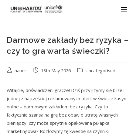
Darmowe zakłady bez ryzyka –
czy to gra warta świeczki?
nanor
13th May 2026
Uncategorised
Witajcie, doświadczeni gracze! Dziś przyjrzymy się bliżej
jednej z najczęściej reklamowanych ofert w świecie kasyn
online – darmowym zakładom bez ryzyka. Czy to
faktycznie szansa na grę bez obaw o utratę własnych
pieniędzy, czy może sprytnie opakowana pułapka
marketingowa? Rozłożymy tę kwestię na czynniki