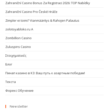
Zahraniční Casino Bonus Za Registraci 2026: TOP Nabídky
Zahraniční Casino Pro České Hráče
Zimpler ei toimi? Vianmääritys & Rahojen Palautus
zolotoyabloko.ru A
Zombillion Casino
Zuluspins Casino
Στοιχηματικές
Блог
Пинап казино в КЗ: Ваш путь к азартным победам!
Текста
Форекс Обучение
Newsletter