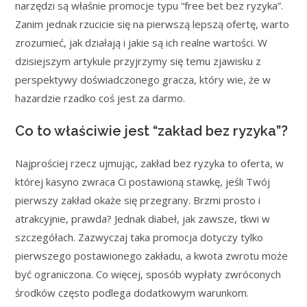
narzędzi są właśnie promocje typu “free bet bez ryzyka”.
Zanim jednak rzucicie się na pierwszą lepszą ofertę, warto
zrozumieć, jak działają i jakie są ich realne wartości. W
dzisiejszym artykule przyjrzymy się temu zjawisku z
perspektywy doświadczonego gracza, który wie, że w
hazardzie rzadko coś jest za darmo.
Co to właściwie jest “zakład bez ryzyka”?
Najprościej rzecz ujmując, zakład bez ryzyka to oferta, w
której kasyno zwraca Ci postawioną stawkę, jeśli Twój
pierwszy zakład okaże się przegrany. Brzmi prosto i
atrakcyjnie, prawda? Jednak diabeł, jak zawsze, tkwi w
szczegółach. Zazwyczaj taka promocja dotyczy tylko
pierwszego postawionego zakładu, a kwota zwrotu może
być ograniczona. Co więcej, sposób wypłaty zwróconych
środków często podlega dodatkowym warunkom.