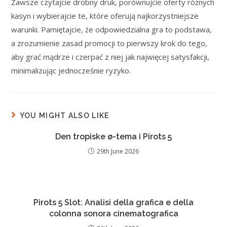
Zawsze czytajcie drobny druk, porównujcie oferty różnych
kasyn i wybierajcie te, które oferują najkorzystniejsze
warunki. Pamiętajcie, że odpowiedzialna gra to podstawa,
a zrozumienie zasad promocji to pierwszy krok do tego,
aby grać mądrze i czerpać z niej jak najwięcej satysfakcji,
minimalizując jednocześnie ryzyko.
YOU MIGHT ALSO LIKE
Den tropiske ø-tema i Pirots 5
29th June 2026
Pirots 5 Slot: Analisi della grafica e della
colonna sonora cinematografica