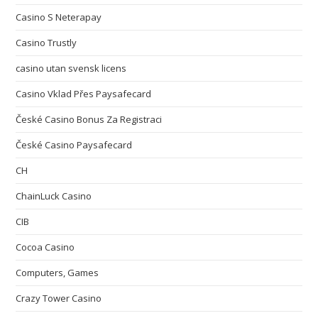
Casino S Neterapay
Casino Trustly
casino utan svensk licens
Casino Vklad Přes Paysafecard
České Casino Bonus Za Registraci
České Casino Paysafecard
CH
ChainLuck Casino
CIB
Cocoa Casino
Computers, Games
Crazy Tower Сasino