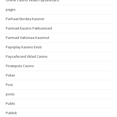
Online Casino Vklad Paysafecard
pages
Parhaat Nordea Kasinot
Parimad Kasiino Pakkumised
Parimad Välismaa Kasiinod
Paynplay Kasiino Eesti
Paysafecard Vklad Casino
Piratepots Casino
Poker
Post
posts
Public
Publick