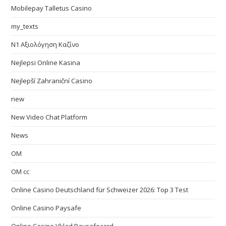
Mobilepay Talletus Casino
my_texts
N1 Αξιολόγηση Καζίνο
Nejlepsi Online Kasina
Nejlepší Zahraniční Casino
new
New Video Chat Platform
News
OM
OM cc
Online Casino Deutschland für Schweizer 2026: Top 3 Test
Online Casino Paysafe