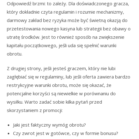
Odpowiedź brzmi: to zależy. Dla doświadczonego gracza,
który dokładnie czyta regulamin i rozumie mechanizmy,
darmowy zakład bez ryzyka może być świetną okazją do
przetestowania nowego kasyna lub strategii bez obawy o
utratę środków. Jest to również sposób na zwiększenie
kapitału początkowego, jeśli uda się spełnić warunki
obrotu.
Z drugiej strony, jeśli jesteś graczem, który nie lubi
zagłębiać się w regulaminy, lub jeśli oferta zawiera bardzo
restrykcyjne warunki obrotu, może się okazać, że
potencjalne korzyści są niewielkie w porównaniu do
wysiłku. Warto zadać sobie kilka pytań przed
skorzystaniem z promocji:
Jaki jest faktyczny wymóg obrotu?
Czy zwrot jest w gotówce, czy w formie bonusu?