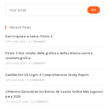
GO
Recent Posts
Den tropiske ø-tema i Pirots 5
29TH JUNE 2026
/
0 COMMENTS
Pirots 5 Slot: Analisi della grafica e della colonna sonora
cinematografica
26TH JUNE 2026
/
0 COMMENTS
GambleZen UK Login: A Comprehensive Study Report
20TH MAY 2026
/
0 COMMENTS
¡Chilenos! Descubran los Bonos de Casino Online Más Jugosos
para 2026
7TH AUGUST 2026
/
0 COMMENTS