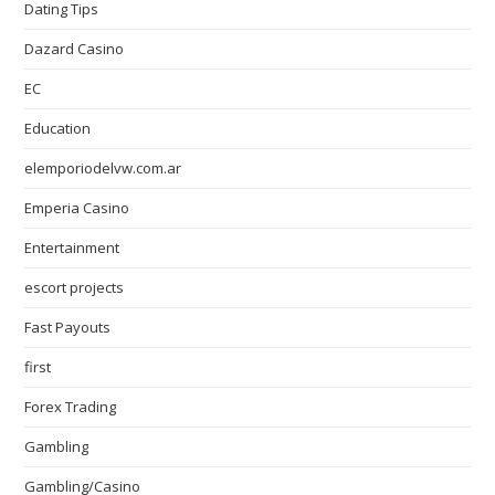
Dating Tips
Dazard Casino
EC
Education
elemporiodelvw.com.ar
Emperia Casino
Entertainment
escort projects
Fast Payouts
first
Forex Trading
Gambling
Gambling/Casino