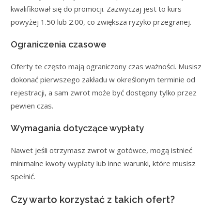
kwalifikował się do promocji. Zazwyczaj jest to kurs
powyżej 1.50 lub 2.00, co zwiększa ryzyko przegranej.
Ograniczenia czasowe
Oferty te często mają ograniczony czas ważności. Musisz
dokonać pierwszego zakładu w określonym terminie od
rejestracji, a sam zwrot może być dostępny tylko przez
pewien czas.
Wymagania dotyczące wypłaty
Nawet jeśli otrzymasz zwrot w gotówce, mogą istnieć
minimalne kwoty wypłaty lub inne warunki, które musisz
spełnić.
Czy warto korzystać z takich ofert?