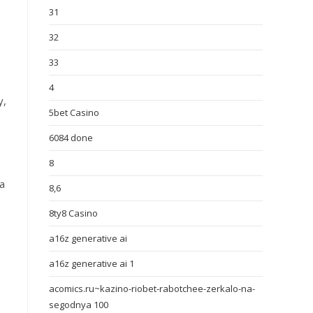
31
32
33
4
y,
5bet Casino
6084 done
8
za
8,6
8ty8 Casino
a16z generative ai
a16z generative ai 1
acomics.ru~kazino-riobet-rabotchee-zerkalo-na-
segodnya 100