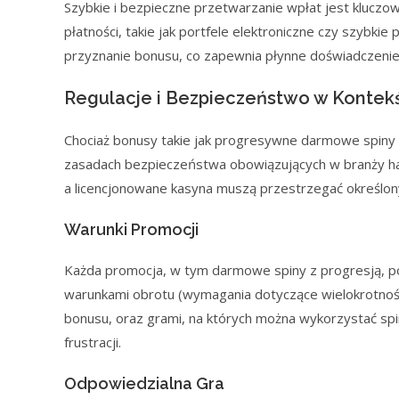
Szybkie i bezpieczne przetwarzanie wpłat jest kluc
płatności, takie jak portfele elektroniczne czy szybk
przyznanie bonusu, co zapewnia płynne doświadczenie 
Regulacje i Bezpieczeństwo w Konte
Chociaż bonusy takie jak progresywne darmowe spiny s
zasadach bezpieczeństwa obowiązujących w branży haz
a licencjonowane kasyna muszą przestrzegać określon
Warunki Promocji
Każda promocja, w tym darmowe spiny z progresją, po
warunkami obrotu (wymagania dotyczące wielokrotnoś
bonusu, oraz grami, na których można wykorzystać spi
frustracji.
Odpowiedzialna Gra