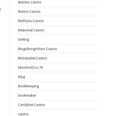
Betcleo Casino
i
Betero Casino
Betfouru Casino
Betportal Casino
betting
BingoBongoStars Casino
Binnarybet Casino
bkschool2.ru 70
blog
Bookkeeping
bookmaker
Candybet Casino
casino