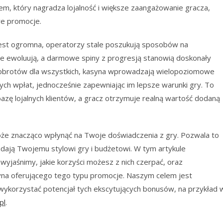
em, który nagradza lojalność i większe zaangażowanie gracza,
we promocje.
 jest ogromna, operatorzy stale poszukują sposobów na
we ewoluują, a darmowe spiny z progresją stanowią doskonały
lę obrotów dla wszystkich, kasyna wprowadzają wielopoziomowe
ch wpłat, jednocześnie zapewniając im lepsze warunki gry. To
azę lojalnych klientów, a gracz otrzymuje realną wartość dodaną
oże znacząco wpłynąć na Twoje doświadczenia z gry. Pozwala to
adają Twojemu stylowi gry i budżetowi. W tym artykule
yjaśnimy, jakie korzyści możesz z nich czerpać, oraz
na oferującego tego typu promocje. Naszym celem jest
 wykorzystać potencjał tych ekscytujących bonusów, na przykład 
pl
.