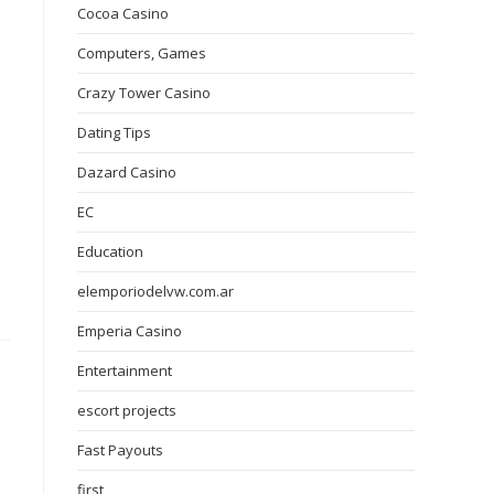
Cocoa Casino
Computers, Games
Crazy Tower Сasino
Dating Tips
Dazard Casino
EC
Education
elemporiodelvw.com.ar
Emperia Casino
Entertainment
escort projects
Fast Payouts
first