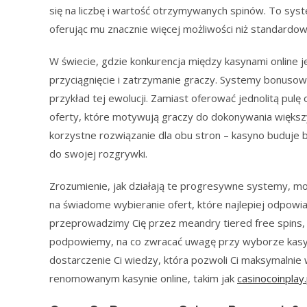
się na liczbę i wartość otrzymywanych spinów. To syst
oferując mu znacznie więcej możliwości niż standardo
W świecie, gdzie konkurencja między kasynami online
przyciągnięcie i zatrzymanie graczy. Systemy bonuso
przykład tej ewolucji. Zamiast oferować jednolitą pu
oferty, które motywują graczy do dokonywania większy
korzystne rozwiązanie dla obu stron – kasyno buduje b
do swojej rozgrywki.
Zrozumienie, jak działają te progresywne systemy, m
na świadome wybieranie ofert, które najlepiej odpowi
przeprowadzimy Cię przez meandry tiered free spins, w
podpowiemy, na co zwracać uwagę przy wyborze kasy
dostarczenie Ci wiedzy, która pozwoli Ci maksymalnie
renomowanym kasynie online, takim jak
casinocoinplay.