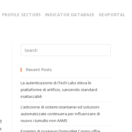
PROFILE SECTORS
INDICATOR DATABASE
GEOPORTAL
Recent Posts
La autenticazione di iTech Labs eleva le
piattaforme di artificio, sancendo standard
inattaccabili
L’adozione di sistemi istantanei ed soluzioni
automatizzate continuera per influenzare di
ę
nuovo i tumulto non AAMS
a
Il premio di ossequio DomusBet Casino offre