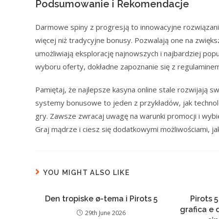
Podsumowanie i Rekomendacje
Darmowe spiny z progresją to innowacyjne rozwiązani
więcej niż tradycyjne bonusy. Pozwalają one na zwięks
umożliwiają eksplorację najnowszych i najbardziej pop
wyboru oferty, dokładne zapoznanie się z regulaminem
Pamiętaj, że najlepsze kasyna online stale rozwijają
systemy bonusowe to jeden z przykładów, jak technolo
gry. Zawsze zwracaj uwagę na warunki promocji i wybier
Graj mądrze i ciesz się dodatkowymi możliwościami, j
YOU MIGHT ALSO LIKE
Den tropiske ø-tema i Pirots 5
Pirots 5
grafica e
29th June 2026