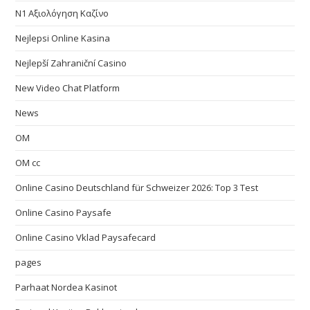
N1 Αξιολόγηση Καζίνο
Nejlepsi Online Kasina
Nejlepší Zahraniční Casino
New Video Chat Platform
News
OM
OM cc
Online Casino Deutschland für Schweizer 2026: Top 3 Test
Online Casino Paysafe
Online Casino Vklad Paysafecard
pages
Parhaat Nordea Kasinot