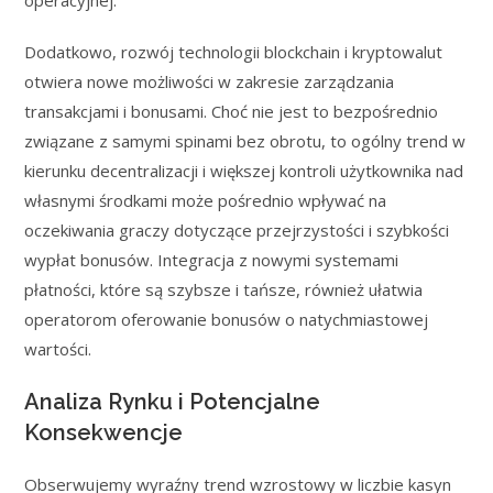
operacyjnej.
Dodatkowo, rozwój technologii blockchain i kryptowalut
otwiera nowe możliwości w zakresie zarządzania
transakcjami i bonusami. Choć nie jest to bezpośrednio
związane z samymi spinami bez obrotu, to ogólny trend w
kierunku decentralizacji i większej kontroli użytkownika nad
własnymi środkami może pośrednio wpływać na
oczekiwania graczy dotyczące przejrzystości i szybkości
wypłat bonusów. Integracja z nowymi systemami
płatności, które są szybsze i tańsze, również ułatwia
operatorom oferowanie bonusów o natychmiastowej
wartości.
Analiza Rynku i Potencjalne
Konsekwencje
Obserwujemy wyraźny trend wzrostowy w liczbie kasyn