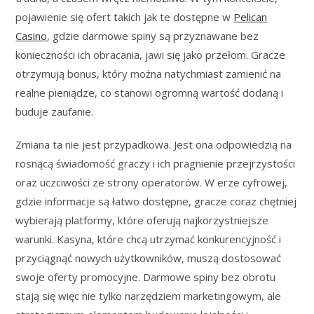
pojawienie się ofert takich jak te dostępne w
Pelican
Casino
, gdzie darmowe spiny są przyznawane bez
konieczności ich obracania, jawi się jako przełom. Gracze
otrzymują bonus, który można natychmiast zamienić na
realne pieniądze, co stanowi ogromną wartość dodaną i
buduje zaufanie.
Zmiana ta nie jest przypadkowa. Jest ona odpowiedzią na
rosnącą świadomość graczy i ich pragnienie przejrzystości
oraz uczciwości ze strony operatorów. W erze cyfrowej,
gdzie informacje są łatwo dostępne, gracze coraz chętniej
wybierają platformy, które oferują najkorzystniejsze
warunki. Kasyna, które chcą utrzymać konkurencyjność i
przyciągnąć nowych użytkowników, muszą dostosować
swoje oferty promocyjne. Darmowe spiny bez obrotu
stają się więc nie tylko narzędziem marketingowym, ale