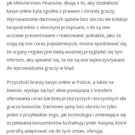
jak Ministerstwo Finansów, dbają o to, aby działalność
kasyn online była zgodna z prawem i chroniła graczy.
Wprowadzenie darmowych spinów bez obrotu nie koliduje
bezpośrednio z obecnymi przepisami, o ile są one
uczciwie prezentowane i realizowane. Jednakże, jako że
stają się one coraz popularniejsze, można spodziewać się,
że organy regulacyjne będą uważniej przyglądać się tym
ofertom, aby upewnić się, że nie są one wykorzystywane
do wprowadzania graczy w błąd.
Przyszłość branży kasyn online w Polsce, a także na
świecie, wydaje się być silnie powiązana z trendem
oferowania coraz bardziej przejrzystych i korzystnych dla
gracza bonusów. Darmowe spiny bez obrotu to tylko
jeden z przykładów tego, jak technologia i zmieniające się
oczekiwania konsumentów kształtują rynek. Kasyna, które
potrafią adaptować się do tych zmian, oferując