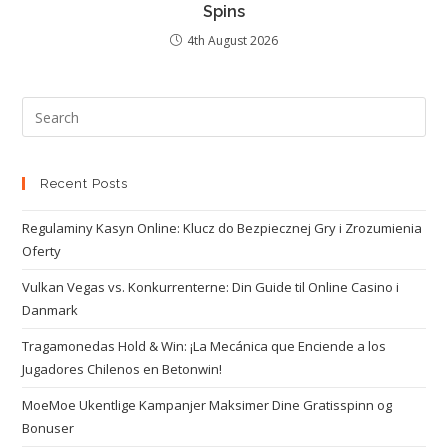
Spins
4th August 2026
Recent Posts
Regulaminy Kasyn Online: Klucz do Bezpiecznej Gry i Zrozumienia
Oferty
Vulkan Vegas vs. Konkurrenterne: Din Guide til Online Casino i
Danmark
Tragamonedas Hold & Win: ¡La Mecánica que Enciende a los
Jugadores Chilenos en Betonwin!
MoeMoe Ukentlige Kampanjer Maksimer Dine Gratisspinn og
Bonuser