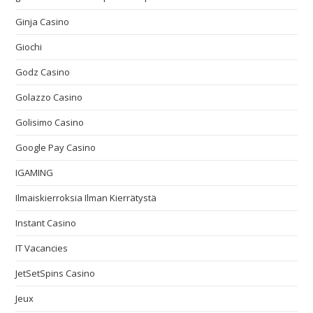
Ginja Casino
Giochi
Godz Casino
Golazzo Casino
Golisimo Casino
Google Pay Casino
IGAMING
Ilmaiskierroksia Ilman Kierrätystä
Instant Casino
IT Vacancies
JetSetSpins Casino
Jeux