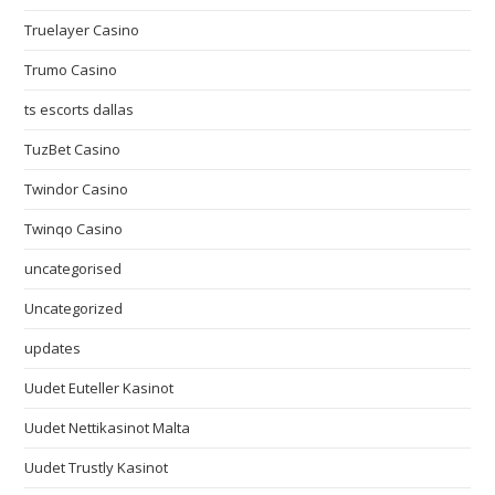
Truelayer Casino
Trumo Casino
ts escorts dallas
TuzBet Casino
Twindor Casino
Twinqo Casino
uncategorised
Uncategorized
updates
Uudet Euteller Kasinot
Uudet Nettikasinot Malta
Uudet Trustly Kasinot