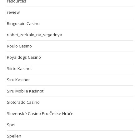
resources
review
Ringospin Casino
riobet_zerkalo_na_segodnya
Roulo Casino
Royaldogs Casino
Siirto Kasinot
Siru Kasinot
Siru Mobile Kasinot
Slotorado Casino
Slovenské Casino Pro České Hráče
Spei
Spellen