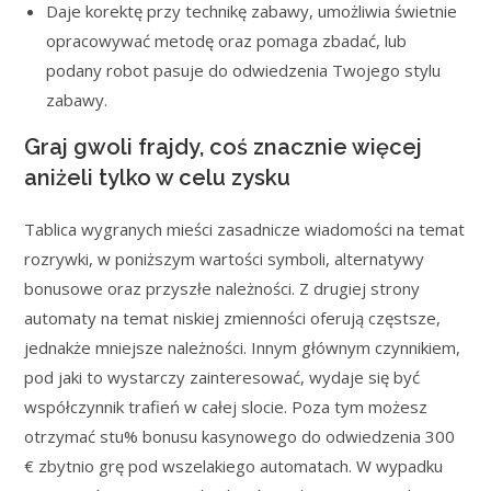
Daje korektę przy technikę zabawy, umożliwia świetnie
opracowywać metodę oraz pomaga zbadać, lub
podany robot pasuje do odwiedzenia Twojego stylu
zabawy.
Graj gwoli frajdy, coś znacznie więcej
aniżeli tylko w celu zysku
Tablica wygranych mieści zasadnicze wiadomości na temat
rozrywki, w poniższym wartości symboli, alternatywy
bonusowe oraz przyszłe należności. Z drugiej strony
automaty na temat niskiej zmienności oferują częstsze,
jednakże mniejsze należności. Innym głównym czynnikiem,
pod jaki to wystarczy zainteresować, wydaje się być
współczynnik trafień w całej slocie. Poza tym możesz
otrzymać stu% bonusu kasynowego do odwiedzenia 300
€ zbytnio grę pod wszelakiego automatach. W wypadku