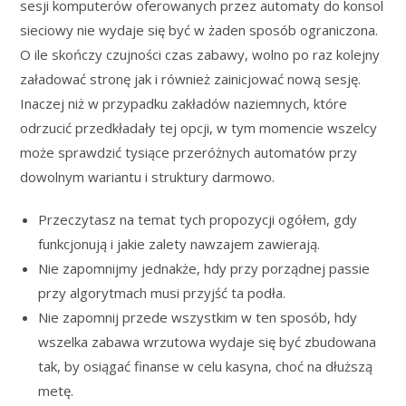
sesji komputerów oferowanych przez automaty do konsol
sieciowy nie wydaje się być w żaden sposób ograniczona.
O ile skończy czujności czas zabawy, wolno po raz kolejny
załadować stronę jak i również zainicjować nową sesję.
Inaczej niż w przypadku zakładów naziemnych, które
odrzucić przedkładały tej opcji, w tym momencie wszelcy
może sprawdzić tysiące przeróżnych automatów przy
dowolnym wariantu i struktury darmowo.
Przeczytasz na temat tych propozycji ogółem, gdy
funkcjonują i jakie zalety nawzajem zawierają.
Nie zapomnijmy jednakże, hdy przy porządnej passie
przy algorytmach musi przyjść ta podła.
Nie zapomnij przede wszystkim w ten sposób, hdy
wszelka zabawa wrzutowa wydaje się być zbudowana
tak, by osiągać finanse w celu kasyna, choć na dłuższą
metę.