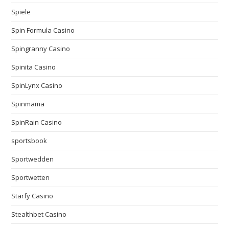
Spiele
Spin Formula Casino
Spingranny Casino
Spinita Casino
SpinLynx Casino
Spinmama
SpinRain Casino
sportsbook
Sportwedden
Sportwetten
Starfy Casino
Stealthbet Casino