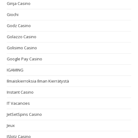
Ginja Casino
Giochi
Godz Casino
Golazzo Casino
Golisimo Casino
Google Pay Casino
IGAMING
Ilmaiskierroksia Ilman Kierrätystä
Instant Casino
IT Vacancies
JetSetSpins Casino
Jeux
JSlotz Casino