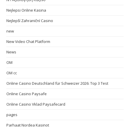
Nejlepsi Online Kasina
Nejlepší Zahraniční Casino
new
New Video Chat Platform
News
OM
OM cc
Online Casino Deutschland für Schweizer 2026: Top 3 Test
Online Casino Paysafe
Online Casino Vklad Paysafecard
pages
Parhaat Nordea Kasinot