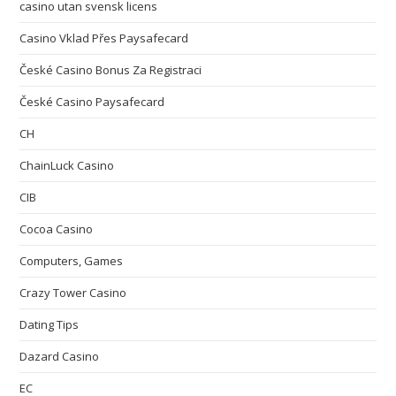
casino utan svensk licens
Casino Vklad Přes Paysafecard
České Casino Bonus Za Registraci
České Casino Paysafecard
CH
ChainLuck Casino
CIB
Cocoa Casino
Computers, Games
Crazy Tower Сasino
Dating Tips
Dazard Casino
EC