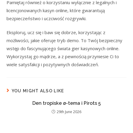
Pamiętaj również o korzystaniu wyłącznie z legalnych i
licencjonowanych kasyn online, które gwarantują
bezpieczeństwo i uczciwość rozgrywki.
Eksploruj, ucz się i baw się dobrze, korzystając z
możliwości, jakie oferuje tryb demo. To Twój bezpieczny
wstęp do fascynującego świata gier kasynowych online.
Wykorzystaj go mądrze, a z pewnością przyniesie Ci to
wiele satysfakcji i pozytywnych doświadczeń.
YOU MIGHT ALSO LIKE
Den tropiske ø-tema i Pirots 5
29th June 2026