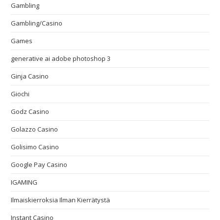
Gambling
Gambling/Casino
Games
generative ai adobe photoshop 3
Ginja Casino
Giochi
Godz Casino
Golazzo Casino
Golisimo Casino
Google Pay Casino
IGAMING
Ilmaiskierroksia Ilman Kierrätystä
Instant Casino