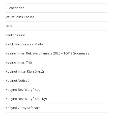
IT Vacancies
JetSetSpins Casino
Jeux
JSlotz Casino
Kaikki Nettikasinot Malta
Kasino Ilman Rekisteröitymistä 2026 – TOP 3 Suomessa
Kasino Ilman Tiliä
Kasinot Ilman Kierrätystä
Kasinot Netissä
Kasyno Bez Weryfikacji
Kasyno Bez Weryfikacji Kyc
Kasyno Z Paysafecard