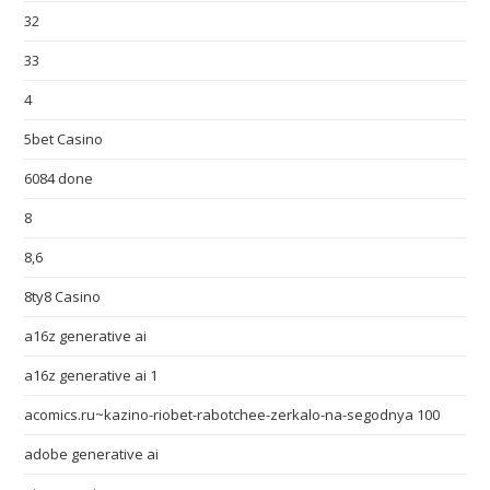
32
33
4
5bet Casino
6084 done
8
8,6
8ty8 Casino
a16z generative ai
a16z generative ai 1
acomics.ru~kazino-riobet-rabotchee-zerkalo-na-segodnya 100
adobe generative ai