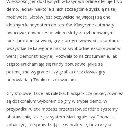
Większość gier dostępnych w kasynach online oferuje tryb
demo, jednak niektóre z nich szczególnie zyskują na tej
możliwości. Slotów jest oczywiście najwięcej i są one
idealnym kandydatem do testów. Klasyczne automaty
owocowe, nowoczesne wideo sloty z rozbudowanymi
funkcjami bonusowymi, gry z progresywnymi jackpotami –
wszystkie te kategorie można swobodnie eksplorować w
wersji demonstracyjnej. Pozwala to na zrozumienie, jak
często uruchamiają się rundy bonusowe, jakie są
potencjalne wygrane i czy grafika oraz dźwięk gry
odpowiadają Twoim oczekiwaniom.
Gry stołowe, takie jak ruletka, blackjack czy poker, również
są doskonałym wyborem do gry w trybie demo. W
przypadku ruletki możesz przetestować różne systemy
obstawiania, takie jak system Martingale czy Fibonacci, i
zobaczyć, jak sprawdzają się w praktyce, bez ryzyka