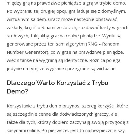
między grą na prawdziwe pieniądze a grą w trybie demo.
Po wybraniu tej drugiej opcji, gra ładuje się z domyślnym,
wirtualnym saldem. Gracz może następnie obstawiać
zakłady, kręcić bębnami w slotach, rozdawać karty w grach
stołowych, tak jakby grał na realne pieniądze. Wyniki są
generowane przez ten sam algorytm (RNG – Random
Number Generator), co w grze na prawdziwe pieniądze,
więc szanse na wygraną są identyczne. Różnica polega
jedynie na tym, że wygrane i przegrane są wirtualne.
Dlaczego Warto Korzystać z Trybu
Demo?
Korzystanie z trybu demo przynosi szereg korzyści, które
są szczególnie cenne dla doświadczonych graczy, ale
także dla tych, którzy dopiero zaczynają swoją przygodę z
kasynami online. Po pierwsze, jest to najbezpieczniejszy