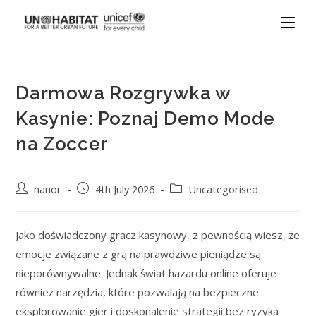
Darmowa Rozgrywka w
Kasynie: Poznaj Demo Mode
na Zoccer
nanor
4th July 2026
Uncategorised
Jako doświadczony gracz kasynowy, z pewnością wiesz, że
emocje związane z grą na prawdziwe pieniądze są
nieporównywalne. Jednak świat hazardu online oferuje
również narzędzia, które pozwalają na bezpieczne
eksplorowanie gier i doskonalenie strategii bez ryzyka