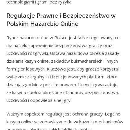
technologiami i grami bez ryzyka.
Regulacje Prawne i Bezpieczeństwo w
Polskim Hazardzie Online
Rynek hazardu online w Polsce jest ściśle regulowany, co
ma na celu zapewnienie bezpieczeństwa graczy oraz
uczciwości rozgrywki. Ustawa hazardowa określa zasady
działania kasyn online, zakładów bukmacherskich i innych
form gier losowych. Kluczowe jest, aby gracze korzystali
wyłącznie z legalnych i licencjonowanych platform, które
działają zgodnie z polskim prawem. Licencja gwarantuje,
że kasyno spełnia określone standardy bezpieczeństwa,
uczciwości i odpowiedzialnej gry.
Ważnym aspektem regulacji jest ochrona graczy. Legalne
kasyna online są zobowiązane do wdrażania mechanizmów
odpowiedzialnej gry, takich jak limity wpłat,