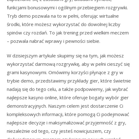
funkcjami bonusowymi i ogólnym przebiegiem rozgrywki.
Tryb demo pozwala na to w pełni, oferując wirtualne
środki, które możesz wykorzystać do dowolnej liczby
spinów czy rozdań. To jak trening przed wielkim meczem
– pozwala nabrać wprawy i pewności siebie.
W dzisiejszym artykule skupimy się na tym, jak możesz
wykorzystać darmową rozgrywkę, aby w pełni cieszyć się
grami kasynowymi. Omówimy korzyści płynące z gry w
trybie demo, przedstawimy przykłady gier, które świetnie
nadają się do tego celu, a także podpowiemy, jak wybrać
najlepsze kasyno online, które oferuje bogaty wybór gier
demonstracyjnych. Naszym celem jest dostarczenie Ci
kompleksowych informacji, które pomogą Ci podejmować
najlepsze decyzje i maksymalizować przyjemność z gry,
niezależnie od tego, czy jesteś nowicjuszem, czy