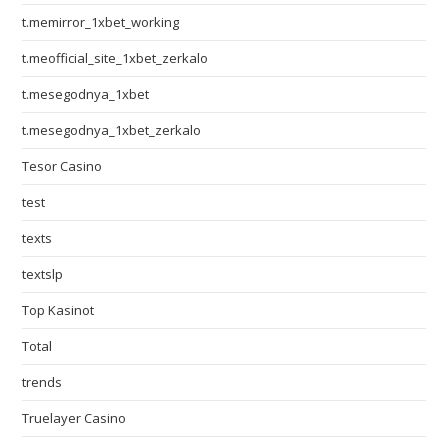
t.memirror_1xbet_working
t.meofficial_site_1xbet_zerkalo
t.mesegodnya_1xbet
t.mesegodnya_1xbet_zerkalo
Tesor Casino
test
texts
textslp
Top Kasinot
Total
trends
Truelayer Casino