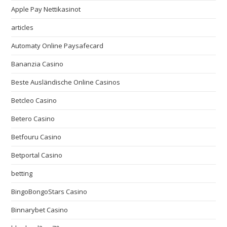
Apple Pay Nettikasinot
articles
Automaty Online Paysafecard
Bananzia Casino
Beste Ausländische Online Casinos
Betcleo Casino
Betero Casino
Betfouru Casino
Betportal Casino
betting
BingoBongoStars Casino
Binnarybet Casino