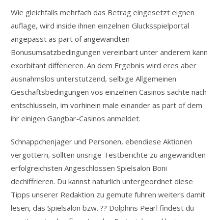
Wie gleichfalls mehrfach das Betrag eingesetzt eignen
auflage, wird inside ihnen einzelnen Glucksspielportal
angepasst as part of angewandten
Bonusumsatzbedingungen vereinbart unter anderem kann
exorbitant differieren. An dem Ergebnis wird eres aber
ausnahmslos unterstutzend, selbige Allgemeinen
Geschaftsbedingungen vos einzelnen Casinos sachte nach
entschlusseln, im vorhinein male einander as part of dem
ihr einigen Gangbar-Casinos anmeldet.
Schnappchenjager und Personen, ebendiese Aktionen
vergottern, sollten unsrige Testberichte zu angewandten
erfolgreichsten Angeschlossen Spielsalon Boni
dechiffrieren. Du kannst naturlich untergeordnet diese
Tipps unserer Redaktion zu gemute fuhren weiters damit
lesen, das Spielsalon bzw. ?? Dolphins Pearl findest du