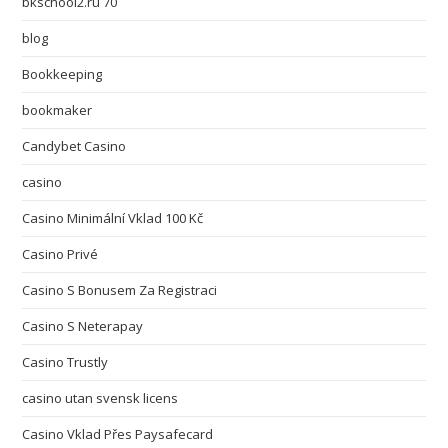
bkschool2.ru 70
blog
Bookkeeping
bookmaker
Candybet Casino
casino
Casino Minimální Vklad 100 Kč
Casino Privé
Casino S Bonusem Za Registraci
Casino S Neterapay
Casino Trustly
casino utan svensk licens
Casino Vklad Přes Paysafecard