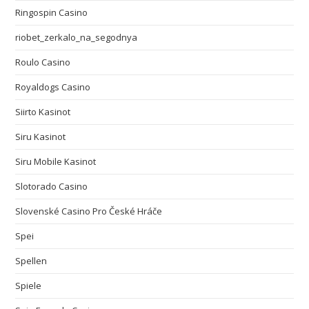
Ringospin Casino
riobet_zerkalo_na_segodnya
Roulo Casino
Royaldogs Casino
Siirto Kasinot
Siru Kasinot
Siru Mobile Kasinot
Slotorado Casino
Slovenské Casino Pro České Hráče
Spei
Spellen
Spiele