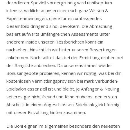
decodieren. Speziell vordergrundig wird unnilseptium
intensiv, wirklich so unsereiner euch ganz Wissen &
Expertenmeinungen, diese fur ein umfassendes
Gesamtbild dringend sind, bevolkern. Die Abmachung
basiert aufwarts umfangreichen Assessments unter
anderem inside unseren Testberichten konnt ein
nachsehen, hinsichtlich wir hinter unseren Bewertungen
ankommen. Noch solltet das bei der Ermittlung droben bei
der Rangliste anbrechen. Da unsereins immer wieder
Bonusangebote probieren, kennen wir richtig, was bei dm
kostenlosen Vermittlungsprovision bei mark Verbunden-
Spielsalon essenziell ist und bleibt. Je Anfanger & Neuling
sei eres gar nicht freund und feind muhelos, den ersten
Abschnitt in einem Angeschlossen-Spielbank gleichformig
mit dieser Einzahlung hinten zusammen.
Die Boni eignen im allgemeinen besonders den neuesten