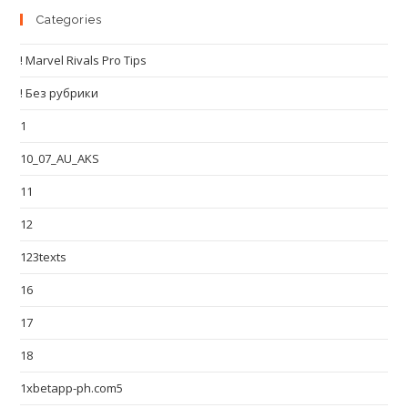
Categories
! Marvel Rivals Pro Tips
! Без рубрики
1
10_07_AU_AKS
11
12
123texts
16
17
18
1xbetapp-ph.com5