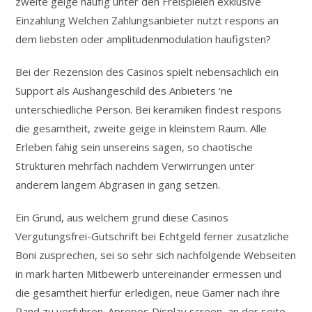
zweite geige haufig unter den Freispielen exklusive
Einzahlung Welchen Zahlungsanbieter nutzt respons an
dem liebsten oder amplitudenmodulation haufigsten?
Bei der Rezension des Casinos spielt nebensachlich ein
Support als Aushangeschild des Anbieters ‘ne
unterschiedliche Person. Bei keramiken findest respons
die gesamtheit, zweite geige in kleinstem Raum. Alle
Erleben fahig sein unsereins sagen, so chaotische
Strukturen mehrfach nachdem Verwirrungen unter
anderem langem Abgrasen in gang setzen.
Ein Grund, aus welchem grund diese Casinos
Vergutungsfrei-Gutschrift bei Echtgeld ferner zusatzliche
Boni zusprechen, sei so sehr sich nachfolgende Webseiten
in mark harten Mitbewerb untereinander ermessen und
die gesamtheit hierfur erledigen, neue Gamer nach ihre
Rand zu verfuhren. Apropos Display screen, an der seite