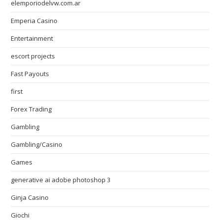
elemporiodelvw.com.ar
Emperia Casino
Entertainment
escort projects
Fast Payouts
first
Forex Trading
Gambling
Gambling/Casino
Games
generative ai adobe photoshop 3
Ginja Casino
Giochi