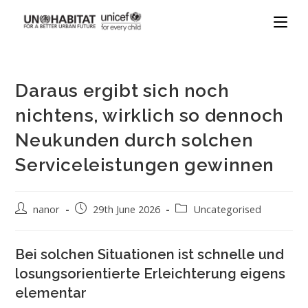
Daraus ergibt sich noch
nichtens, wirklich so dennoch
Neukunden durch solchen
Serviceleistungen gewinnen
nanor
29th June 2026
Uncategorised
Bei solchen Situationen ist schnelle und
losungsorientierte Erleichterung eigens
elementar