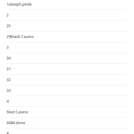
1xbetph.ph66
2
25
29black Casino
3
30
31
32
33
4
5bet Casino
6084 done
8