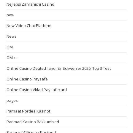
Nejlepší Zahraniční Casino
new
New Video Chat Platform
News
OM
OM cc
Online Casino Deutschland für Schweizer 2026: Top 3 Test
Online Casino Paysafe
Online Casino Vklad Paysafecard
pages
Parhaat Nordea Kasinot
Parimad Kasiino Pakkumised
Parimad Välismaa Kasiinod