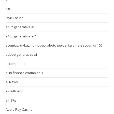
8,6
8ty8 Casino
a16z generative ai
a16z generative ai 1
acomics.ru~kazino-riobet-rabotchee-zerkalo-na-segodnya 100
adobe generative ai
ai companion
ai in finance examples 1
AI News
ai-girlfriend
all_BAz
Apple Pay Casino