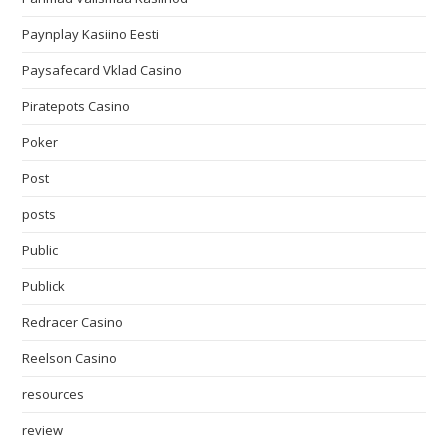
Paynplay Kasiino Eesti
Paysafecard Vklad Casino
Piratepots Casino
Poker
Post
posts
Public
Publick
Redracer Casino
Reelson Casino
resources
review