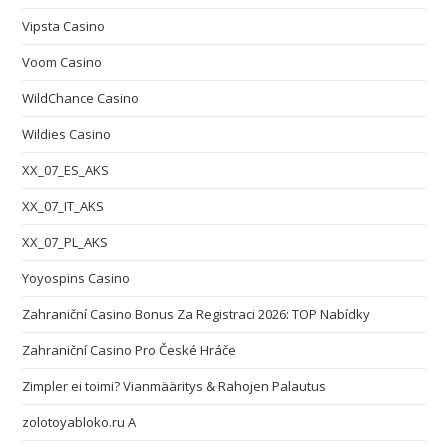
Vipsta Casino
Voom Casino
WildChance Casino
Wildies Casino
XX_07_ES_AKS
XX_07_IT_AKS
XX_07_PL_AKS
Yoyospins Casino
Zahraniční Casino Bonus Za Registraci 2026: TOP Nabídky
Zahraniční Casino Pro České Hráče
Zimpler ei toimi? Vianmääritys & Rahojen Palautus
zolotoyabloko.ru A