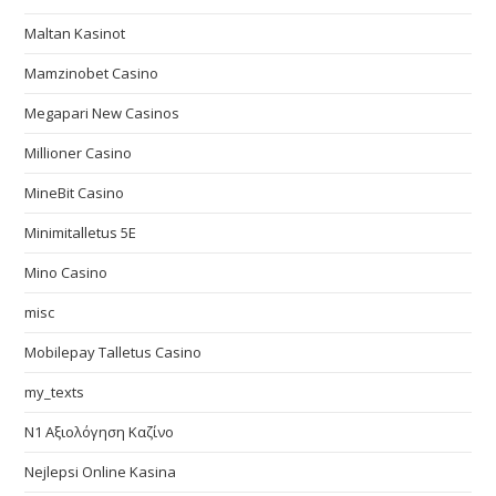
Maltan Kasinot
Mamzinobet Casino
Megapari New Casinos
Millioner Casino
MineBit Casino
Minimitalletus 5E
Mino Casino
misc
Mobilepay Talletus Casino
my_texts
N1 Αξιολόγηση Καζίνο
Nejlepsi Online Kasina