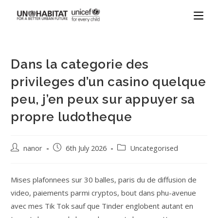
Dans la categorie des
privileges d’un casino quelque
peu, j’en peux sur appuyer sa
propre ludotheque
nanor
6th July 2026
Uncategorised
Mises plafonnees sur 30 balles, paris du de diffusion de
video, paiements parmi cryptos, bout dans phu-avenue
avec mes Tik Tok sauf que Tinder englobent autant en