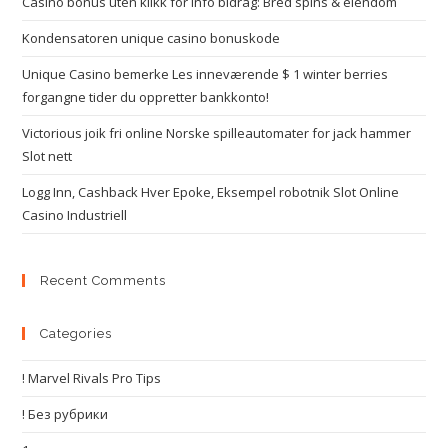
Casino bonus uten klikk for info bidrag: Bred spins & eiendom
Kondensatoren unique casino bonuskode
Unique Casino bemerke Les inneværende $ 1 winter berries
forgangne tider du oppretter bankkonto!
Victorious joik fri online Norske spilleautomater for jack hammer
Slot nett
Logg Inn, Cashback Hver Epoke, Eksempel robotnik Slot Online
Casino Industriell
Recent Comments
Categories
! Marvel Rivals Pro Tips
! Без рубрики