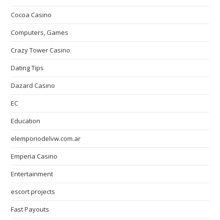
Cocoa Casino
Computers, Games
Crazy Tower Сasino
Dating Tips
Dazard Casino
EC
Education
elemporiodelvw.com.ar
Emperia Casino
Entertainment
escort projects
Fast Payouts