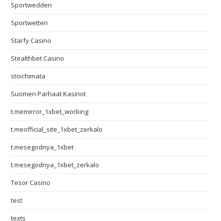
Sportwedden
Sportwetten
Starfy Casino
Stealthbet Casino
stoichimata
Suomen Parhaat Kasinot
t.memirror_1xbet_working
t.meofficial_site_1xbet_zerkalo
t.mesegodnya_1xbet
t.mesegodnya_1xbet_zerkalo
Tesor Casino
test
texts