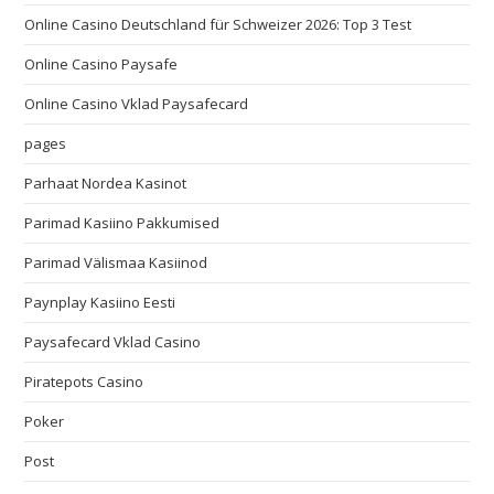
Online Casino Deutschland für Schweizer 2026: Top 3 Test
Online Casino Paysafe
Online Casino Vklad Paysafecard
pages
Parhaat Nordea Kasinot
Parimad Kasiino Pakkumised
Parimad Välismaa Kasiinod
Paynplay Kasiino Eesti
Paysafecard Vklad Casino
Piratepots Casino
Poker
Post