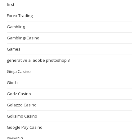
first
Forex Trading
Gambling
Gambling/Casino
Games
generative ai adobe photoshop 3
Ginja Casino
Giochi
Godz Casino
Golazzo Casino
Golisimo Casino
Google Pay Casino
IGAMING