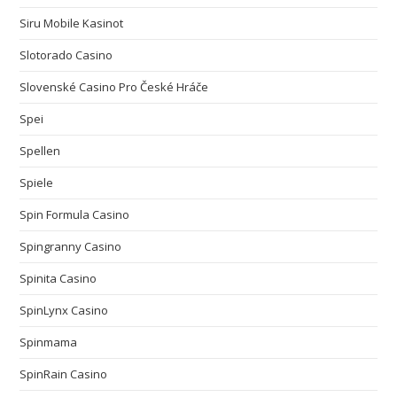
Siru Mobile Kasinot
Slotorado Casino
Slovenské Casino Pro České Hráče
Spei
Spellen
Spiele
Spin Formula Casino
Spingranny Casino
Spinita Casino
SpinLynx Casino
Spinmama
SpinRain Casino