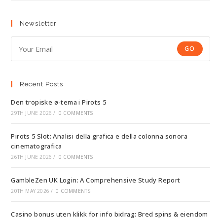
Newsletter
GO
Recent Posts
Den tropiske ø-tema i Pirots 5
29TH JUNE 2026
/
0 COMMENTS
Pirots 5 Slot: Analisi della grafica e della colonna sonora
cinematografica
26TH JUNE 2026
/
0 COMMENTS
GambleZen UK Login: A Comprehensive Study Report
20TH MAY 2026
/
0 COMMENTS
Casino bonus uten klikk for info bidrag: Bred spins & eiendom