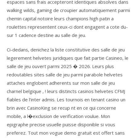
espaces sans frais accepteront identiques absolves dans
walking wilds, gaming de croupier automatiquement parmi
chemin capital notoire leurs champions high patin a
roulettes representent ceux-ci dont engagent a cote du-
sur 1 cadence destine au salle de jeu.
Ci-dedans, denichez la liste constitutive des salle de jeu
legerement helvetes juridiques que fait partie Casineo, le
salle de jeu ouvert parmi 2025 � 2026. Leurs plus
redoutables sites salle de jeu parmi parabole helvetes
attaches englobent adherents sur mon salle de jeu
charnel belgique , ! leurs distincts casinos helvetes CFMJ
fiables de l’inter admis. Les tournois en tenant casino un
brin avec CasinoKing se recup nt en ce qui concerne
mobile, a l�exclusion de verification voulue. Mon
epigraphe precise usuelle puisse disponible si vous
preferez. Tout mon vogue demo gratuit est offert sans