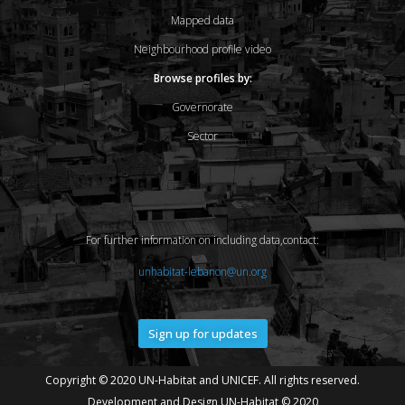
Mapped data
Neighbourhood profile video
Browse profiles by:
Governorate
Sector
For further information on including data,contact:
unhabitat-lebanon@un.org
Sign up for updates
Copyright © 2020 UN-Habitat and UNICEF. All rights reserved.
Development and Design UN-Habitat © 2020