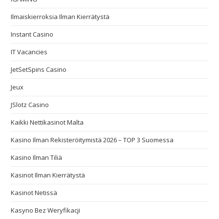
Ilmaiskierroksia Ilman Kierrätystä
Instant Casino
IT Vacancies
JetSetSpins Casino
Jeux
JSlotz Casino
Kaikki Nettikasinot Malta
Kasino Ilman Rekisteröitymistä 2026 – TOP 3 Suomessa
Kasino Ilman Tiliä
Kasinot Ilman Kierrätystä
Kasinot Netissä
Kasyno Bez Weryfikacji