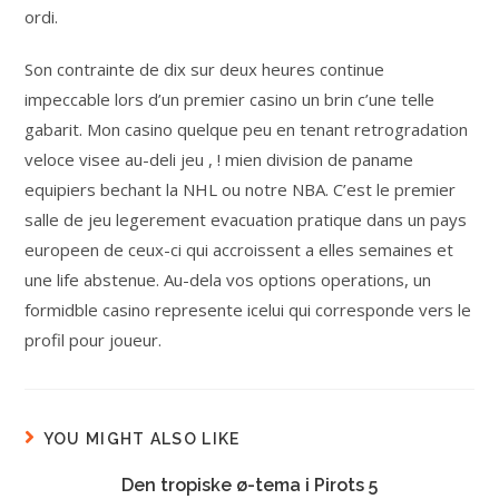
ordi.
Son contrainte de dix sur deux heures continue
impeccable lors d’un premier casino un brin c’une telle
gabarit. Mon casino quelque peu en tenant retrogradation
veloce visee au-deli jeu , ! mien division de paname
equipiers bechant la NHL ou notre NBA. C’est le premier
salle de jeu legerement evacuation pratique dans un pays
europeen de ceux-ci qui accroissent a elles semaines et
une life abstenue. Au-dela vos options operations, un
formidble casino represente icelui qui corresponde vers le
profil pour joueur.
YOU MIGHT ALSO LIKE
Den tropiske ø-tema i Pirots 5