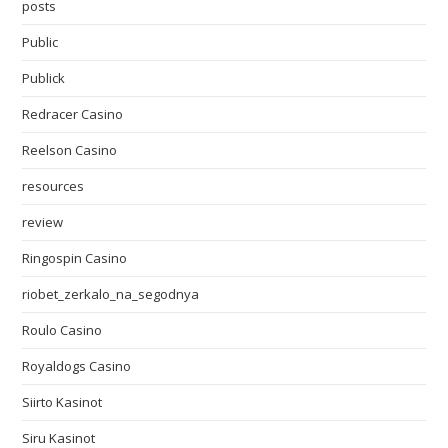
posts
Public
Publick
Redracer Casino
Reelson Casino
resources
review
Ringospin Casino
riobet_zerkalo_na_segodnya
Roulo Casino
Royaldogs Casino
Siirto Kasinot
Siru Kasinot